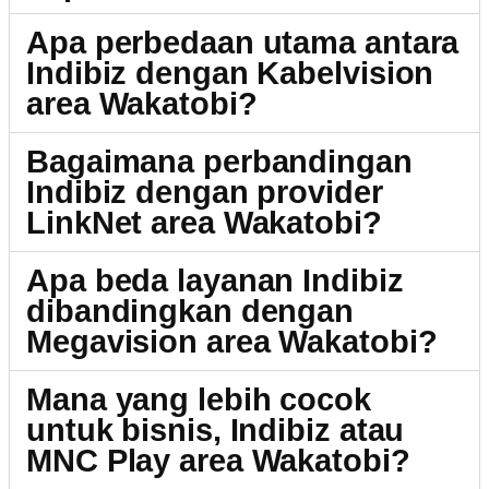
Apa perbedaan utama antara
Indibiz dengan Kabelvision
area Wakatobi?
Bagaimana perbandingan
Indibiz dengan provider
LinkNet area Wakatobi?
Apa beda layanan Indibiz
dibandingkan dengan
Megavision area Wakatobi?
Mana yang lebih cocok
untuk bisnis, Indibiz atau
MNC Play area Wakatobi?