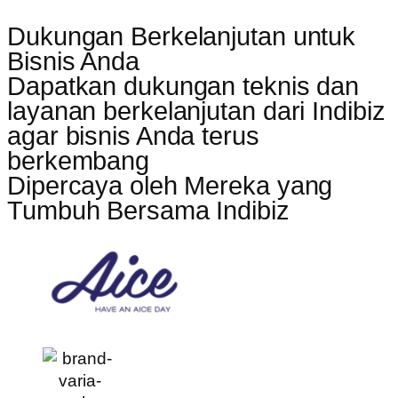
Dukungan Berkelanjutan untuk
Bisnis Anda
Dapatkan dukungan teknis dan
layanan berkelanjutan dari Indibiz
agar bisnis Anda terus
berkembang
Dipercaya oleh Mereka yang
Tumbuh Bersama Indibiz