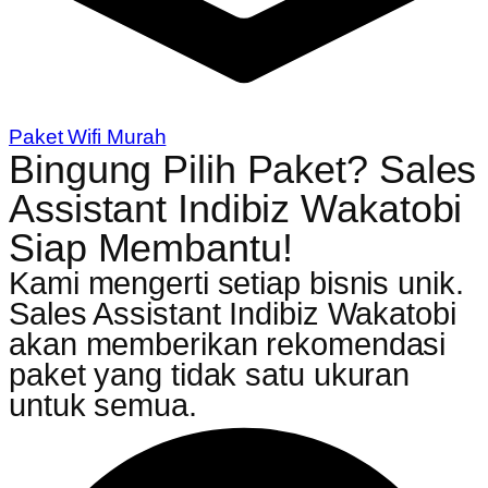
Paket Wifi Murah
Bingung Pilih Paket? Sales
Assistant Indibiz Wakatobi
Siap Membantu!
Kami mengerti setiap bisnis unik.
Sales Assistant Indibiz Wakatobi
akan memberikan rekomendasi
paket yang tidak satu ukuran
untuk semua.