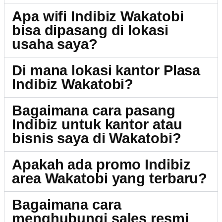
Apa wifi Indibiz Wakatobi
bisa dipasang di lokasi
usaha saya?
Di mana lokasi kantor Plasa
Indibiz Wakatobi?
Bagaimana cara pasang
Indibiz untuk kantor atau
bisnis saya di Wakatobi?
Apakah ada promo Indibiz
area Wakatobi yang terbaru?
Bagaimana cara
menghubungi sales resmi