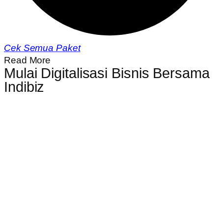
Cek Semua Paket
Read More
Mulai Digitalisasi Bisnis Bersama
Indibiz