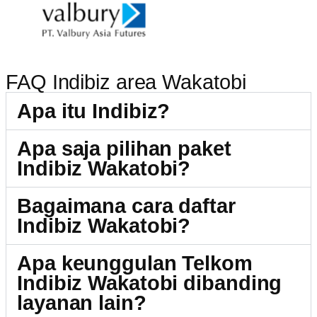
FAQ Indibiz area Wakatobi
Apa itu Indibiz?
Apa saja pilihan paket
Indibiz Wakatobi?
Bagaimana cara daftar
Indibiz Wakatobi?
Apa keunggulan Telkom
Indibiz Wakatobi dibanding
layanan lain?