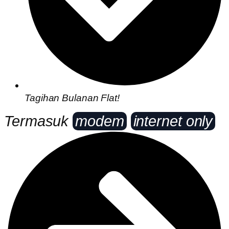
Tagihan Bulanan Flat!
Termasuk
modem
internet only