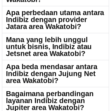
Apa perbedaan utama antara
Indibiz dengan provider
Jatara area Wakatobi?
Mana yang lebih unggul
untuk bisnis, Indibiz atau
Jetsnet area Wakatobi?
Apa beda mendasar antara
Indibiz dengan Jujung Net
area Wakatobi?
Bagaimana perbandingan
layanan Indibiz dengan
Jupiter area Wakatobi?