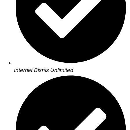
Internet Bisnis Unlimited