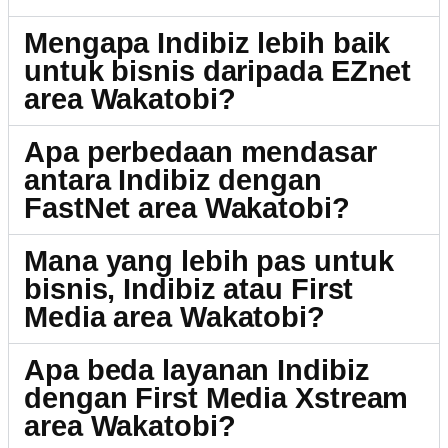
Mengapa Indibiz lebih baik
untuk bisnis daripada EZnet
area Wakatobi?
Apa perbedaan mendasar
antara Indibiz dengan
FastNet area Wakatobi?
Mana yang lebih pas untuk
bisnis, Indibiz atau First
Media area Wakatobi?
Apa beda layanan Indibiz
dengan First Media Xstream
area Wakatobi?