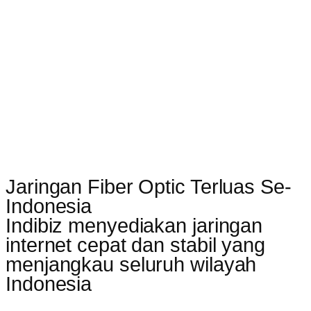
Jaringan Fiber Optic Terluas Se-
Indonesia
Indibiz menyediakan jaringan
internet cepat dan stabil yang
menjangkau seluruh wilayah
Indonesia