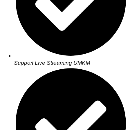
Support Live Streaming UMKM