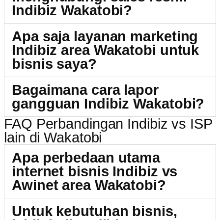
Indibiz Wakatobi?
Apa saja layanan marketing
Indibiz area Wakatobi untuk
bisnis saya?
Bagaimana cara lapor
gangguan Indibiz Wakatobi?
FAQ Perbandingan Indibiz vs ISP
lain di Wakatobi
Apa perbedaan utama
internet bisnis Indibiz vs
Awinet area Wakatobi?
Untuk kebutuhan bisnis,