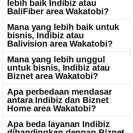
lebih baik Indibiz atau
BaliFiber area Wakatobi?
Mana yang lebih baik untuk
bisnis, Indibiz atau
Balivision area Wakatobi?
Mana yang lebih unggul
untuk bisnis, Indibiz atau
Biznet area Wakatobi?
Apa perbedaan mendasar
antara Indibiz dan Biznet
Home area Wakatobi?
Apa beda layanan Indibiz
dibandingkan dengan Biznet