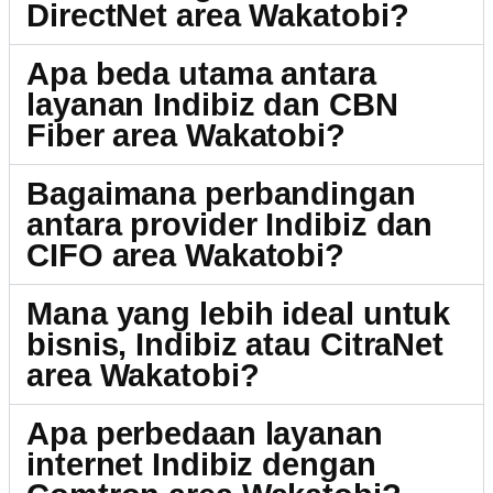
DirectNet area Wakatobi?
Apa beda utama antara
layanan Indibiz dan CBN
Fiber area Wakatobi?
Bagaimana perbandingan
antara provider Indibiz dan
CIFO area Wakatobi?
Mana yang lebih ideal untuk
bisnis, Indibiz atau CitraNet
area Wakatobi?
Apa perbedaan layanan
internet Indibiz dengan