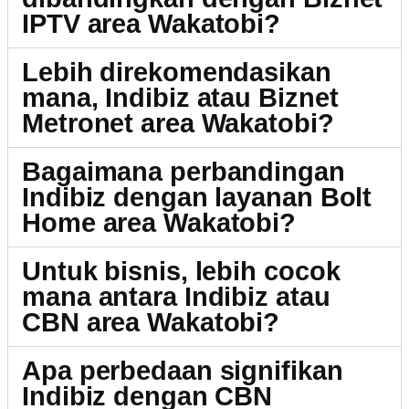
IPTV area Wakatobi?
Lebih direkomendasikan
mana, Indibiz atau Biznet
Metronet area Wakatobi?
Bagaimana perbandingan
Indibiz dengan layanan Bolt
Home area Wakatobi?
Untuk bisnis, lebih cocok
mana antara Indibiz atau
CBN area Wakatobi?
Apa perbedaan signifikan
Indibiz dengan CBN