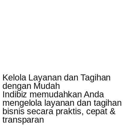
Kelola Layanan dan Tagihan
dengan Mudah
Indibiz memudahkan Anda
mengelola layanan dan tagihan
bisnis secara praktis, cepat &
transparan