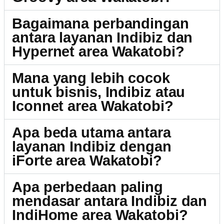
Bagaimana perbandingan
antara layanan Indibiz dan
Hypernet area Wakatobi?
Mana yang lebih cocok
untuk bisnis, Indibiz atau
Iconnet area Wakatobi?
Apa beda utama antara
layanan Indibiz dengan
iForte area Wakatobi?
Apa perbedaan paling
mendasar antara Indibiz dan
IndiHome area Wakatobi?