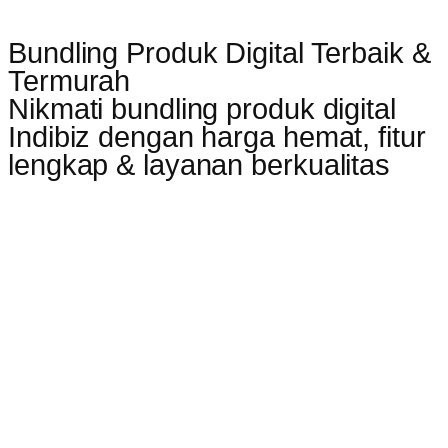
Bundling Produk Digital Terbaik &
Termurah
Nikmati bundling produk digital
Indibiz dengan harga hemat, fitur
lengkap & layanan berkualitas