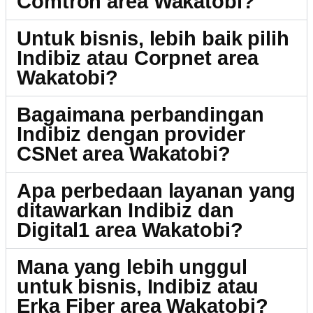
Comtron area Wakatobi?
Untuk bisnis, lebih baik pilih
Indibiz atau Corpnet area
Wakatobi?
Bagaimana perbandingan
Indibiz dengan provider
CSNet area Wakatobi?
Apa perbedaan layanan yang
ditawarkan Indibiz dan
Digital1 area Wakatobi?
Mana yang lebih unggul
untuk bisnis, Indibiz atau
Erka Fiber area Wakatobi?