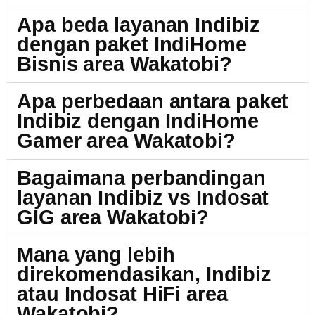
Apa beda layanan Indibiz
dengan paket IndiHome
Bisnis area Wakatobi?
Apa perbedaan antara paket
Indibiz dengan IndiHome
Gamer area Wakatobi?
Bagaimana perbandingan
layanan Indibiz vs Indosat
GIG area Wakatobi?
Mana yang lebih
direkomendasikan, Indibiz
atau Indosat HiFi area
Wakatobi?