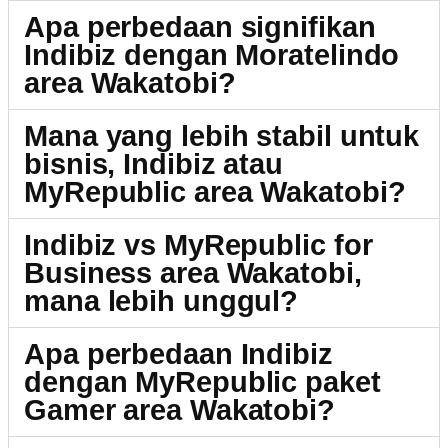
Apa perbedaan signifikan
Indibiz dengan Moratelindo
area Wakatobi?
Mana yang lebih stabil untuk
bisnis, Indibiz atau
MyRepublic area Wakatobi?
Indibiz vs MyRepublic for
Business area Wakatobi,
mana lebih unggul?
Apa perbedaan Indibiz
dengan MyRepublic paket
Gamer area Wakatobi?