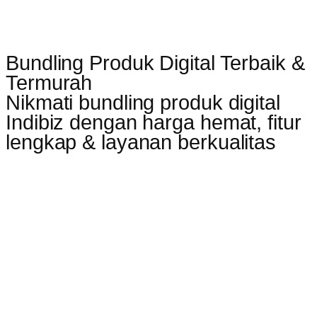
Bundling Produk Digital Terbaik &
Termurah
Nikmati bundling produk digital
Indibiz dengan harga hemat, fitur
lengkap & layanan berkualitas