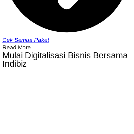
Cek Semua Paket
Read More
Mulai Digitalisasi Bisnis Bersama
Indibiz