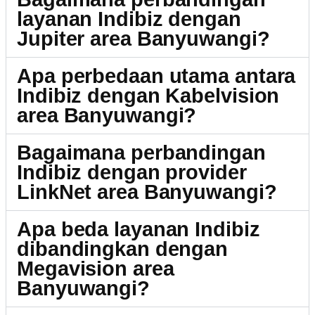
layanan Indibiz dengan
Jupiter area Banyuwangi?
Apa perbedaan utama antara
Indibiz dengan Kabelvision
area Banyuwangi?
Bagaimana perbandingan
Indibiz dengan provider
LinkNet area Banyuwangi?
Apa beda layanan Indibiz
dibandingkan dengan
Megavision area
Banyuwangi?