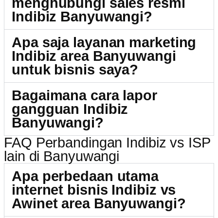
menghubungi sales resmi
Indibiz Banyuwangi?
Apa saja layanan marketing
Indibiz area Banyuwangi
untuk bisnis saya?
Bagaimana cara lapor
gangguan Indibiz
Banyuwangi?
FAQ Perbandingan Indibiz vs ISP
lain di Banyuwangi
Apa perbedaan utama
internet bisnis Indibiz vs
Awinet area Banyuwangi?