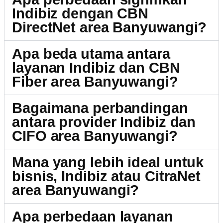
Indibiz dengan CBN
DirectNet area Banyuwangi?
Apa beda utama antara
layanan Indibiz dan CBN
Fiber area Banyuwangi?
Bagaimana perbandingan
antara provider Indibiz dan
CIFO area Banyuwangi?
Mana yang lebih ideal untuk
bisnis, Indibiz atau CitraNet
area Banyuwangi?
Apa perbedaan layanan