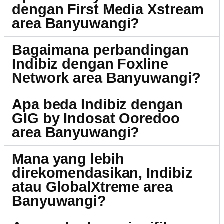
dengan First Media Xstream
area Banyuwangi?
Bagaimana perbandingan
Indibiz dengan Foxline
Network area Banyuwangi?
Apa beda Indibiz dengan
GIG by Indosat Ooredoo
area Banyuwangi?
Mana yang lebih
direkomendasikan, Indibiz
atau GlobalXtreme area
Banyuwangi?