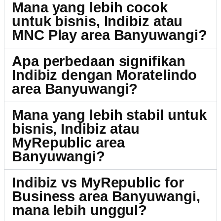
Mana yang lebih cocok
untuk bisnis, Indibiz atau
MNC Play area Banyuwangi?
Apa perbedaan signifikan
Indibiz dengan Moratelindo
area Banyuwangi?
Mana yang lebih stabil untuk
bisnis, Indibiz atau
MyRepublic area
Banyuwangi?
Indibiz vs MyRepublic for
Business area Banyuwangi,
mana lebih unggul?