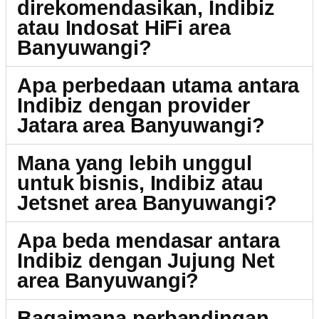
direkomendasikan, Indibiz
atau Indosat HiFi area
Banyuwangi?
Apa perbedaan utama antara
Indibiz dengan provider
Jatara area Banyuwangi?
Mana yang lebih unggul
untuk bisnis, Indibiz atau
Jetsnet area Banyuwangi?
Apa beda mendasar antara
Indibiz dengan Jujung Net
area Banyuwangi?
Bagaimana perbandingan