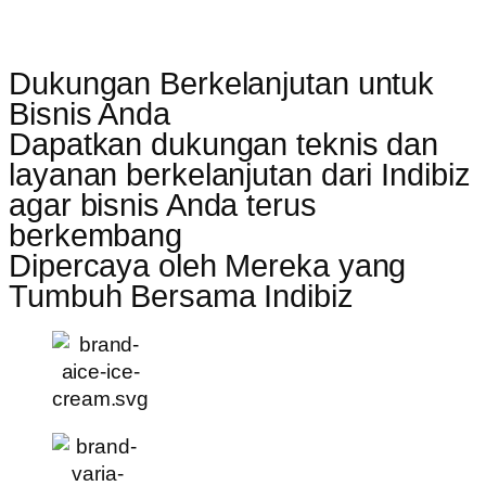
Dukungan Berkelanjutan untuk
Bisnis Anda
Dapatkan dukungan teknis dan
layanan berkelanjutan dari Indibiz
agar bisnis Anda terus
berkembang
Dipercaya oleh Mereka yang
Tumbuh Bersama Indibiz