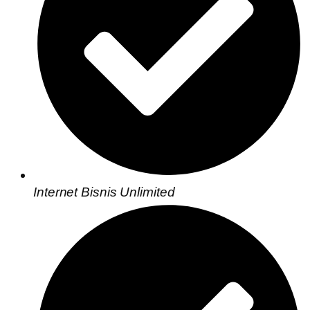
Internet Bisnis Unlimited