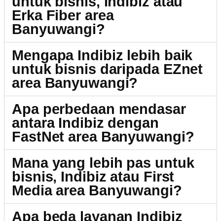
untuk bisnis, Indibiz atau
Erka Fiber area
Banyuwangi?
Mengapa Indibiz lebih baik
untuk bisnis daripada EZnet
area Banyuwangi?
Apa perbedaan mendasar
antara Indibiz dengan
FastNet area Banyuwangi?
Mana yang lebih pas untuk
bisnis, Indibiz atau First
Media area Banyuwangi?
Apa beda layanan Indibiz