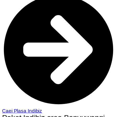
Caei Plasa Indibiz