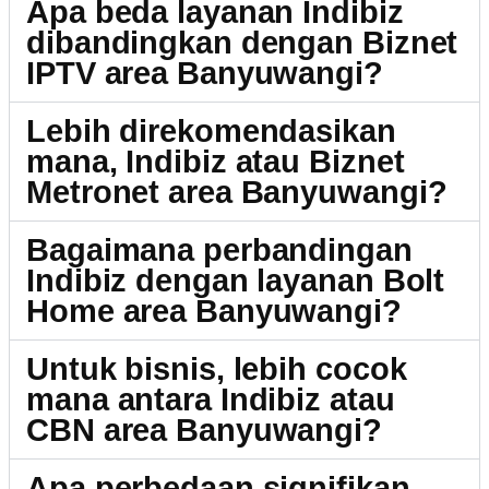
Apa beda layanan Indibiz
dibandingkan dengan Biznet
IPTV area Banyuwangi?
Lebih direkomendasikan
mana, Indibiz atau Biznet
Metronet area Banyuwangi?
Bagaimana perbandingan
Indibiz dengan layanan Bolt
Home area Banyuwangi?
Untuk bisnis, lebih cocok
mana antara Indibiz atau
CBN area Banyuwangi?
Apa perbedaan signifikan