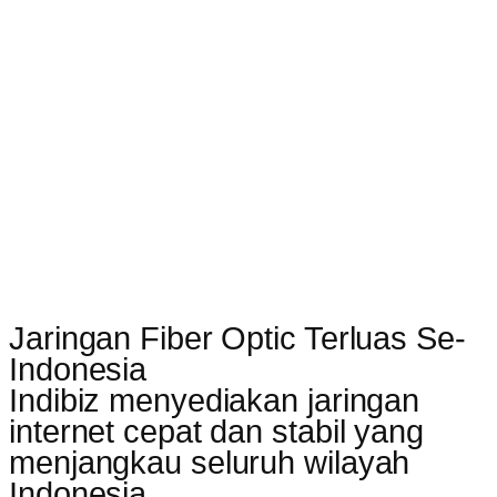
Jaringan Fiber Optic Terluas Se-
Indonesia
Indibiz menyediakan jaringan
internet cepat dan stabil yang
menjangkau seluruh wilayah
Indonesia