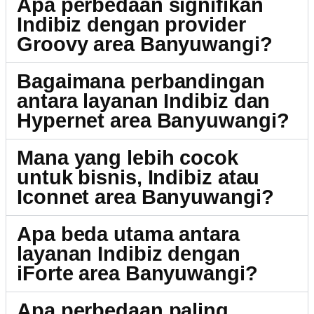
Apa perbedaan signifikan
Indibiz dengan provider
Groovy area Banyuwangi?
Bagaimana perbandingan
antara layanan Indibiz dan
Hypernet area Banyuwangi?
Mana yang lebih cocok
untuk bisnis, Indibiz atau
Iconnet area Banyuwangi?
Apa beda utama antara
layanan Indibiz dengan
iForte area Banyuwangi?
Apa perbedaan paling