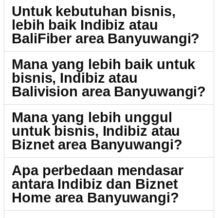
Untuk kebutuhan bisnis,
lebih baik Indibiz atau
BaliFiber area Banyuwangi?
Mana yang lebih baik untuk
bisnis, Indibiz atau
Balivision area Banyuwangi?
Mana yang lebih unggul
untuk bisnis, Indibiz atau
Biznet area Banyuwangi?
Apa perbedaan mendasar
antara Indibiz dan Biznet
Home area Banyuwangi?