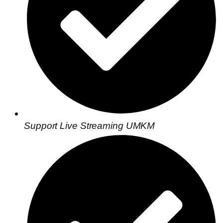
Support Live Streaming UMKM