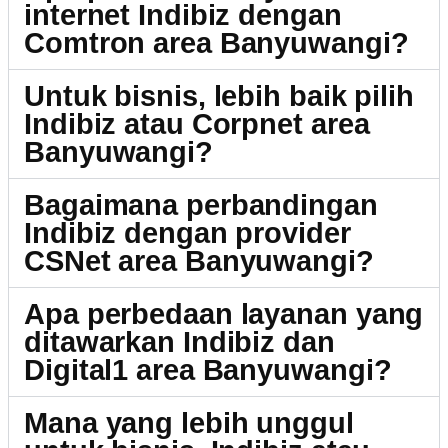
internet Indibiz dengan
Comtron area Banyuwangi?
Untuk bisnis, lebih baik pilih
Indibiz atau Corpnet area
Banyuwangi?
Bagaimana perbandingan
Indibiz dengan provider
CSNet area Banyuwangi?
Apa perbedaan layanan yang
ditawarkan Indibiz dan
Digital1 area Banyuwangi?
Mana yang lebih unggul