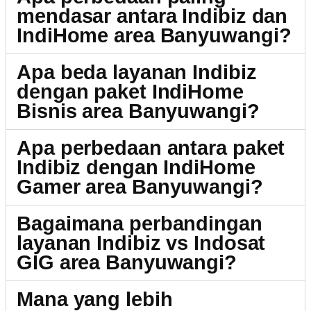
mendasar antara Indibiz dan
IndiHome area Banyuwangi?
Apa beda layanan Indibiz
dengan paket IndiHome
Bisnis area Banyuwangi?
Apa perbedaan antara paket
Indibiz dengan IndiHome
Gamer area Banyuwangi?
Bagaimana perbandingan
layanan Indibiz vs Indosat
GIG area Banyuwangi?
Mana yang lebih