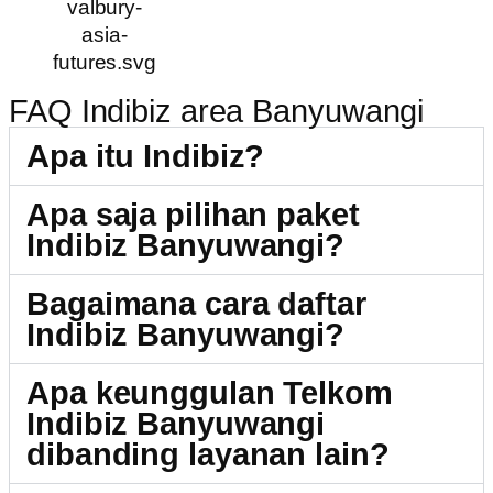
FAQ Indibiz area Banyuwangi
Apa itu Indibiz?
Apa saja pilihan paket
Indibiz Banyuwangi?
Bagaimana cara daftar
Indibiz Banyuwangi?
Apa keunggulan Telkom
Indibiz Banyuwangi
dibanding layanan lain?