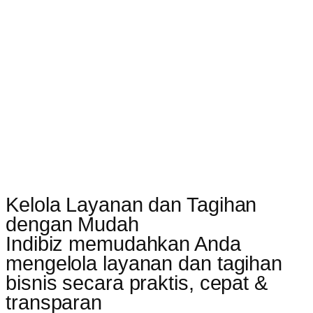
Kelola Layanan dan Tagihan
dengan Mudah
Indibiz memudahkan Anda
mengelola layanan dan tagihan
bisnis secara praktis, cepat &
transparan