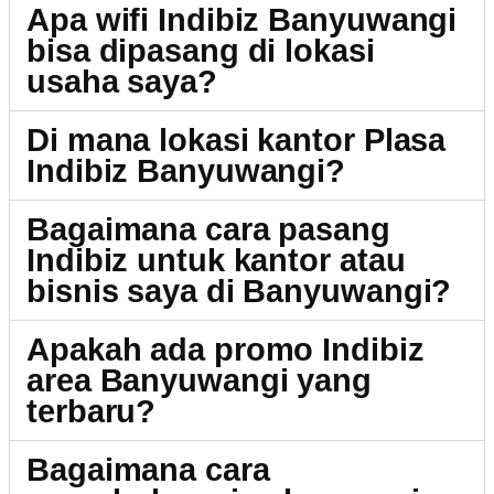
Apa wifi Indibiz Banyuwangi
bisa dipasang di lokasi
usaha saya?
Di mana lokasi kantor Plasa
Indibiz Banyuwangi?
Bagaimana cara pasang
Indibiz untuk kantor atau
bisnis saya di Banyuwangi?
Apakah ada promo Indibiz
area Banyuwangi yang
terbaru?
Bagaimana cara