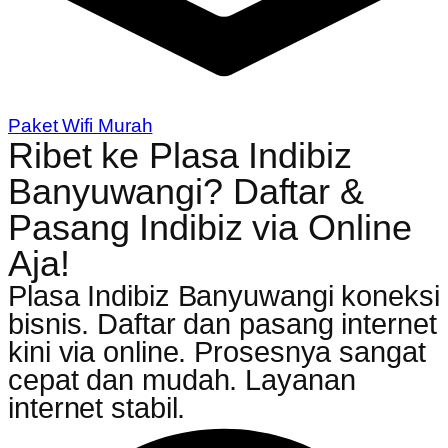
Paket Wifi Murah
Ribet ke Plasa Indibiz
Banyuwangi? Daftar &
Pasang Indibiz via Online
Aja!
Plasa Indibiz Banyuwangi koneksi
bisnis. Daftar dan pasang internet
kini via online. Prosesnya sangat
cepat dan mudah. Layanan
internet stabil.