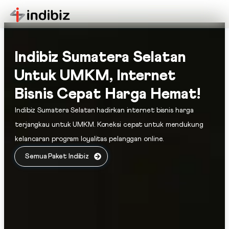
Indibiz Sumatera Selatan
Untuk UMKM, Internet
Bisnis Cepat Harga Hemat!
Indibiz Sumatera Selatan hadirkan internet bisnis harga
terjangkau untuk UMKM. Koneksi cepat untuk mendukung
kelancaran program loyalitas pelanggan online.
Semua Paket Indibiz