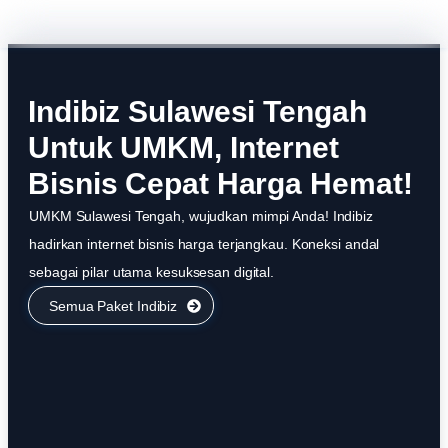
Indibiz Sulawesi Tengah
Untuk UMKM, Internet
Bisnis Cepat Harga Hemat!
UMKM Sulawesi Tengah, wujudkan mimpi Anda! Indibiz
hadirkan internet bisnis harga terjangkau. Koneksi andal
sebagai pilar utama kesuksesan digital.
Semua Paket Indibiz