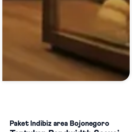
Paket Indibiz area Bojonegoro