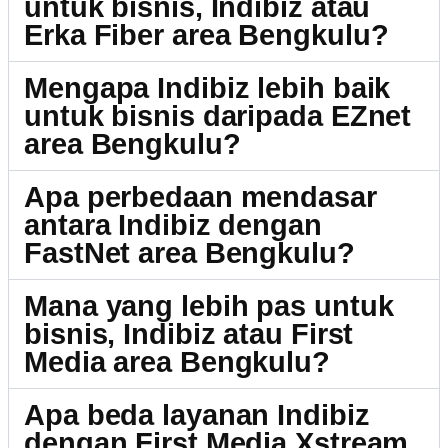
untuk bisnis, Indibiz atau
Erka Fiber area Bengkulu?
Mengapa Indibiz lebih baik
untuk bisnis daripada EZnet
area Bengkulu?
Apa perbedaan mendasar
antara Indibiz dengan
FastNet area Bengkulu?
Mana yang lebih pas untuk
bisnis, Indibiz atau First
Media area Bengkulu?
Apa beda layanan Indibiz
dengan First Media Xstream