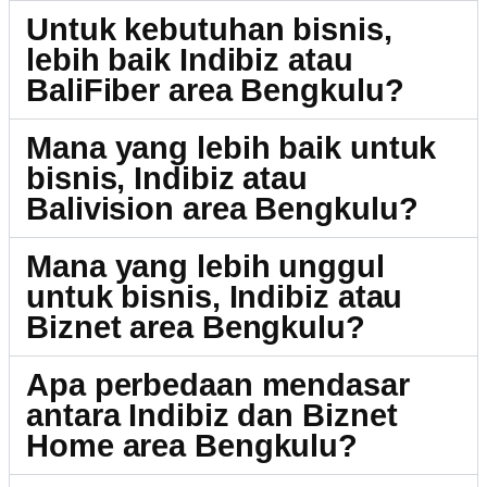
Untuk kebutuhan bisnis,
lebih baik Indibiz atau
BaliFiber area Bengkulu?
Mana yang lebih baik untuk
bisnis, Indibiz atau
Balivision area Bengkulu?
Mana yang lebih unggul
untuk bisnis, Indibiz atau
Biznet area Bengkulu?
Apa perbedaan mendasar
antara Indibiz dan Biznet
Home area Bengkulu?