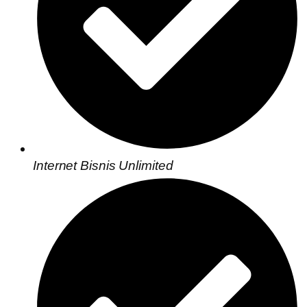
Internet Bisnis Unlimited