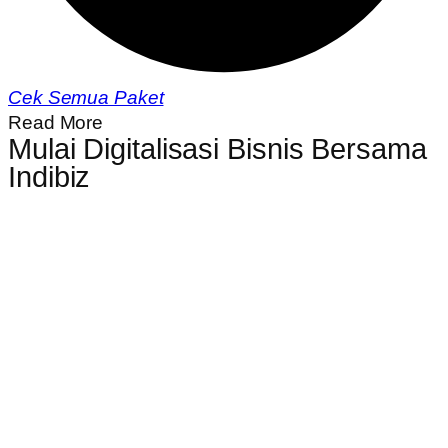
Cek Semua Paket
Read More
Mulai Digitalisasi Bisnis Bersama
Indibiz