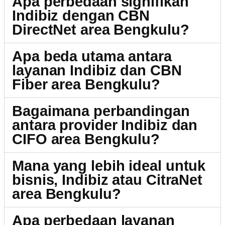
Apa perbedaan signifikan
Indibiz dengan CBN
DirectNet area Bengkulu?
Apa beda utama antara
layanan Indibiz dan CBN
Fiber area Bengkulu?
Bagaimana perbandingan
antara provider Indibiz dan
CIFO area Bengkulu?
Mana yang lebih ideal untuk
bisnis, Indibiz atau CitraNet
area Bengkulu?
Apa perbedaan layanan