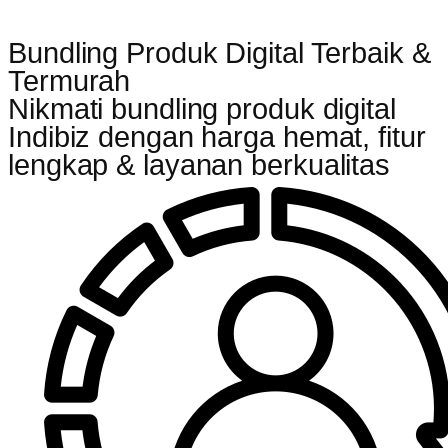
Bundling Produk Digital Terbaik &
Termurah
Nikmati bundling produk digital
Indibiz dengan harga hemat, fitur
lengkap & layanan berkualitas