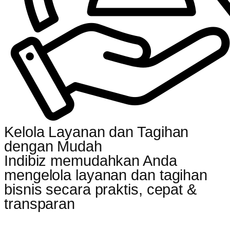
Kelola Layanan dan Tagihan
dengan Mudah
Indibiz memudahkan Anda
mengelola layanan dan tagihan
bisnis secara praktis, cepat &
transparan