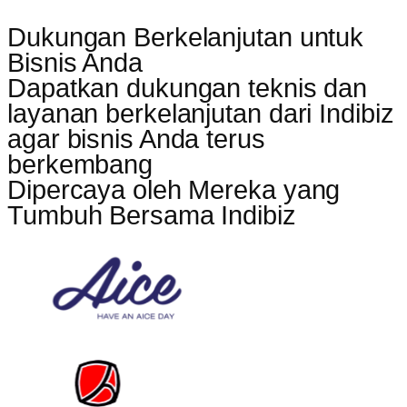
Dukungan Berkelanjutan untuk
Bisnis Anda
Dapatkan dukungan teknis dan
layanan berkelanjutan dari Indibiz
agar bisnis Anda terus
berkembang
Dipercaya oleh Mereka yang
Tumbuh Bersama Indibiz