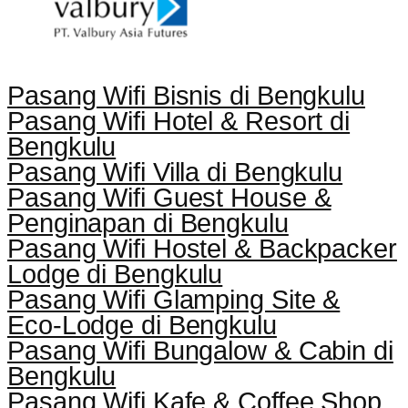
Pasang Wifi Bisnis di Bengkulu
Pasang Wifi Hotel & Resort di
Bengkulu
Pasang Wifi Villa di Bengkulu
Pasang Wifi Guest House &
Penginapan di Bengkulu
Pasang Wifi Hostel & Backpacker
Lodge di Bengkulu
Pasang Wifi Glamping Site &
Eco-Lodge di Bengkulu
Pasang Wifi Bungalow & Cabin di
Bengkulu
Pasang Wifi Kafe & Coffee Shop