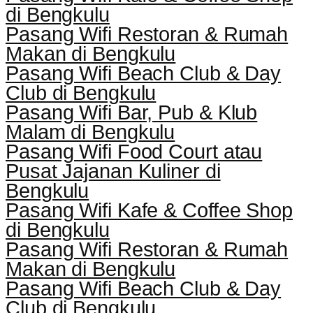
di Bengkulu
Pasang Wifi Restoran & Rumah
Makan di Bengkulu
Pasang Wifi Beach Club & Day
Club di Bengkulu
Pasang Wifi Bar, Pub & Klub
Malam di Bengkulu
Pasang Wifi Food Court atau
Pusat Jajanan Kuliner di
Bengkulu
Pasang Wifi Kafe & Coffee Shop
di Bengkulu
Pasang Wifi Restoran & Rumah
Makan di Bengkulu
Pasang Wifi Beach Club & Day
Club di Bengkulu