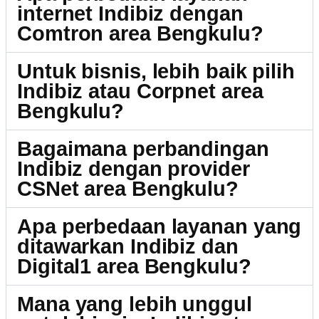
internet Indibiz dengan
Comtron area Bengkulu?
Untuk bisnis, lebih baik pilih
Indibiz atau Corpnet area
Bengkulu?
Bagaimana perbandingan
Indibiz dengan provider
CSNet area Bengkulu?
Apa perbedaan layanan yang
ditawarkan Indibiz dan
Digital1 area Bengkulu?
Mana yang lebih unggul