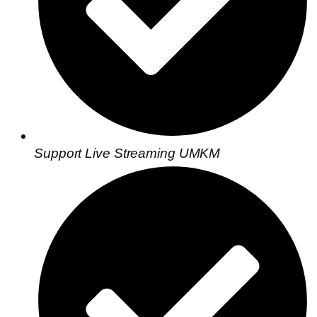
Support Live Streaming UMKM