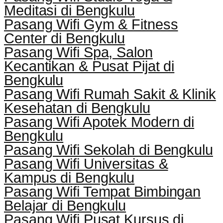
Meditasi di Bengkulu
Pasang Wifi Gym & Fitness
Center di Bengkulu
Pasang Wifi Spa, Salon
Kecantikan & Pusat Pijat di
Bengkulu
Pasang Wifi Rumah Sakit & Klinik
Kesehatan di Bengkulu
Pasang Wifi Apotek Modern di
Bengkulu
Pasang Wifi Sekolah di Bengkulu
Pasang Wifi Universitas &
Kampus di Bengkulu
Pasang Wifi Tempat Bimbingan
Belajar di Bengkulu
Pasang Wifi Pusat Kursus di