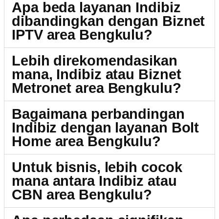
Apa beda layanan Indibiz
dibandingkan dengan Biznet
IPTV area Bengkulu?
Lebih direkomendasikan
mana, Indibiz atau Biznet
Metronet area Bengkulu?
Bagaimana perbandingan
Indibiz dengan layanan Bolt
Home area Bengkulu?
Untuk bisnis, lebih cocok
mana antara Indibiz atau
CBN area Bengkulu?