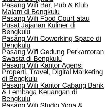
Pasang Wifi Bar, Pub & Klub
Malam di Bengkulu
Pasang Wifi Food Court atau
Pusat Jajanan Kuliner di
Bengkulu
Pasang Wifi Coworking Space di
Bengkulu
Pasang Wifi Gedung Perkantoran
Swasta di Bengkulu
Pasang Wifi Kantor Agensi
Properti, Travel, Digital Marketing
di Bengkulu
Pasang Wifi Kantor Cabang Bank
& Lembaga Keuangan di
Bengkulu
Pasang Wifi Studio Yoga &