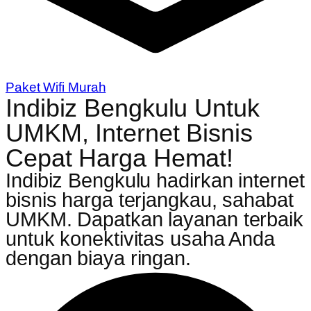
Paket Wifi Murah
Indibiz Bengkulu Untuk
UMKM, Internet Bisnis
Cepat Harga Hemat!
Indibiz Bengkulu hadirkan internet
bisnis harga terjangkau, sahabat
UMKM. Dapatkan layanan terbaik
untuk konektivitas usaha Anda
dengan biaya ringan.