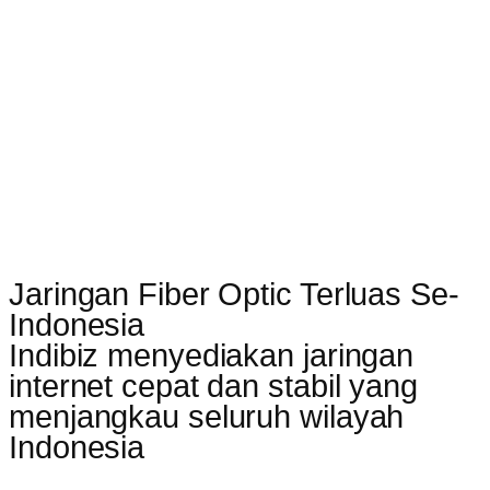
Jaringan Fiber Optic Terluas Se-
Indonesia
Indibiz menyediakan jaringan
internet cepat dan stabil yang
menjangkau seluruh wilayah
Indonesia