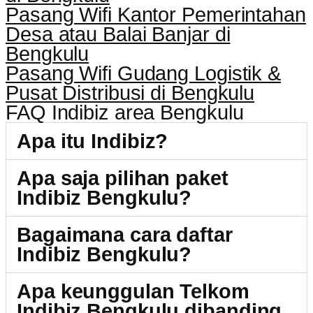
Pasang Wifi Kantor Pemerintahan
Desa atau Balai Banjar di
Bengkulu
Pasang Wifi Gudang Logistik &
Pusat Distribusi di Bengkulu
FAQ Indibiz area Bengkulu
Apa itu Indibiz?
Apa saja pilihan paket
Indibiz Bengkulu?
Bagaimana cara daftar
Indibiz Bengkulu?
Apa keunggulan Telkom
Indibiz Bengkulu dibanding