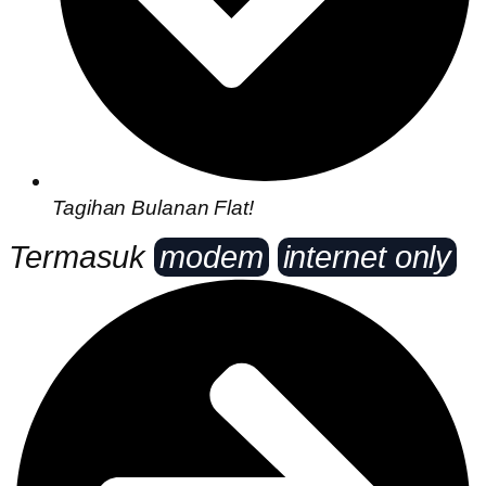
Tagihan Bulanan Flat!
Termasuk
modem
internet only