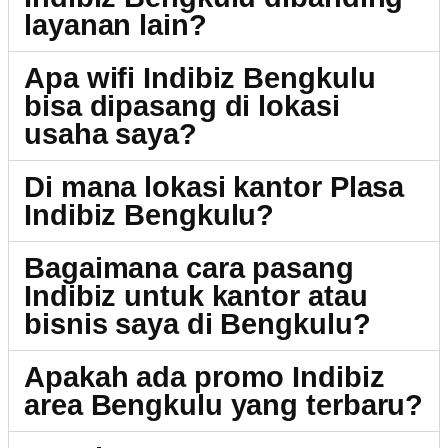
layanan lain?
Apa wifi Indibiz Bengkulu
bisa dipasang di lokasi
usaha saya?
Di mana lokasi kantor Plasa
Indibiz Bengkulu?
Bagaimana cara pasang
Indibiz untuk kantor atau
bisnis saya di Bengkulu?
Apakah ada promo Indibiz
area Bengkulu yang terbaru?