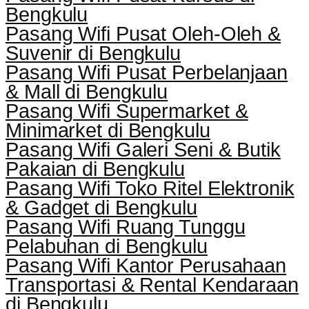
Bengkulu
Pasang Wifi Pusat Oleh-Oleh &
Suvenir di Bengkulu
Pasang Wifi Pusat Perbelanjaan
& Mall di Bengkulu
Pasang Wifi Supermarket &
Minimarket di Bengkulu
Pasang Wifi Galeri Seni & Butik
Pakaian di Bengkulu
Pasang Wifi Toko Ritel Elektronik
& Gadget di Bengkulu
Pasang Wifi Ruang Tunggu
Pelabuhan di Bengkulu
Pasang Wifi Kantor Perusahaan
Transportasi & Rental Kendaraan
di Bengkulu