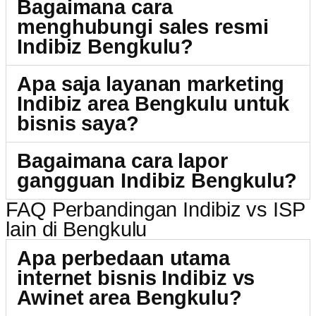
Bagaimana cara
menghubungi sales resmi
Indibiz Bengkulu?
Apa saja layanan marketing
Indibiz area Bengkulu untuk
bisnis saya?
Bagaimana cara lapor
gangguan Indibiz Bengkulu?
FAQ Perbandingan Indibiz vs ISP
lain di Bengkulu
Apa perbedaan utama
internet bisnis Indibiz vs
Awinet area Bengkulu?