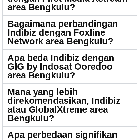
area Bengkulu?
Bagaimana perbandingan
Indibiz dengan Foxline
Network area Bengkulu?
Apa beda Indibiz dengan
GIG by Indosat Ooredoo
area Bengkulu?
Mana yang lebih
direkomendasikan, Indibiz
atau GlobalXtreme area
Bengkulu?
Apa perbedaan signifikan