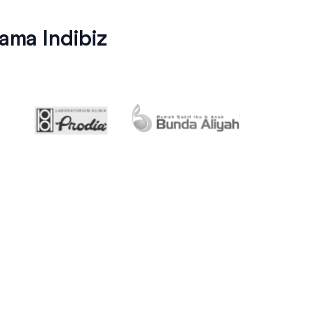
ma Indibiz