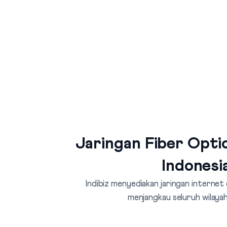
Jaringan Fiber Optic
Indonesi
Indibiz menyediakan jaringan internet
menjangkau seluruh wilayah