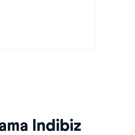
sama Indibiz