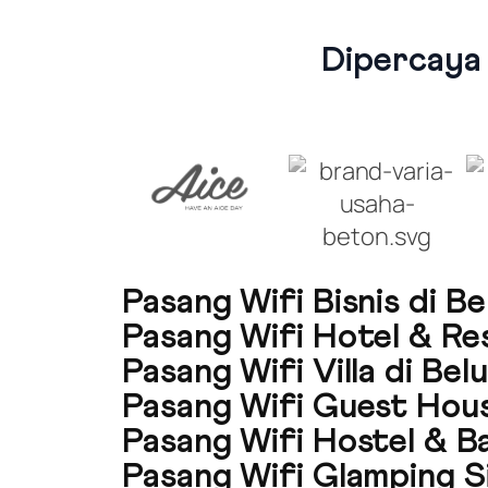
Dipercaya
Pasang Wifi Bisnis di Be
Pasang Wifi Hotel & Res
Pasang Wifi Villa di Belu
Pasang Wifi Guest Hous
Pasang Wifi Hostel & B
Pasang Wifi Glamping S