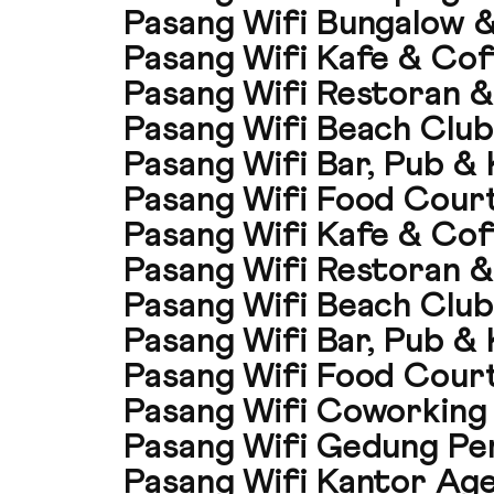
Pasang Wifi Bungalow &
Pasang Wifi Kafe & Cof
Pasang Wifi Restoran &
Pasang Wifi Beach Club
Pasang Wifi Bar, Pub & 
Pasang Wifi Food Court 
Pasang Wifi Kafe & Cof
Pasang Wifi Restoran &
Pasang Wifi Beach Club
Pasang Wifi Bar, Pub & 
Pasang Wifi Food Court 
Pasang Wifi Coworking 
Pasang Wifi Gedung Pe
Pasang Wifi Kantor Agen