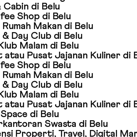
 Cabin di Belu
fee Shop di Belu
 Rumah Makan di Belu
 & Day Club di Belu
Klub Malam di Belu
atau Pusat Jajanan Kuliner di 
fee Shop di Belu
 Rumah Makan di Belu
 & Day Club di Belu
Klub Malam di Belu
atau Pusat Jajanan Kuliner di 
Space di Belu
rkantoran Swasta di Belu
si Properti, Travel, Digital Mar