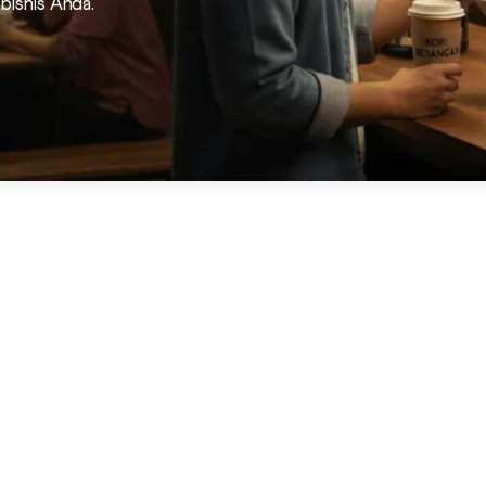
bisnis Anda.