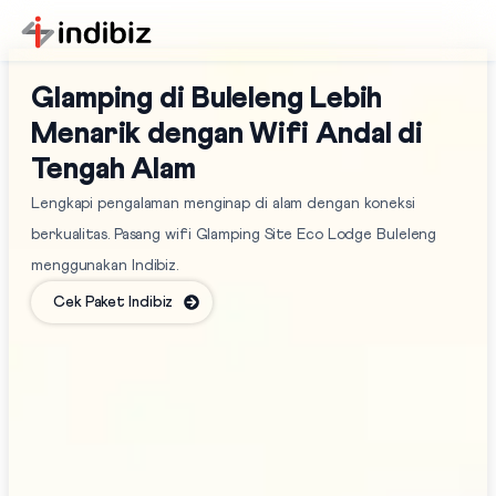
Glamping di Buleleng Lebih
Menarik dengan Wifi Andal di
Tengah Alam
Lengkapi pengalaman menginap di alam dengan koneksi
berkualitas. Pasang wifi Glamping Site Eco Lodge Buleleng
menggunakan Indibiz.
Cek Paket Indibiz