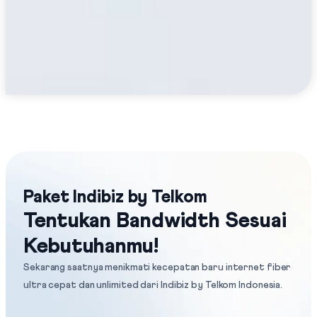
Paket Indibiz by Telkom
Tentukan Bandwidth Sesuai
Kebutuhanmu!
Sekarang saatnya menikmati kecepatan baru internet fiber
ultra cepat dan unlimited dari
Indibiz by Telkom Indonesia
.