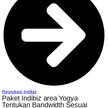
Registrasi Indibiz
Paket Indibiz area Yogya
Tentukan Bandwidth Sesuai