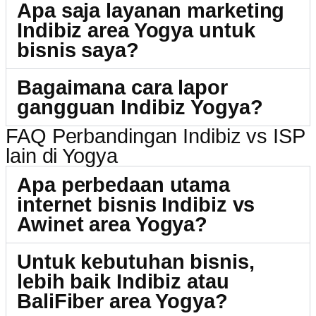
Apa saja layanan marketing
Indibiz area Yogya untuk
bisnis saya?
Bagaimana cara lapor
gangguan Indibiz Yogya?
FAQ Perbandingan Indibiz vs ISP
lain di Yogya
Apa perbedaan utama
internet bisnis Indibiz vs
Awinet area Yogya?
Untuk kebutuhan bisnis,
lebih baik Indibiz atau
BaliFiber area Yogya?