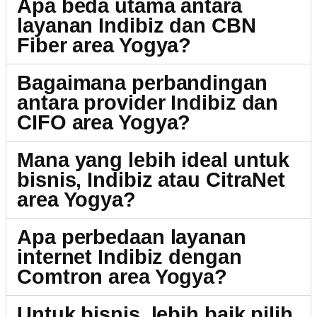
Apa beda utama antara
layanan Indibiz dan CBN
Fiber area Yogya?
Bagaimana perbandingan
antara provider Indibiz dan
CIFO area Yogya?
Mana yang lebih ideal untuk
bisnis, Indibiz atau CitraNet
area Yogya?
Apa perbedaan layanan
internet Indibiz dengan
Comtron area Yogya?
Untuk bisnis, lebih baik pilih