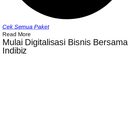
Cek Semua Paket
Read More
Mulai Digitalisasi Bisnis Bersama
Indibiz