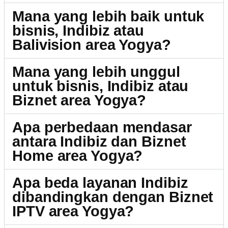
Mana yang lebih baik untuk
bisnis, Indibiz atau
Balivision area Yogya?
Mana yang lebih unggul
untuk bisnis, Indibiz atau
Biznet area Yogya?
Apa perbedaan mendasar
antara Indibiz dan Biznet
Home area Yogya?
Apa beda layanan Indibiz
dibandingkan dengan Biznet
IPTV area Yogya?