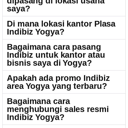
dipasang di lokasi usaha
saya?
Di mana lokasi kantor Plasa
Indibiz Yogya?
Bagaimana cara pasang
Indibiz untuk kantor atau
bisnis saya di Yogya?
Apakah ada promo Indibiz
area Yogya yang terbaru?
Bagaimana cara
menghubungi sales resmi
Indibiz Yogya?