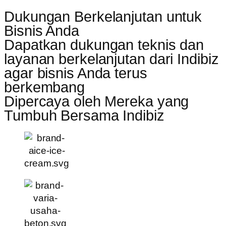
Dukungan Berkelanjutan untuk
Bisnis Anda
Dapatkan dukungan teknis dan
layanan berkelanjutan dari Indibiz
agar bisnis Anda terus
berkembang
Dipercaya oleh Mereka yang
Tumbuh Bersama Indibiz