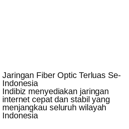
Jaringan Fiber Optic Terluas Se-
Indonesia
Indibiz menyediakan jaringan
internet cepat dan stabil yang
menjangkau seluruh wilayah
Indonesia