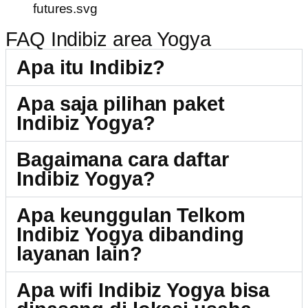
FAQ Indibiz area Yogya
Apa itu Indibiz?
Apa saja pilihan paket
Indibiz Yogya?
Bagaimana cara daftar
Indibiz Yogya?
Apa keunggulan Telkom
Indibiz Yogya dibanding
layanan lain?
Apa wifi Indibiz Yogya bisa