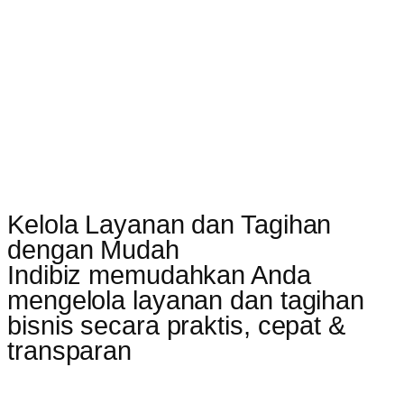
Kelola Layanan dan Tagihan
dengan Mudah
Indibiz memudahkan Anda
mengelola layanan dan tagihan
bisnis secara praktis, cepat &
transparan