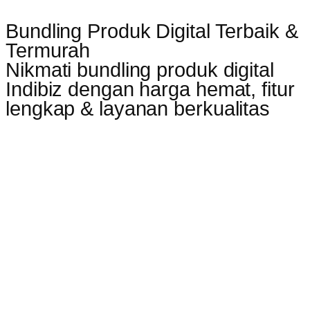
Bundling Produk Digital Terbaik &
Termurah
Nikmati bundling produk digital
Indibiz dengan harga hemat, fitur
lengkap & layanan berkualitas