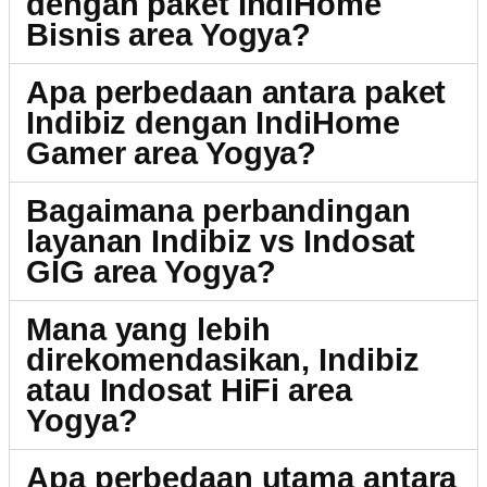
dengan paket IndiHome
Bisnis area Yogya?
Apa perbedaan antara paket
Indibiz dengan IndiHome
Gamer area Yogya?
Bagaimana perbandingan
layanan Indibiz vs Indosat
GIG area Yogya?
Mana yang lebih
direkomendasikan, Indibiz
atau Indosat HiFi area
Yogya?
Apa perbedaan utama antara