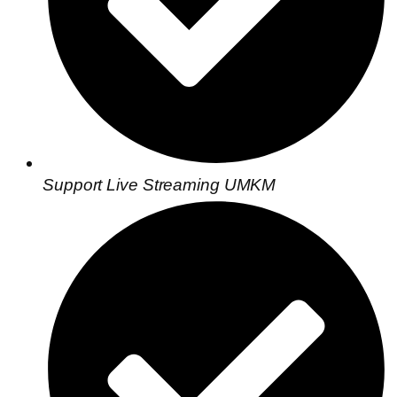
Support Live Streaming UMKM