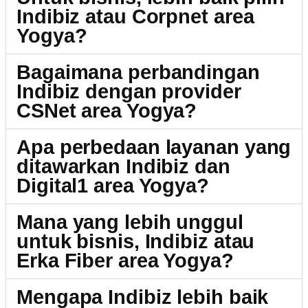
Indibiz atau Corpnet area
Yogya?
Bagaimana perbandingan
Indibiz dengan provider
CSNet area Yogya?
Apa perbedaan layanan yang
ditawarkan Indibiz dan
Digital1 area Yogya?
Mana yang lebih unggul
untuk bisnis, Indibiz atau
Erka Fiber area Yogya?
Mengapa Indibiz lebih baik