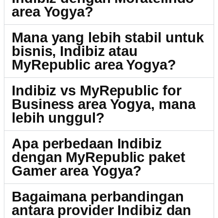
area Yogya?
Mana yang lebih stabil untuk
bisnis, Indibiz atau
MyRepublic area Yogya?
Indibiz vs MyRepublic for
Business area Yogya, mana
lebih unggul?
Apa perbedaan Indibiz
dengan MyRepublic paket
Gamer area Yogya?
Bagaimana perbandingan
antara provider Indibiz dan