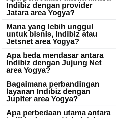
Indibiz dengan provider
Jatara area Yogya?
Mana yang lebih unggul
untuk bisnis, Indibiz atau
Jetsnet area Yogya?
Apa beda mendasar antara
Indibiz dengan Jujung Net
area Yogya?
Bagaimana perbandingan
layanan Indibiz dengan
Jupiter area Yogya?
Apa perbedaan utama antara