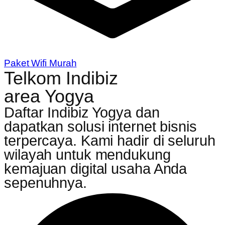
Paket Wifi Murah
Telkom Indibiz
area Yogya
Daftar Indibiz Yogya dan
dapatkan solusi internet bisnis
terpercaya. Kami hadir di seluruh
wilayah untuk mendukung
kemajuan digital usaha Anda
sepenuhnya.