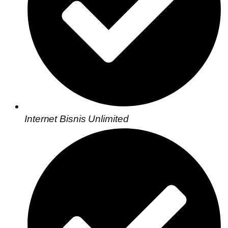
Internet Bisnis Unlimited