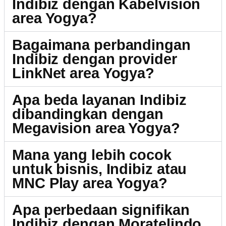
Indibiz dengan Kabelvision
area Yogya?
Bagaimana perbandingan
Indibiz dengan provider
LinkNet area Yogya?
Apa beda layanan Indibiz
dibandingkan dengan
Megavision area Yogya?
Mana yang lebih cocok
untuk bisnis, Indibiz atau
MNC Play area Yogya?
Apa perbedaan signifikan
Indibiz dengan Moratelindo