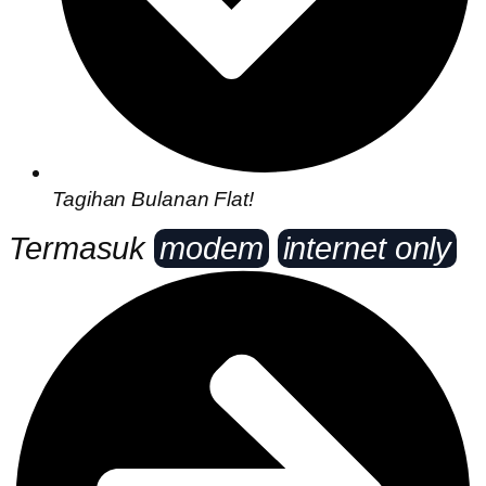
Tagihan Bulanan Flat!
Termasuk
modem
internet only