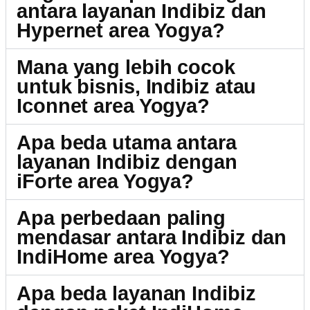
antara layanan Indibiz dan
Hypernet area Yogya?
Mana yang lebih cocok
untuk bisnis, Indibiz atau
Iconnet area Yogya?
Apa beda utama antara
layanan Indibiz dengan
iForte area Yogya?
Apa perbedaan paling
mendasar antara Indibiz dan
IndiHome area Yogya?
Apa beda layanan Indibiz