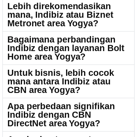
Lebih direkomendasikan
mana, Indibiz atau Biznet
Metronet area Yogya?
Bagaimana perbandingan
Indibiz dengan layanan Bolt
Home area Yogya?
Untuk bisnis, lebih cocok
mana antara Indibiz atau
CBN area Yogya?
Apa perbedaan signifikan
Indibiz dengan CBN
DirectNet area Yogya?