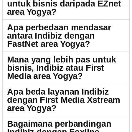
untuk bisnis daripada EZnet
area Yogya?
Apa perbedaan mendasar
antara Indibiz dengan
FastNet area Yogya?
Mana yang lebih pas untuk
bisnis, Indibiz atau First
Media area Yogya?
Apa beda layanan Indibiz
dengan First Media Xstream
area Yogya?
Bagaimana perbandingan