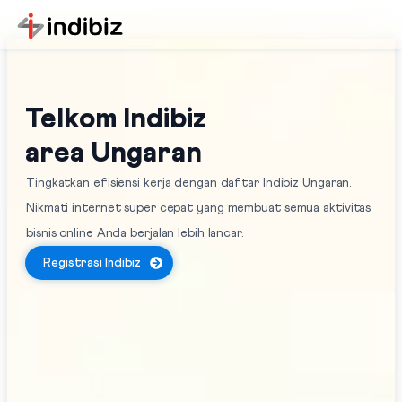
Telkom Indibiz
area Ungaran
Tingkatkan efisiensi kerja dengan daftar Indibiz Ungaran.
Nikmati internet super cepat yang membuat semua aktivitas
bisnis online Anda berjalan lebih lancar.
Registrasi Indibiz