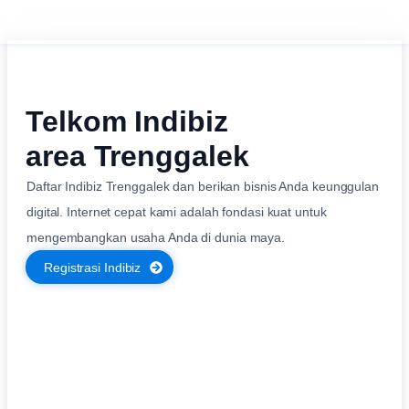
Telkom Indibiz
area Trenggalek
Daftar Indibiz Trenggalek dan berikan bisnis Anda keunggulan
digital. Internet cepat kami adalah fondasi kuat untuk
mengembangkan usaha Anda di dunia maya.
Registrasi Indibiz