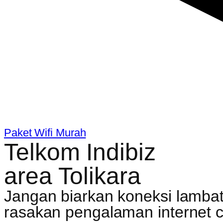
Paket Wifi Murah
Telkom Indibiz
area Tolikara
Jangan biarkan koneksi lambat
rasakan pengalaman internet c