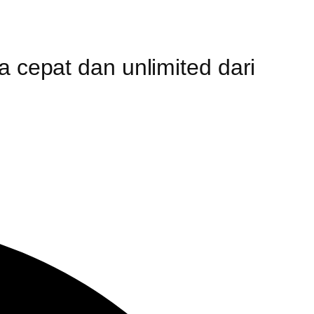
a cepat dan unlimited dari