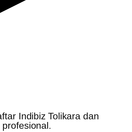
ar Indibiz Tolikara dan
profesional.