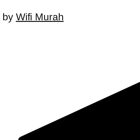
by
Wifi Murah