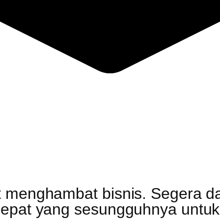
 menghambat bisnis. Segera daft
epat yang sesungguhnya untuk 