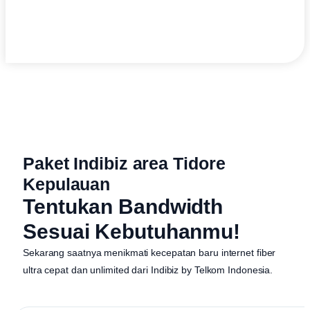
Paket Indibiz area Tidore
Kepulauan
Tentukan Bandwidth
Sesuai Kebutuhanmu!
Sekarang saatnya menikmati kecepatan baru internet fiber
ultra cepat dan unlimited dari
Indibiz by Telkom Indonesia
.