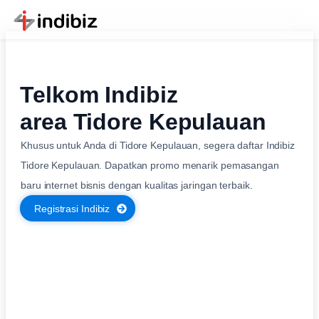
Telkom Indibiz
area Tidore Kepulauan
Khusus untuk Anda di Tidore Kepulauan, segera daftar Indibiz
Tidore Kepulauan. Dapatkan promo menarik pemasangan
baru internet bisnis dengan kualitas jaringan terbaik.
Registrasi Indibiz