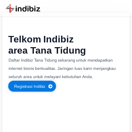
Telkom Indibiz
area Tana Tidung
Daftar Indibiz Tana Tidung sekarang untuk mendapatkan
internet bisnis berkualitas. Jaringan luas kami menjangkau
seluruh area untuk melayani kebutuhan Anda.
Registrasi Indibiz