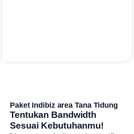
Paket Indibiz area Tana Tidung
Tentukan Bandwidth
Sesuai Kebutuhanmu!