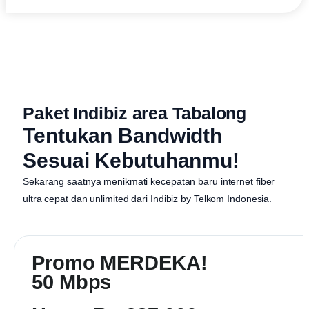
Paket Indibiz area Tabalong
Tentukan Bandwidth
Sesuai Kebutuhanmu!
Sekarang saatnya menikmati kecepatan baru internet fiber
ultra cepat dan unlimited dari
Indibiz by Telkom Indonesia
.
Promo MERDEKA!
50 Mbps