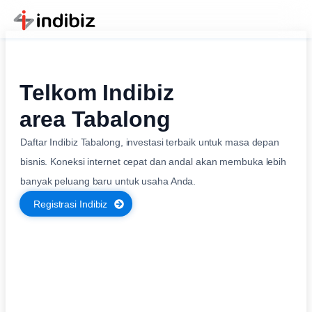
Telkom Indibiz
area Tabalong
Daftar Indibiz Tabalong, investasi terbaik untuk masa depan
bisnis. Koneksi internet cepat dan andal akan membuka lebih
banyak peluang baru untuk usaha Anda.
Registrasi Indibiz