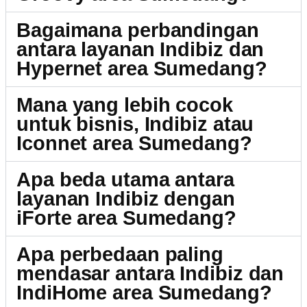
Bagaimana perbandingan
antara layanan Indibiz dan
Hypernet area Sumedang?
Mana yang lebih cocok
untuk bisnis, Indibiz atau
Iconnet area Sumedang?
Apa beda utama antara
layanan Indibiz dengan
iForte area Sumedang?
Apa perbedaan paling
mendasar antara Indibiz dan
IndiHome area Sumedang?