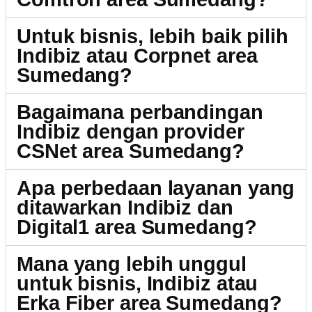
Untuk bisnis, lebih baik pilih
Indibiz atau Corpnet area
Sumedang?
Bagaimana perbandingan
Indibiz dengan provider
CSNet area Sumedang?
Apa perbedaan layanan yang
ditawarkan Indibiz dan
Digital1 area Sumedang?
Mana yang lebih unggul
untuk bisnis, Indibiz atau
Erka Fiber area Sumedang?