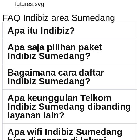
FAQ Indibiz area Sumedang
Apa itu Indibiz?
Apa saja pilihan paket
Indibiz Sumedang?
Bagaimana cara daftar
Indibiz Sumedang?
Apa keunggulan Telkom
Indibiz Sumedang dibanding
layanan lain?
Apa wifi Indibiz Sumedang