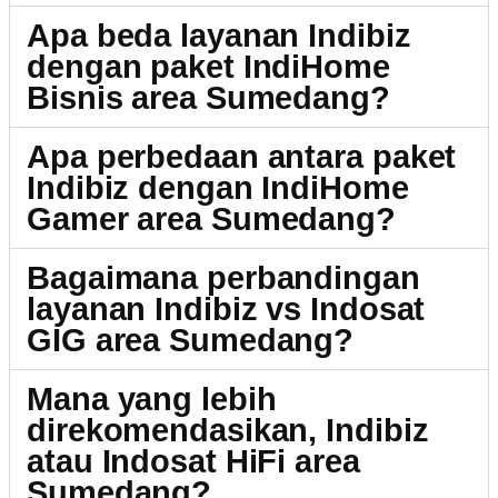
Apa beda layanan Indibiz
dengan paket IndiHome
Bisnis area Sumedang?
Apa perbedaan antara paket
Indibiz dengan IndiHome
Gamer area Sumedang?
Bagaimana perbandingan
layanan Indibiz vs Indosat
GIG area Sumedang?
Mana yang lebih
direkomendasikan, Indibiz
atau Indosat HiFi area
Sumedang?