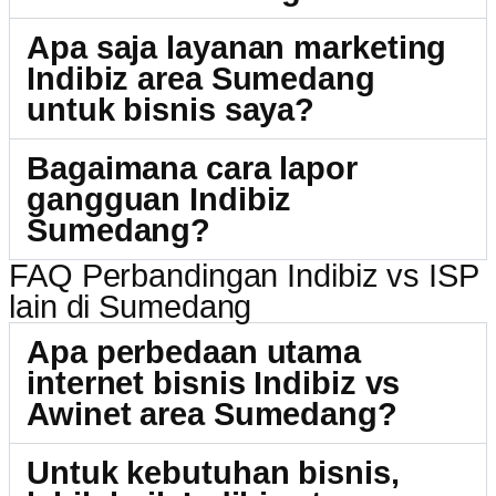
Apa saja layanan marketing
Indibiz area Sumedang
untuk bisnis saya?
Bagaimana cara lapor
gangguan Indibiz
Sumedang?
FAQ Perbandingan Indibiz vs ISP
lain di Sumedang
Apa perbedaan utama
internet bisnis Indibiz vs
Awinet area Sumedang?
Untuk kebutuhan bisnis,