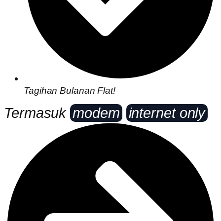
Tagihan Bulanan Flat!
Termasuk
modem
internet only