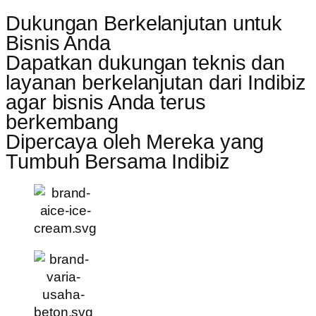
Dukungan Berkelanjutan untuk
Bisnis Anda
Dapatkan dukungan teknis dan
layanan berkelanjutan dari Indibiz
agar bisnis Anda terus
berkembang
Dipercaya oleh Mereka yang
Tumbuh Bersama Indibiz