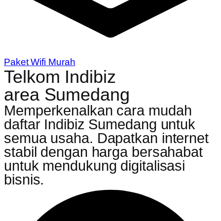
Paket Wifi Murah
Telkom Indibiz
area Sumedang
Memperkenalkan cara mudah
daftar Indibiz Sumedang untuk
semua usaha. Dapatkan internet
stabil dengan harga bersahabat
untuk mendukung digitalisasi
bisnis.