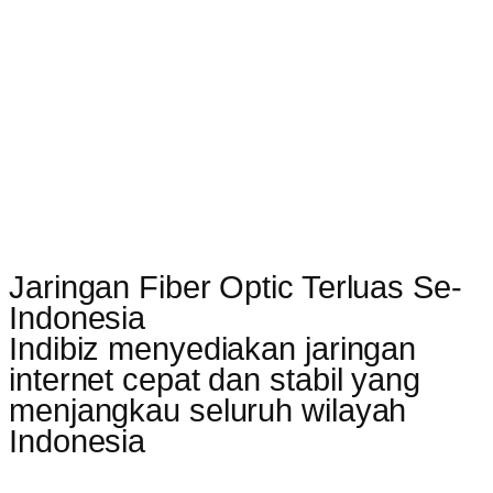
Jaringan Fiber Optic Terluas Se-
Indonesia
Indibiz menyediakan jaringan
internet cepat dan stabil yang
menjangkau seluruh wilayah
Indonesia