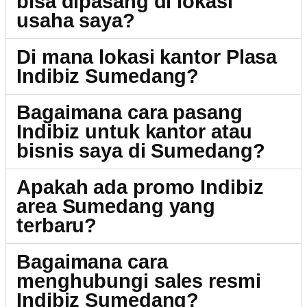
bisa dipasang di lokasi
usaha saya?
Di mana lokasi kantor Plasa
Indibiz Sumedang?
Bagaimana cara pasang
Indibiz untuk kantor atau
bisnis saya di Sumedang?
Apakah ada promo Indibiz
area Sumedang yang
terbaru?
Bagaimana cara
menghubungi sales resmi
Indibiz Sumedang?