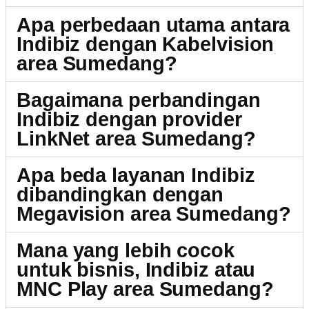
Apa perbedaan utama antara
Indibiz dengan Kabelvision
area Sumedang?
Bagaimana perbandingan
Indibiz dengan provider
LinkNet area Sumedang?
Apa beda layanan Indibiz
dibandingkan dengan
Megavision area Sumedang?
Mana yang lebih cocok
untuk bisnis, Indibiz atau
MNC Play area Sumedang?