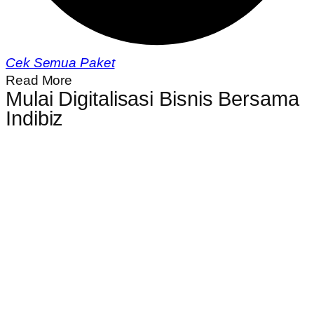
Cek Semua Paket
Read More
Mulai Digitalisasi Bisnis Bersama
Indibiz