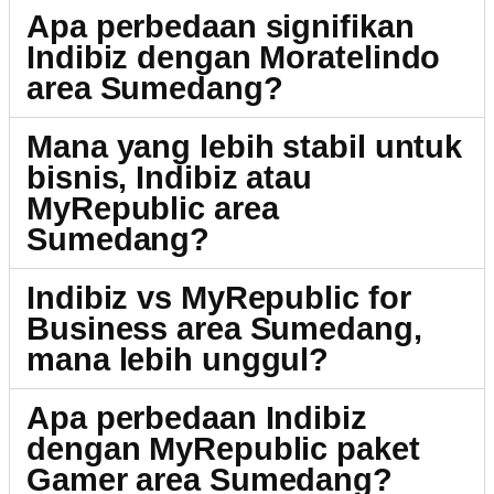
Apa perbedaan signifikan
Indibiz dengan Moratelindo
area Sumedang?
Mana yang lebih stabil untuk
bisnis, Indibiz atau
MyRepublic area
Sumedang?
Indibiz vs MyRepublic for
Business area Sumedang,
mana lebih unggul?
Apa perbedaan Indibiz
dengan MyRepublic paket
Gamer area Sumedang?