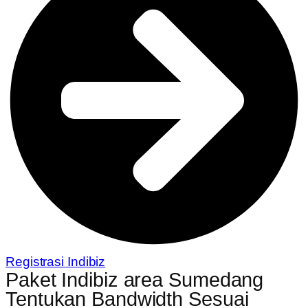
Registrasi Indibiz
Paket Indibiz area Sumedang
Tentukan Bandwidth Sesuai