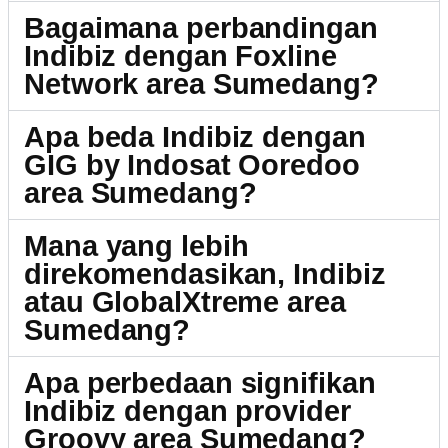
Bagaimana perbandingan
Indibiz dengan Foxline
Network area Sumedang?
Apa beda Indibiz dengan
GIG by Indosat Ooredoo
area Sumedang?
Mana yang lebih
direkomendasikan, Indibiz
atau GlobalXtreme area
Sumedang?
Apa perbedaan signifikan
Indibiz dengan provider
Groovy area Sumedang?