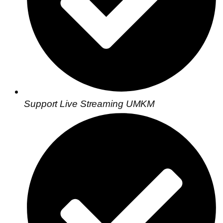
Support Live Streaming UMKM