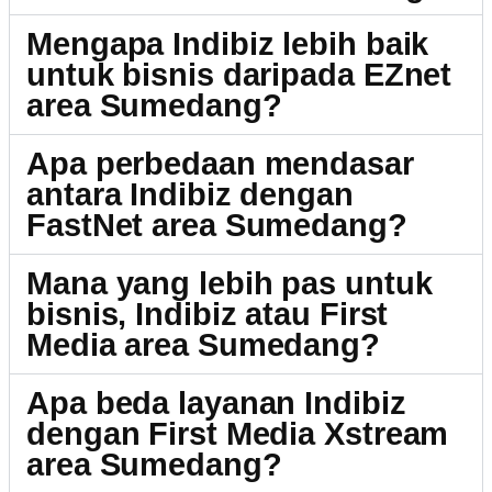
Mengapa Indibiz lebih baik
untuk bisnis daripada EZnet
area Sumedang?
Apa perbedaan mendasar
antara Indibiz dengan
FastNet area Sumedang?
Mana yang lebih pas untuk
bisnis, Indibiz atau First
Media area Sumedang?
Apa beda layanan Indibiz
dengan First Media Xstream
area Sumedang?