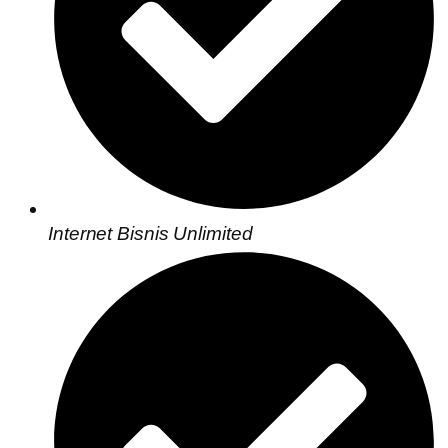
Internet Bisnis Unlimited