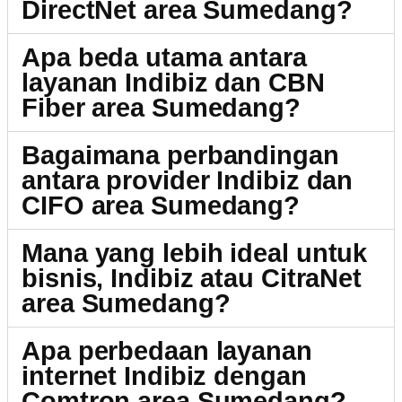
DirectNet area Sumedang?
Apa beda utama antara
layanan Indibiz dan CBN
Fiber area Sumedang?
Bagaimana perbandingan
antara provider Indibiz dan
CIFO area Sumedang?
Mana yang lebih ideal untuk
bisnis, Indibiz atau CitraNet
area Sumedang?
Apa perbedaan layanan
internet Indibiz dengan
Comtron area Sumedang?