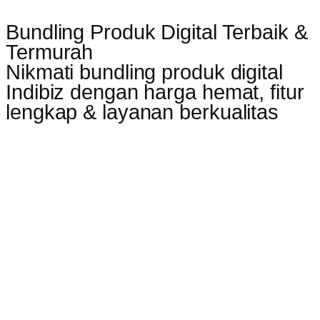
Bundling Produk Digital Terbaik &
Termurah
Nikmati bundling produk digital
Indibiz dengan harga hemat, fitur
lengkap & layanan berkualitas