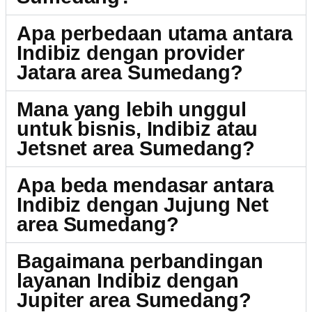
Apa perbedaan utama antara
Indibiz dengan provider
Jatara area Sumedang?
Mana yang lebih unggul
untuk bisnis, Indibiz atau
Jetsnet area Sumedang?
Apa beda mendasar antara
Indibiz dengan Jujung Net
area Sumedang?
Bagaimana perbandingan
layanan Indibiz dengan
Jupiter area Sumedang?