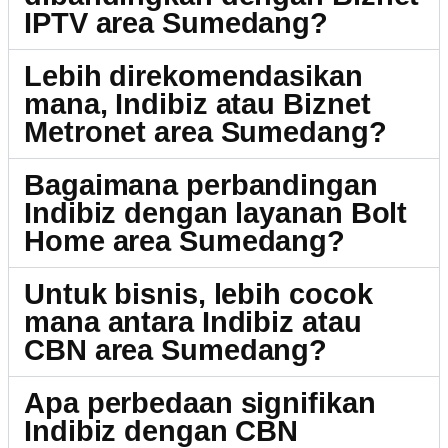
IPTV area Sumedang?
Lebih direkomendasikan
mana, Indibiz atau Biznet
Metronet area Sumedang?
Bagaimana perbandingan
Indibiz dengan layanan Bolt
Home area Sumedang?
Untuk bisnis, lebih cocok
mana antara Indibiz atau
CBN area Sumedang?
Apa perbedaan signifikan
Indibiz dengan CBN