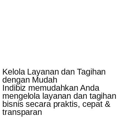
Kelola Layanan dan Tagihan
dengan Mudah
Indibiz memudahkan Anda
mengelola layanan dan tagihan
bisnis secara praktis, cepat &
transparan