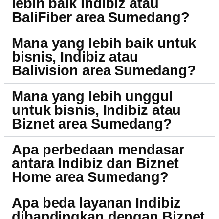
lebih baik Indibiz atau
BaliFiber area Sumedang?
Mana yang lebih baik untuk
bisnis, Indibiz atau
Balivision area Sumedang?
Mana yang lebih unggul
untuk bisnis, Indibiz atau
Biznet area Sumedang?
Apa perbedaan mendasar
antara Indibiz dan Biznet
Home area Sumedang?
Apa beda layanan Indibiz
dibandingkan dengan Biznet