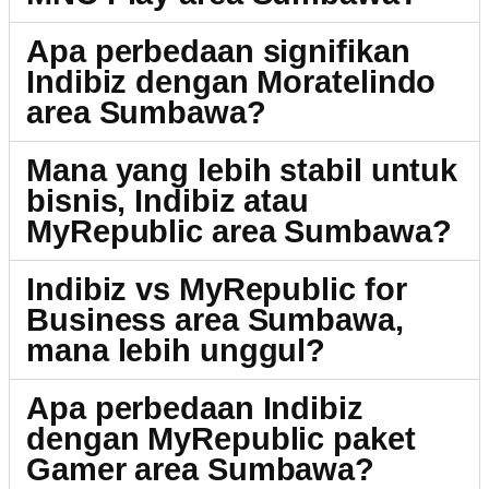
Apa perbedaan signifikan
Indibiz dengan Moratelindo
area Sumbawa?
Mana yang lebih stabil untuk
bisnis, Indibiz atau
MyRepublic area Sumbawa?
Indibiz vs MyRepublic for
Business area Sumbawa,
mana lebih unggul?
Apa perbedaan Indibiz
dengan MyRepublic paket
Gamer area Sumbawa?