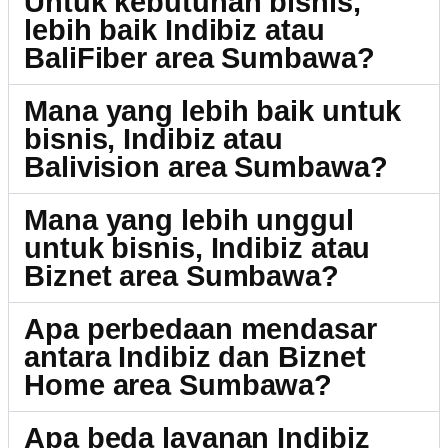
Untuk kebutuhan bisnis,
lebih baik Indibiz atau
BaliFiber area Sumbawa?
Mana yang lebih baik untuk
bisnis, Indibiz atau
Balivision area Sumbawa?
Mana yang lebih unggul
untuk bisnis, Indibiz atau
Biznet area Sumbawa?
Apa perbedaan mendasar
antara Indibiz dan Biznet
Home area Sumbawa?
Apa beda layanan Indibiz