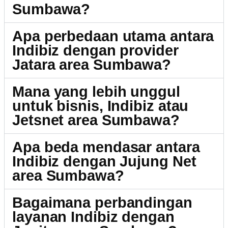
Sumbawa?
Apa perbedaan utama antara
Indibiz dengan provider
Jatara area Sumbawa?
Mana yang lebih unggul
untuk bisnis, Indibiz atau
Jetsnet area Sumbawa?
Apa beda mendasar antara
Indibiz dengan Jujung Net
area Sumbawa?
Bagaimana perbandingan
layanan Indibiz dengan