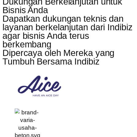
Dukungan Berkelanjutan untuk
Bisnis Anda
Dapatkan dukungan teknis dan
layanan berkelanjutan dari Indibiz
agar bisnis Anda terus
berkembang
Dipercaya oleh Mereka yang
Tumbuh Bersama Indibiz