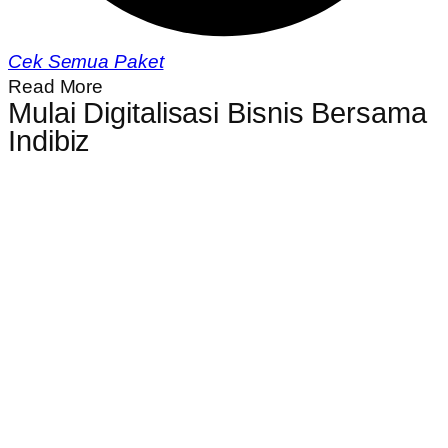
Cek Semua Paket
Read More
Mulai Digitalisasi Bisnis Bersama
Indibiz