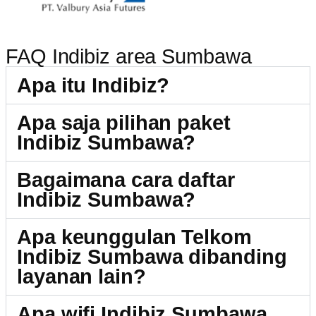
FAQ Indibiz area Sumbawa
Apa itu Indibiz?
Apa saja pilihan paket
Indibiz Sumbawa?
Bagaimana cara daftar
Indibiz Sumbawa?
Apa keunggulan Telkom
Indibiz Sumbawa dibanding
layanan lain?
Apa wifi Indibiz Sumbawa