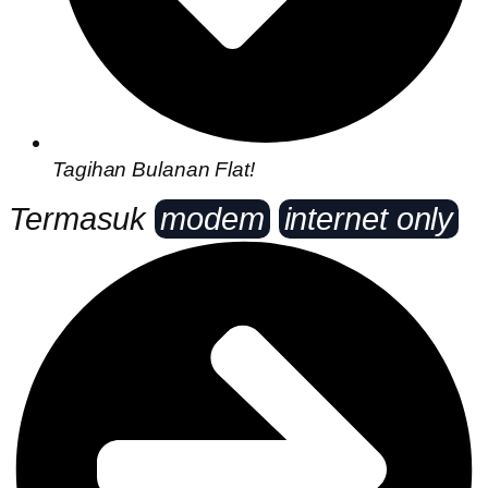
Tagihan Bulanan Flat!
Termasuk
modem
internet only