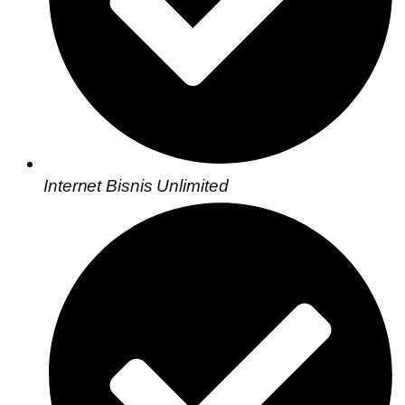
Internet Bisnis Unlimited