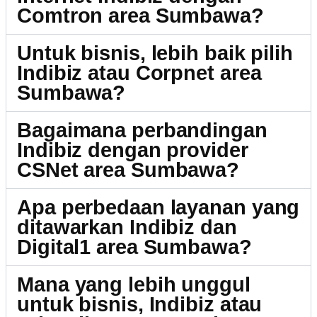
Comtron area Sumbawa?
Untuk bisnis, lebih baik pilih
Indibiz atau Corpnet area
Sumbawa?
Bagaimana perbandingan
Indibiz dengan provider
CSNet area Sumbawa?
Apa perbedaan layanan yang
ditawarkan Indibiz dan
Digital1 area Sumbawa?
Mana yang lebih unggul
untuk bisnis, Indibiz atau