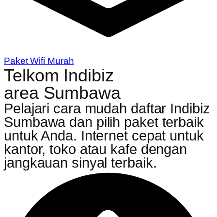
Paket Wifi Murah
Telkom Indibiz
area Sumbawa
Pelajari cara mudah daftar Indibiz
Sumbawa dan pilih paket terbaik
untuk Anda. Internet cepat untuk
kantor, toko atau kafe dengan
jangkauan sinyal terbaik.