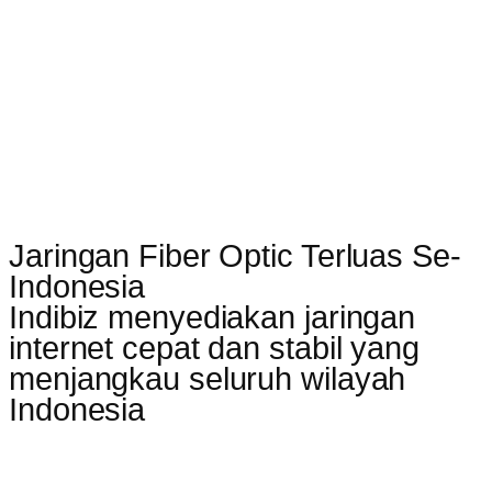
Jaringan Fiber Optic Terluas Se-
Indonesia
Indibiz menyediakan jaringan
internet cepat dan stabil yang
menjangkau seluruh wilayah
Indonesia