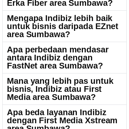
Erka Fiber area Sumbawa?
Mengapa Indibiz lebih baik
untuk bisnis daripada EZnet
area Sumbawa?
Apa perbedaan mendasar
antara Indibiz dengan
FastNet area Sumbawa?
Mana yang lebih pas untuk
bisnis, Indibiz atau First
Media area Sumbawa?
Apa beda layanan Indibiz
dengan First Media Xstream
area Sumbawa?