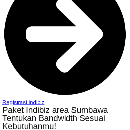
Registrasi Indibiz
Paket Indibiz area Sumbawa
Tentukan Bandwidth Sesuai
Kebutuhanmu!