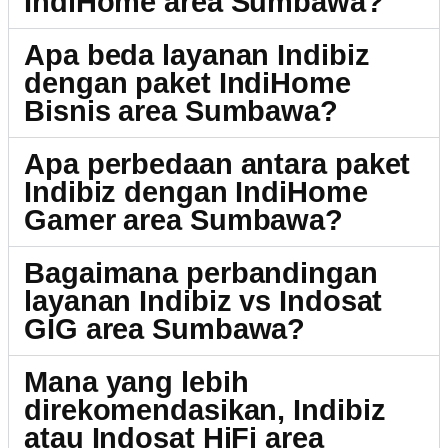
IndiHome area Sumbawa?
Apa beda layanan Indibiz
dengan paket IndiHome
Bisnis area Sumbawa?
Apa perbedaan antara paket
Indibiz dengan IndiHome
Gamer area Sumbawa?
Bagaimana perbandingan
layanan Indibiz vs Indosat
GIG area Sumbawa?
Mana yang lebih
direkomendasikan, Indibiz
atau Indosat HiFi area