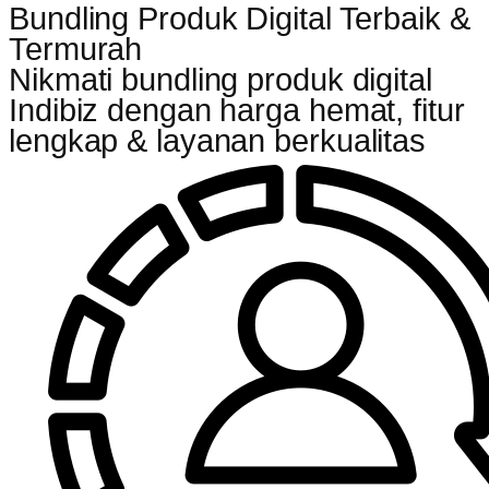
Bundling Produk Digital Terbaik &
Termurah
Nikmati bundling produk digital
Indibiz dengan harga hemat, fitur
lengkap & layanan berkualitas