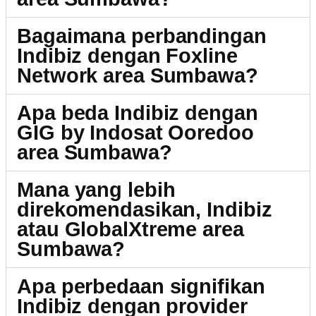
Bagaimana perbandingan
Indibiz dengan Foxline
Network area Sumbawa?
Apa beda Indibiz dengan
GIG by Indosat Ooredoo
area Sumbawa?
Mana yang lebih
direkomendasikan, Indibiz
atau GlobalXtreme area
Sumbawa?
Apa perbedaan signifikan
Indibiz dengan provider