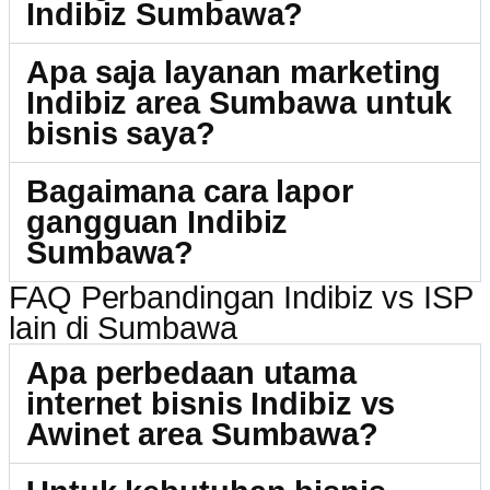
Indibiz Sumbawa?
Apa saja layanan marketing
Indibiz area Sumbawa untuk
bisnis saya?
Bagaimana cara lapor
gangguan Indibiz
Sumbawa?
FAQ Perbandingan Indibiz vs ISP
lain di Sumbawa
Apa perbedaan utama
internet bisnis Indibiz vs
Awinet area Sumbawa?