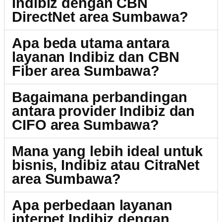
Indibiz dengan CBN
DirectNet area Sumbawa?
Apa beda utama antara
layanan Indibiz dan CBN
Fiber area Sumbawa?
Bagaimana perbandingan
antara provider Indibiz dan
CIFO area Sumbawa?
Mana yang lebih ideal untuk
bisnis, Indibiz atau CitraNet
area Sumbawa?
Apa perbedaan layanan
internet Indibiz dengan