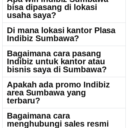
bisa dipasang di lokasi
usaha saya?
Di mana lokasi kantor Plasa
Indibiz Sumbawa?
Bagaimana cara pasang
Indibiz untuk kantor atau
bisnis saya di Sumbawa?
Apakah ada promo Indibiz
area Sumbawa yang
terbaru?
Bagaimana cara
menghubungi sales resmi