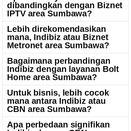
dibandingkan dengan Biznet
IPTV area Sumbawa?
Lebih direkomendasikan
mana, Indibiz atau Biznet
Metronet area Sumbawa?
Bagaimana perbandingan
Indibiz dengan layanan Bolt
Home area Sumbawa?
Untuk bisnis, lebih cocok
mana antara Indibiz atau
CBN area Sumbawa?
Apa perbedaan signifikan