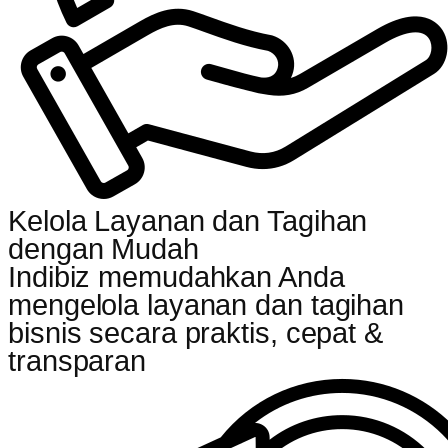
Kelola Layanan dan Tagihan
dengan Mudah
Indibiz memudahkan Anda
mengelola layanan dan tagihan
bisnis secara praktis, cepat &
transparan