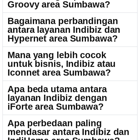
Groovy area Sumbawa?
Bagaimana perbandingan
antara layanan Indibiz dan
Hypernet area Sumbawa?
Mana yang lebih cocok
untuk bisnis, Indibiz atau
Iconnet area Sumbawa?
Apa beda utama antara
layanan Indibiz dengan
iForte area Sumbawa?
Apa perbedaan paling
mendasar antara Indibiz dan