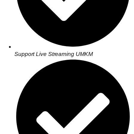
Support Live Streaming UMKM