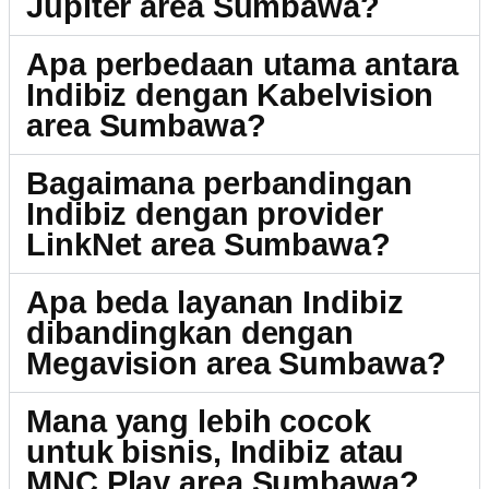
Jupiter area Sumbawa?
Apa perbedaan utama antara
Indibiz dengan Kabelvision
area Sumbawa?
Bagaimana perbandingan
Indibiz dengan provider
LinkNet area Sumbawa?
Apa beda layanan Indibiz
dibandingkan dengan
Megavision area Sumbawa?
Mana yang lebih cocok
untuk bisnis, Indibiz atau
MNC Play area Sumbawa?