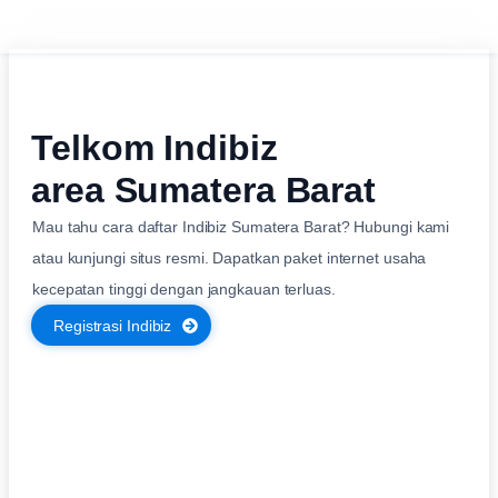
Telkom Indibiz
area Sumatera Barat
Mau tahu cara daftar Indibiz Sumatera Barat? Hubungi kami
atau kunjungi situs resmi. Dapatkan paket internet usaha
kecepatan tinggi dengan jangkauan terluas.
Registrasi Indibiz