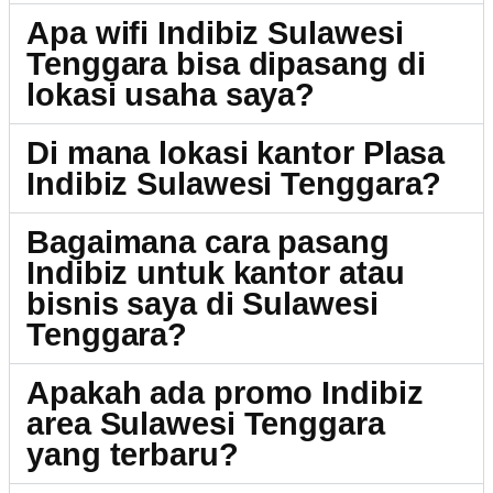
Apa wifi Indibiz Sulawesi
Tenggara bisa dipasang di
lokasi usaha saya?
Di mana lokasi kantor Plasa
Indibiz Sulawesi Tenggara?
Bagaimana cara pasang
Indibiz untuk kantor atau
bisnis saya di Sulawesi
Tenggara?
Apakah ada promo Indibiz
area Sulawesi Tenggara
yang terbaru?