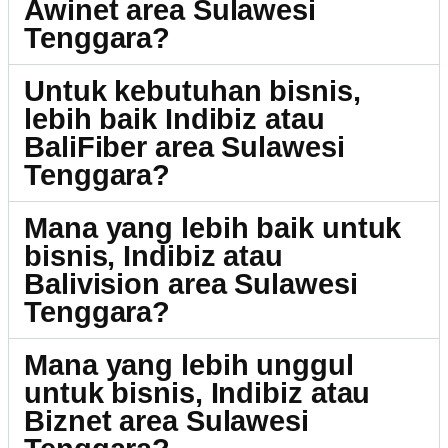
Awinet area Sulawesi
Tenggara?
Untuk kebutuhan bisnis,
lebih baik Indibiz atau
BaliFiber area Sulawesi
Tenggara?
Mana yang lebih baik untuk
bisnis, Indibiz atau
Balivision area Sulawesi
Tenggara?
Mana yang lebih unggul
untuk bisnis, Indibiz atau
Biznet area Sulawesi