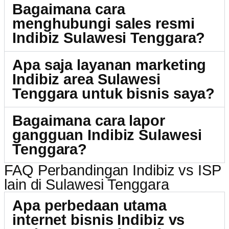
Bagaimana cara
menghubungi sales resmi
Indibiz Sulawesi Tenggara?
Apa saja layanan marketing
Indibiz area Sulawesi
Tenggara untuk bisnis saya?
Bagaimana cara lapor
gangguan Indibiz Sulawesi
Tenggara?
FAQ Perbandingan Indibiz vs ISP
lain di Sulawesi Tenggara
Apa perbedaan utama
internet bisnis Indibiz vs