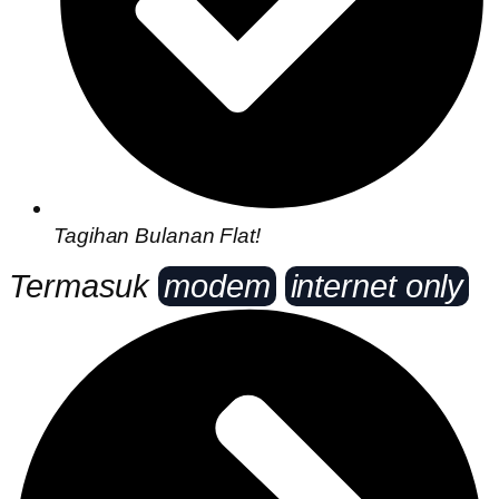
Tagihan Bulanan Flat!
Termasuk
modem
internet only