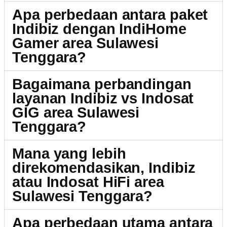
Apa perbedaan antara paket
Indibiz dengan IndiHome
Gamer area Sulawesi
Tenggara?
Bagaimana perbandingan
layanan Indibiz vs Indosat
GIG area Sulawesi
Tenggara?
Mana yang lebih
direkomendasikan, Indibiz
atau Indosat HiFi area
Sulawesi Tenggara?
Apa perbedaan utama antara