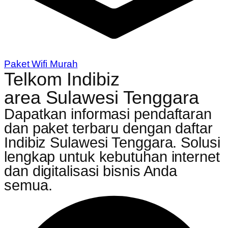
Paket Wifi Murah
Telkom Indibiz
area Sulawesi Tenggara
Dapatkan informasi pendaftaran
dan paket terbaru dengan daftar
Indibiz Sulawesi Tenggara. Solusi
lengkap untuk kebutuhan internet
dan digitalisasi bisnis Anda
semua.