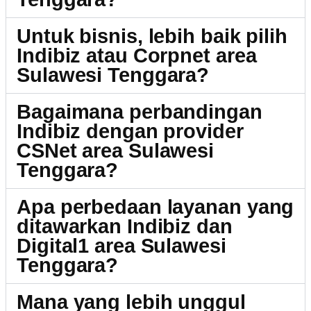
Untuk bisnis, lebih baik pilih
Indibiz atau Corpnet area
Sulawesi Tenggara?
Bagaimana perbandingan
Indibiz dengan provider
CSNet area Sulawesi
Tenggara?
Apa perbedaan layanan yang
ditawarkan Indibiz dan
Digital1 area Sulawesi
Tenggara?
Mana yang lebih unggul