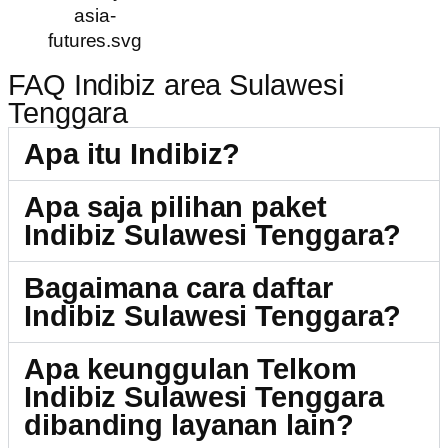
FAQ Indibiz area Sulawesi
Tenggara
Apa itu Indibiz?
Apa saja pilihan paket
Indibiz Sulawesi Tenggara?
Bagaimana cara daftar
Indibiz Sulawesi Tenggara?
Apa keunggulan Telkom
Indibiz Sulawesi Tenggara
dibanding layanan lain?