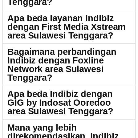
Tenggara?
Apa beda layanan Indibiz
dengan First Media Xstream
area Sulawesi Tenggara?
Bagaimana perbandingan
Indibiz dengan Foxline
Network area Sulawesi
Tenggara?
Apa beda Indibiz dengan
GIG by Indosat Ooredoo
area Sulawesi Tenggara?
Mana yang lebih
direkomendasikan, Indibiz