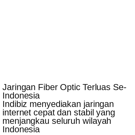
Jaringan Fiber Optic Terluas Se-
Indonesia
Indibiz menyediakan jaringan
internet cepat dan stabil yang
menjangkau seluruh wilayah
Indonesia