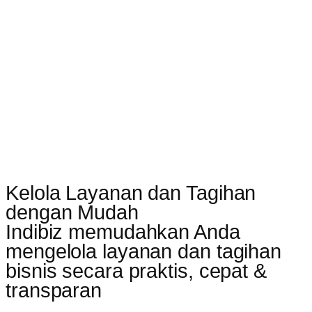
Kelola Layanan dan Tagihan
dengan Mudah
Indibiz memudahkan Anda
mengelola layanan dan tagihan
bisnis secara praktis, cepat &
transparan