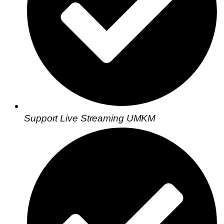
Support Live Streaming UMKM