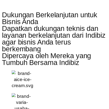
Dukungan Berkelanjutan untuk
Bisnis Anda
Dapatkan dukungan teknis dan
layanan berkelanjutan dari Indibiz
agar bisnis Anda terus
berkembang
Dipercaya oleh Mereka yang
Tumbuh Bersama Indibiz