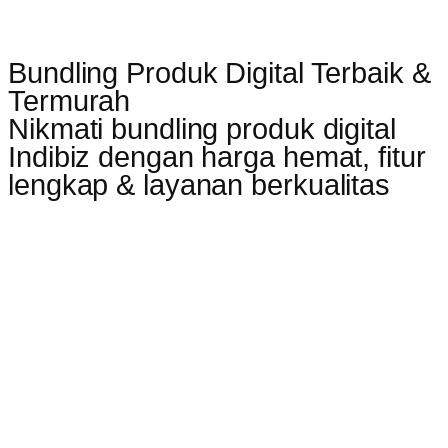
Bundling Produk Digital Terbaik &
Termurah
Nikmati bundling produk digital
Indibiz dengan harga hemat, fitur
lengkap & layanan berkualitas