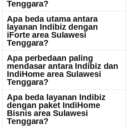
Tenggara?
Apa beda utama antara
layanan Indibiz dengan
iForte area Sulawesi
Tenggara?
Apa perbedaan paling
mendasar antara Indibiz dan
IndiHome area Sulawesi
Tenggara?
Apa beda layanan Indibiz
dengan paket IndiHome
Bisnis area Sulawesi
Tenggara?