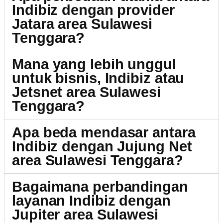
Indibiz dengan provider
Jatara area Sulawesi
Tenggara?
Mana yang lebih unggul
untuk bisnis, Indibiz atau
Jetsnet area Sulawesi
Tenggara?
Apa beda mendasar antara
Indibiz dengan Jujung Net
area Sulawesi Tenggara?
Bagaimana perbandingan
layanan Indibiz dengan
Jupiter area Sulawesi