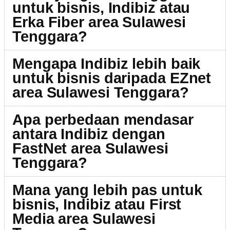
untuk bisnis, Indibiz atau
Erka Fiber area Sulawesi
Tenggara?
Mengapa Indibiz lebih baik
untuk bisnis daripada EZnet
area Sulawesi Tenggara?
Apa perbedaan mendasar
antara Indibiz dengan
FastNet area Sulawesi
Tenggara?
Mana yang lebih pas untuk
bisnis, Indibiz atau First
Media area Sulawesi