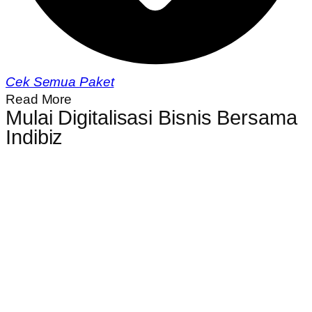
Cek Semua Paket
Read More
Mulai Digitalisasi Bisnis Bersama
Indibiz