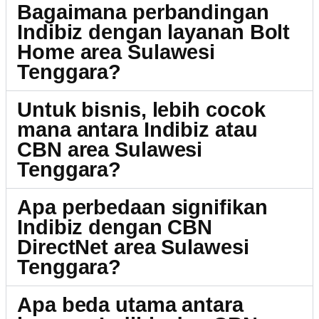
Bagaimana perbandingan
Indibiz dengan layanan Bolt
Home area Sulawesi
Tenggara?
Untuk bisnis, lebih cocok
mana antara Indibiz atau
CBN area Sulawesi
Tenggara?
Apa perbedaan signifikan
Indibiz dengan CBN
DirectNet area Sulawesi
Tenggara?
Apa beda utama antara