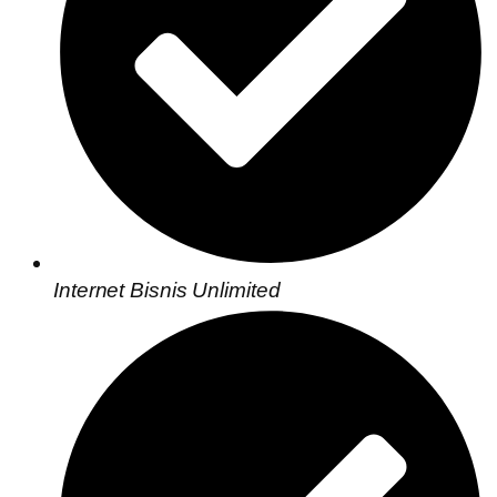
Internet Bisnis Unlimited