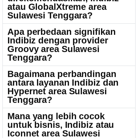
atau GlobalXtreme area
Sulawesi Tenggara?
Apa perbedaan signifikan
Indibiz dengan provider
Groovy area Sulawesi
Tenggara?
Bagaimana perbandingan
antara layanan Indibiz dan
Hypernet area Sulawesi
Tenggara?
Mana yang lebih cocok
untuk bisnis, Indibiz atau
Iconnet area Sulawesi