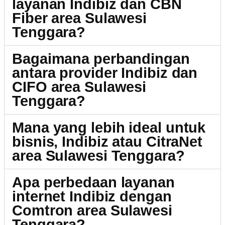
layanan Indibiz dan CBN
Fiber area Sulawesi
Tenggara?
Bagaimana perbandingan
antara provider Indibiz dan
CIFO area Sulawesi
Tenggara?
Mana yang lebih ideal untuk
bisnis, Indibiz atau CitraNet
area Sulawesi Tenggara?
Apa perbedaan layanan
internet Indibiz dengan
Comtron area Sulawesi
Tenggara?