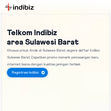
Telkom Indibiz
area Sulawesi Barat
Khusus untuk Anda di Sulawesi Barat, segera daftar Indibiz
Sulawesi Barat. Dapatkan promo menarik pemasangan baru
internet bisnis dengan kualitas jaringan terbaik.
Registrasi Indibiz