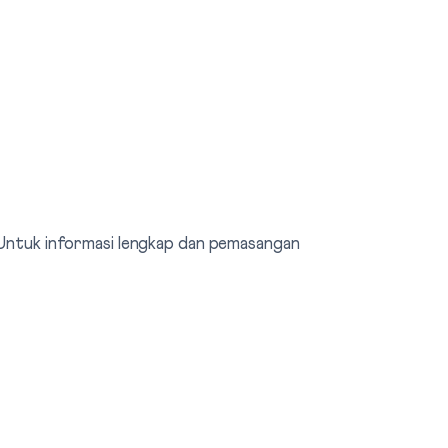
. Untuk informasi lengkap dan pemasangan