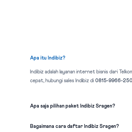
Apa itu Indibiz?
Indibiz adalah layanan internet bisnis dari T
cepat, hubungi sales Indibiz di
0815-9966-25
Apa saja pilihan paket Indibiz Sragen?
Bagaimana cara daftar Indibiz Sragen?