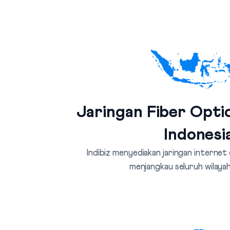
Jaringan Fiber Optic
Indonesi
Indibiz menyediakan jaringan internet
menjangkau seluruh wilayah