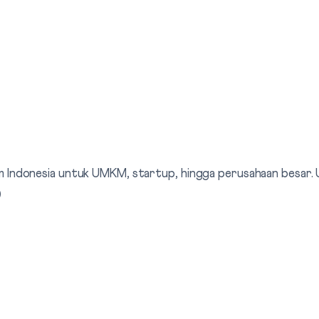
elkom Indonesia untuk UMKM, startup, hingga perusahaan besar
0