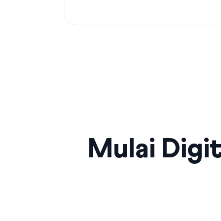
Mulai Digit