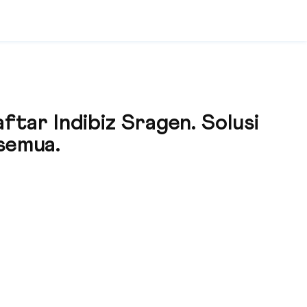
tar Indibiz Sragen. Solusi
 semua.