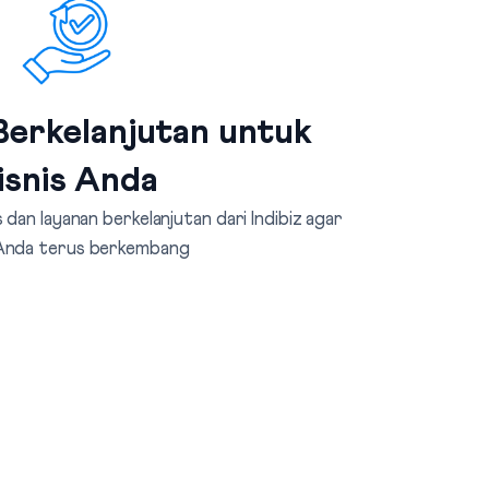
erkelanjutan untuk
isnis Anda
dan layanan berkelanjutan dari Indibiz agar
 Anda terus berkembang