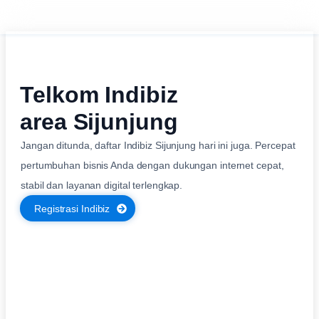
Telkom Indibiz
area Sijunjung
Jangan ditunda, daftar Indibiz Sijunjung hari ini juga. Percepat
pertumbuhan bisnis Anda dengan dukungan internet cepat,
stabil dan layanan digital terlengkap.
Registrasi Indibiz