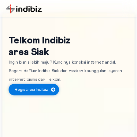
Telkom Indibiz
area Siak
Ingin bisnis lebih maju? Kuncinya koneksi internet andal.
Segera daftar Indibiz Siak dan rasakan keunggulan layanan
internet bisnis dari Telkom.
Registrasi Indibiz