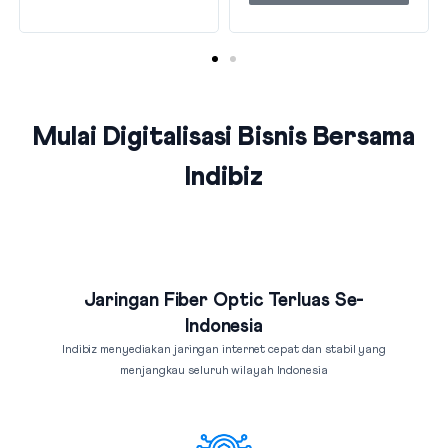
Mulai Digitalisasi Bisnis Bersama
Indibiz
Jaringan Fiber Optic Terluas Se-
Indonesia
Indibiz menyediakan jaringan internet cepat dan stabil yang
menjangkau seluruh wilayah Indonesia