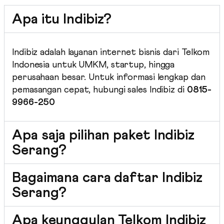
Apa itu Indibiz?
Indibiz adalah layanan internet bisnis dari Telkom
Indonesia untuk UMKM, startup, hingga
perusahaan besar. Untuk informasi lengkap dan
pemasangan cepat, hubungi sales Indibiz di
0815-
9966-250
Apa saja pilihan paket Indibiz
Serang?
Bagaimana cara daftar Indibiz
Serang?
Apa keunggulan Telkom Indibiz