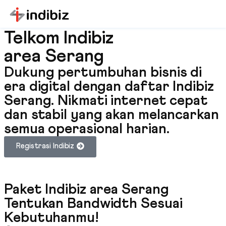
Telkom Indibiz
area Serang
Dukung pertumbuhan bisnis di
era digital dengan daftar Indibiz
Serang. Nikmati internet cepat
dan stabil yang akan melancarkan
semua operasional harian.
Registrasi Indibiz
Paket Indibiz area Serang
Tentukan Bandwidth Sesuai
Kebutuhanmu!