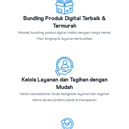
Bundling Produk Digital Terbaik &
Termurah
Nikmati bundling produk digital Indibiz dengan harga hemat,
fitur lengkap & layanan berkualitas
Kelola Layanan dan Tagihan dengan
Mudah
Indibiz memudahkan Anda mengelola layanan dan tagihan
bisnis secara praktis, cepat & transparan