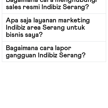
Bagaimana cara menghubungi
sales resmi Indibiz Serang?
Apa saja layanan marketing
Indibiz area Serang untuk
bisnis saya?
Bagaimana cara lapor
gangguan Indibiz Serang?