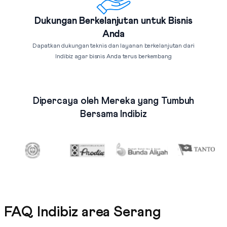
Dukungan Berkelanjutan untuk Bisnis
Anda
Dapatkan dukungan teknis dan layanan berkelanjutan dari
Indibiz agar bisnis Anda terus berkembang
Dipercaya oleh Mereka yang Tumbuh
Bersama Indibiz
FAQ Indibiz area Serang