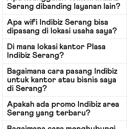
Serang dibanding layanan lain?
Apa wifi Indibiz Serang bisa
dipasang di lokasi usaha saya?
Di mana lokasi kantor Plasa
Indibiz Serang?
Bagaimana cara pasang Indibiz
untuk kantor atau bisnis saya
di Serang?
Apakah ada promo Indibiz area
Serang yang terbaru?