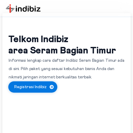
Telkom Indibiz
area Seram Bagian Timur
Informasi lengkap cara daftar Indibiz Seram Bagian Timur ada
di sini. Pilih paket yang sesuai kebutuhan bisnis Anda dan
nikmati jaringan internet berkualitas terbaik.
Registrasi Indibiz