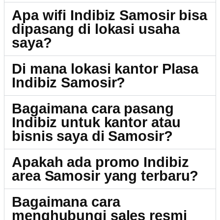
Apa wifi Indibiz Samosir bisa
dipasang di lokasi usaha
saya?
Di mana lokasi kantor Plasa
Indibiz Samosir?
Bagaimana cara pasang
Indibiz untuk kantor atau
bisnis saya di Samosir?
Apakah ada promo Indibiz
area Samosir yang terbaru?
Bagaimana cara
menghubungi sales resmi