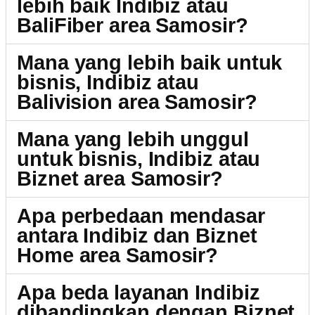
lebih baik Indibiz atau
BaliFiber area Samosir?
Mana yang lebih baik untuk
bisnis, Indibiz atau
Balivision area Samosir?
Mana yang lebih unggul
untuk bisnis, Indibiz atau
Biznet area Samosir?
Apa perbedaan mendasar
antara Indibiz dan Biznet
Home area Samosir?
Apa beda layanan Indibiz
dibandingkan dengan Biznet