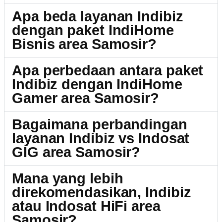
Apa beda layanan Indibiz
dengan paket IndiHome
Bisnis area Samosir?
Apa perbedaan antara paket
Indibiz dengan IndiHome
Gamer area Samosir?
Bagaimana perbandingan
layanan Indibiz vs Indosat
GIG area Samosir?
Mana yang lebih
direkomendasikan, Indibiz
atau Indosat HiFi area
Samosir?