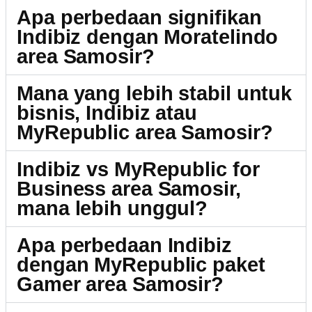
Apa perbedaan signifikan
Indibiz dengan Moratelindo
area Samosir?
Mana yang lebih stabil untuk
bisnis, Indibiz atau
MyRepublic area Samosir?
Indibiz vs MyRepublic for
Business area Samosir,
mana lebih unggul?
Apa perbedaan Indibiz
dengan MyRepublic paket
Gamer area Samosir?