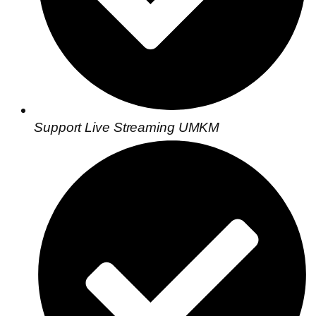
Support Live Streaming UMKM