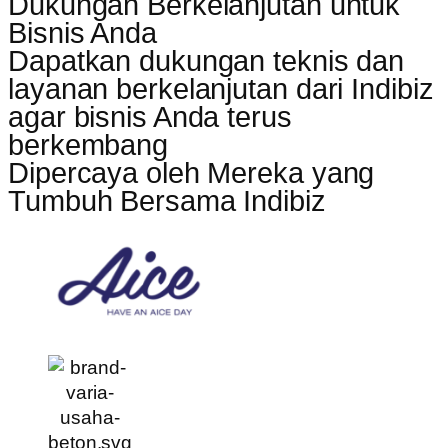
Dukungan Berkelanjutan untuk
Bisnis Anda
Dapatkan dukungan teknis dan
layanan berkelanjutan dari Indibiz
agar bisnis Anda terus
berkembang
Dipercaya oleh Mereka yang
Tumbuh Bersama Indibiz