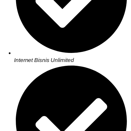
Internet Bisnis Unlimited