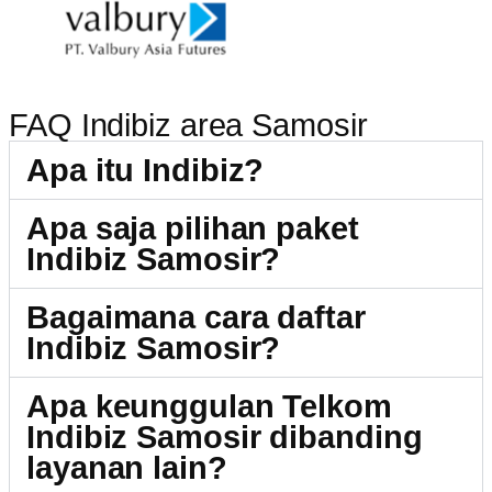
FAQ Indibiz area Samosir
Apa itu Indibiz?
Apa saja pilihan paket
Indibiz Samosir?
Bagaimana cara daftar
Indibiz Samosir?
Apa keunggulan Telkom
Indibiz Samosir dibanding
layanan lain?