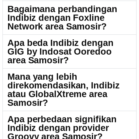
Bagaimana perbandingan
Indibiz dengan Foxline
Network area Samosir?
Apa beda Indibiz dengan
GIG by Indosat Ooredoo
area Samosir?
Mana yang lebih
direkomendasikan, Indibiz
atau GlobalXtreme area
Samosir?
Apa perbedaan signifikan
Indibiz dengan provider
Groovy area Samosir?