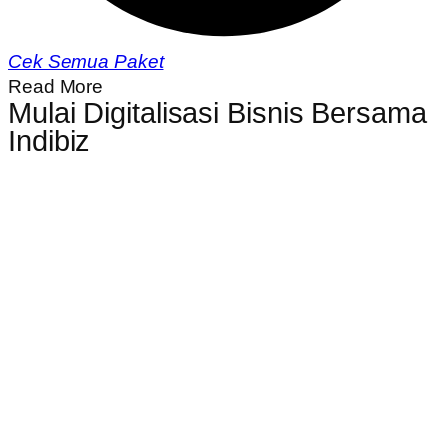
Cek Semua Paket
Read More
Mulai Digitalisasi Bisnis Bersama
Indibiz