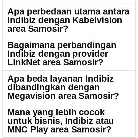
Apa perbedaan utama antara
Indibiz dengan Kabelvision
area Samosir?
Bagaimana perbandingan
Indibiz dengan provider
LinkNet area Samosir?
Apa beda layanan Indibiz
dibandingkan dengan
Megavision area Samosir?
Mana yang lebih cocok
untuk bisnis, Indibiz atau
MNC Play area Samosir?