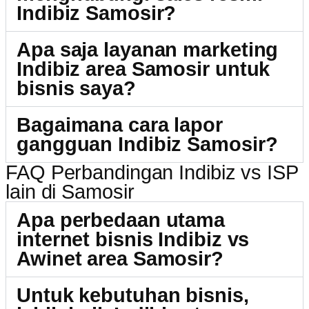
Indibiz Samosir?
Apa saja layanan marketing
Indibiz area Samosir untuk
bisnis saya?
Bagaimana cara lapor
gangguan Indibiz Samosir?
FAQ Perbandingan Indibiz vs ISP
lain di Samosir
Apa perbedaan utama
internet bisnis Indibiz vs
Awinet area Samosir?
Untuk kebutuhan bisnis,