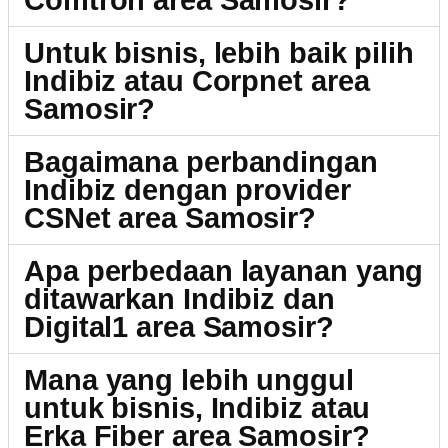
Comtron area Samosir?
Untuk bisnis, lebih baik pilih
Indibiz atau Corpnet area
Samosir?
Bagaimana perbandingan
Indibiz dengan provider
CSNet area Samosir?
Apa perbedaan layanan yang
ditawarkan Indibiz dan
Digital1 area Samosir?
Mana yang lebih unggul
untuk bisnis, Indibiz atau
Erka Fiber area Samosir?