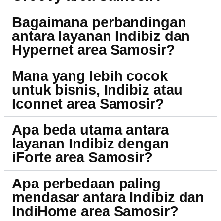
Bagaimana perbandingan
antara layanan Indibiz dan
Hypernet area Samosir?
Mana yang lebih cocok
untuk bisnis, Indibiz atau
Iconnet area Samosir?
Apa beda utama antara
layanan Indibiz dengan
iForte area Samosir?
Apa perbedaan paling
mendasar antara Indibiz dan
IndiHome area Samosir?