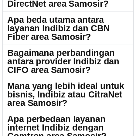
DirectNet area Samosir?
Apa beda utama antara
layanan Indibiz dan CBN
Fiber area Samosir?
Bagaimana perbandingan
antara provider Indibiz dan
CIFO area Samosir?
Mana yang lebih ideal untuk
bisnis, Indibiz atau CitraNet
area Samosir?
Apa perbedaan layanan
internet Indibiz dengan