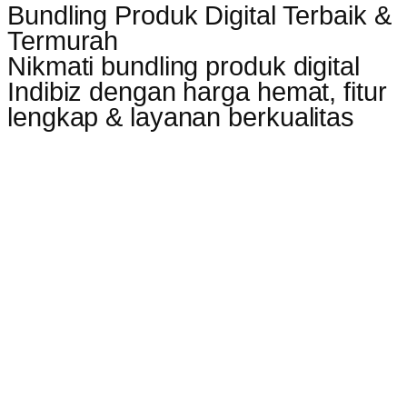
Bundling Produk Digital Terbaik &
Termurah
Nikmati bundling produk digital
Indibiz dengan harga hemat, fitur
lengkap & layanan berkualitas