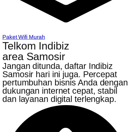
Paket Wifi Murah
Telkom Indibiz
area Samosir
Jangan ditunda, daftar Indibiz
Samosir hari ini juga. Percepat
pertumbuhan bisnis Anda dengan
dukungan internet cepat, stabil
dan layanan digital terlengkap.