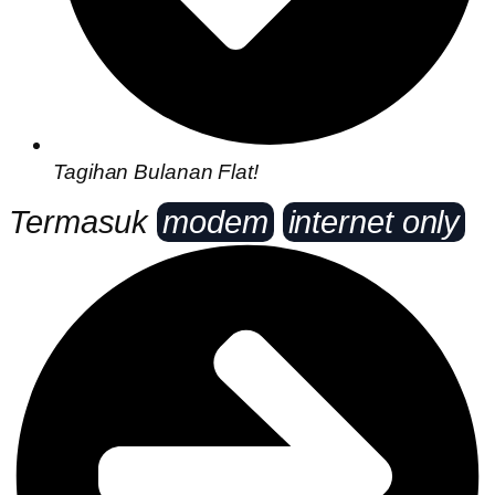
Tagihan Bulanan Flat!
Termasuk
modem
internet only