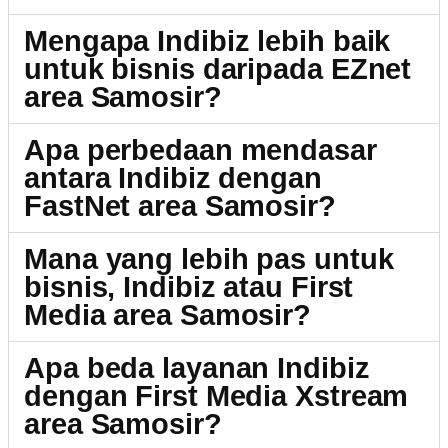
Mengapa Indibiz lebih baik
untuk bisnis daripada EZnet
area Samosir?
Apa perbedaan mendasar
antara Indibiz dengan
FastNet area Samosir?
Mana yang lebih pas untuk
bisnis, Indibiz atau First
Media area Samosir?
Apa beda layanan Indibiz
dengan First Media Xstream
area Samosir?