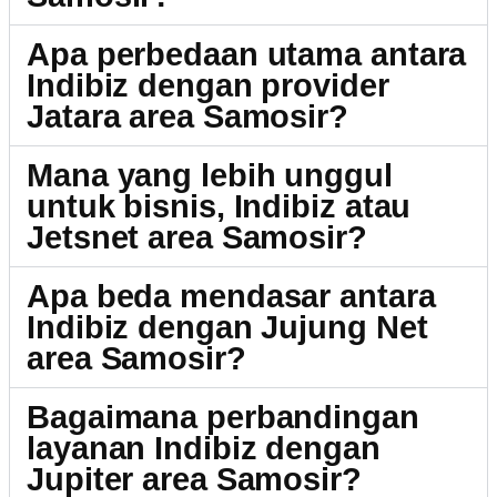
Apa perbedaan utama antara
Indibiz dengan provider
Jatara area Samosir?
Mana yang lebih unggul
untuk bisnis, Indibiz atau
Jetsnet area Samosir?
Apa beda mendasar antara
Indibiz dengan Jujung Net
area Samosir?
Bagaimana perbandingan
layanan Indibiz dengan
Jupiter area Samosir?