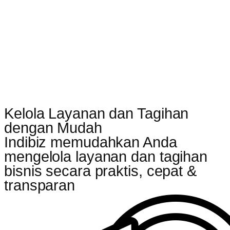
Kelola Layanan dan Tagihan
dengan Mudah
Indibiz memudahkan Anda
mengelola layanan dan tagihan
bisnis secara praktis, cepat &
transparan