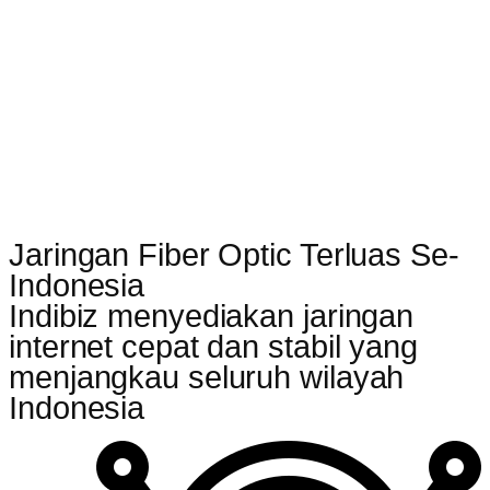
Jaringan Fiber Optic Terluas Se-
Indonesia
Indibiz menyediakan jaringan
internet cepat dan stabil yang
menjangkau seluruh wilayah
Indonesia