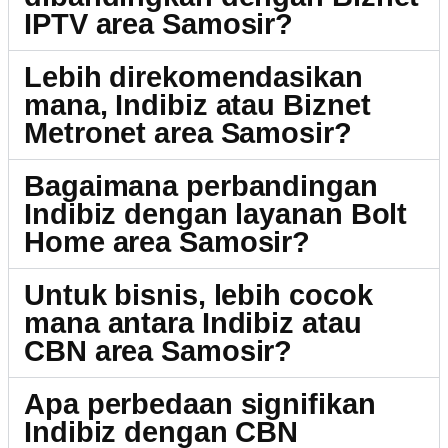
IPTV area Samosir?
Lebih direkomendasikan
mana, Indibiz atau Biznet
Metronet area Samosir?
Bagaimana perbandingan
Indibiz dengan layanan Bolt
Home area Samosir?
Untuk bisnis, lebih cocok
mana antara Indibiz atau
CBN area Samosir?
Apa perbedaan signifikan
Indibiz dengan CBN