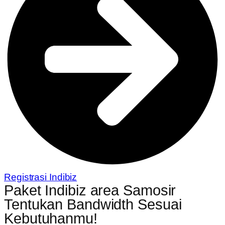
Registrasi Indibiz
Paket Indibiz area Samosir
Tentukan Bandwidth Sesuai
Kebutuhanmu!