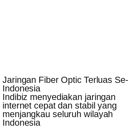
Jaringan Fiber Optic Terluas Se-
Indonesia
Indibiz menyediakan jaringan
internet cepat dan stabil yang
menjangkau seluruh wilayah
Indonesia