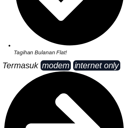
Tagihan Bulanan Flat!
Termasuk
modem
internet only