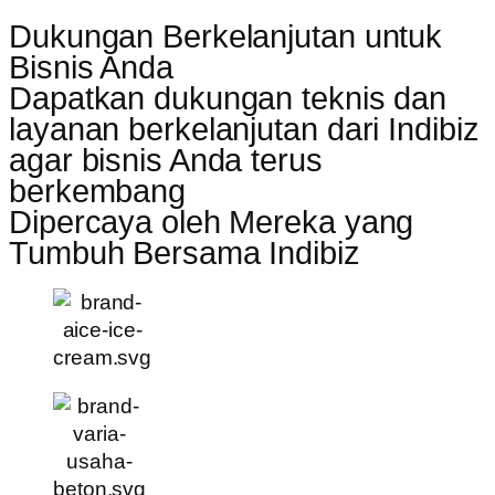
Dukungan Berkelanjutan untuk
Bisnis Anda
Dapatkan dukungan teknis dan
layanan berkelanjutan dari Indibiz
agar bisnis Anda terus
berkembang
Dipercaya oleh Mereka yang
Tumbuh Bersama Indibiz