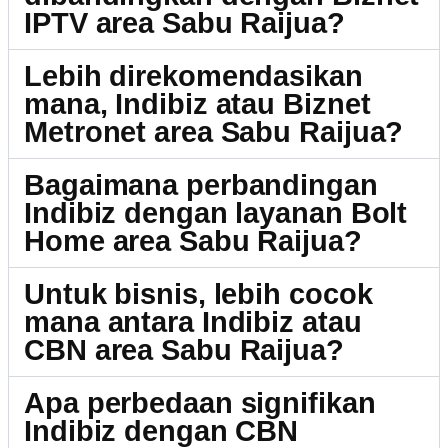
IPTV area Sabu Raijua?
Lebih direkomendasikan
mana, Indibiz atau Biznet
Metronet area Sabu Raijua?
Bagaimana perbandingan
Indibiz dengan layanan Bolt
Home area Sabu Raijua?
Untuk bisnis, lebih cocok
mana antara Indibiz atau
CBN area Sabu Raijua?
Apa perbedaan signifikan
Indibiz dengan CBN