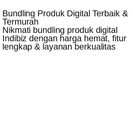
Bundling Produk Digital Terbaik &
Termurah
Nikmati bundling produk digital
Indibiz dengan harga hemat, fitur
lengkap & layanan berkualitas