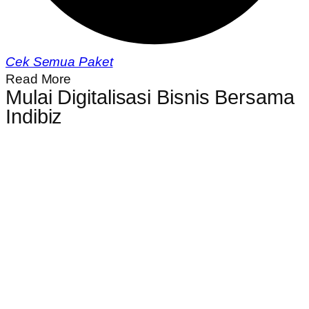
Cek Semua Paket
Read More
Mulai Digitalisasi Bisnis Bersama
Indibiz