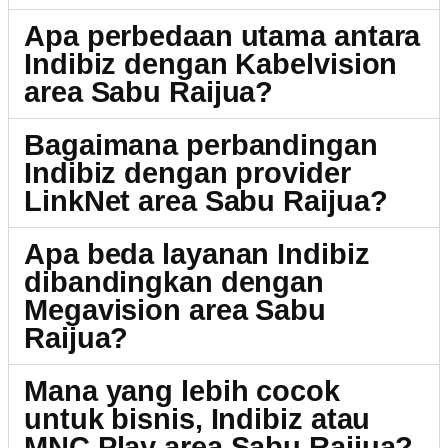
Apa perbedaan utama antara
Indibiz dengan Kabelvision
area Sabu Raijua?
Bagaimana perbandingan
Indibiz dengan provider
LinkNet area Sabu Raijua?
Apa beda layanan Indibiz
dibandingkan dengan
Megavision area Sabu
Raijua?
Mana yang lebih cocok
untuk bisnis, Indibiz atau
MNC Play area Sabu Raijua?