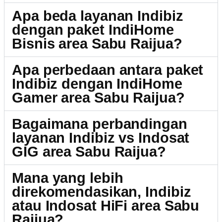
Apa beda layanan Indibiz
dengan paket IndiHome
Bisnis area Sabu Raijua?
Apa perbedaan antara paket
Indibiz dengan IndiHome
Gamer area Sabu Raijua?
Bagaimana perbandingan
layanan Indibiz vs Indosat
GIG area Sabu Raijua?
Mana yang lebih
direkomendasikan, Indibiz
atau Indosat HiFi area Sabu
Raijua?