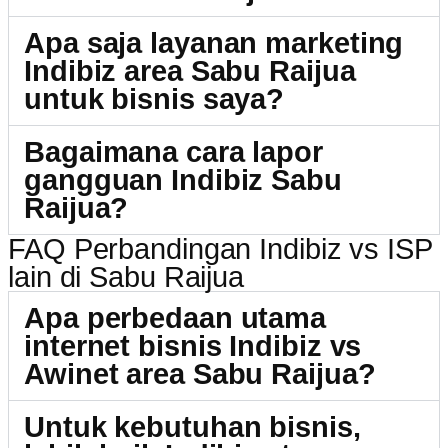
Apa saja layanan marketing
Indibiz area Sabu Raijua
untuk bisnis saya?
Bagaimana cara lapor
gangguan Indibiz Sabu
Raijua?
FAQ Perbandingan Indibiz vs ISP
lain di Sabu Raijua
Apa perbedaan utama
internet bisnis Indibiz vs
Awinet area Sabu Raijua?
Untuk kebutuhan bisnis,