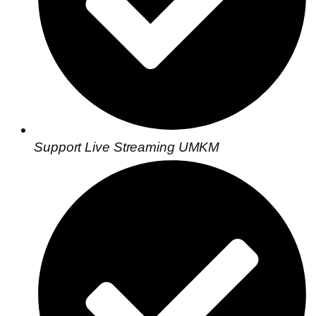
Support Live Streaming UMKM