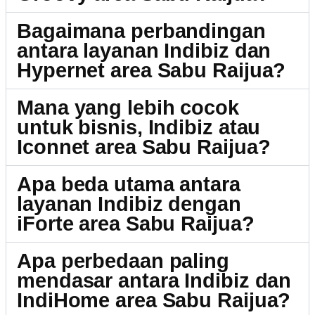
Bagaimana perbandingan
antara layanan Indibiz dan
Hypernet area Sabu Raijua?
Mana yang lebih cocok
untuk bisnis, Indibiz atau
Iconnet area Sabu Raijua?
Apa beda utama antara
layanan Indibiz dengan
iForte area Sabu Raijua?
Apa perbedaan paling
mendasar antara Indibiz dan
IndiHome area Sabu Raijua?