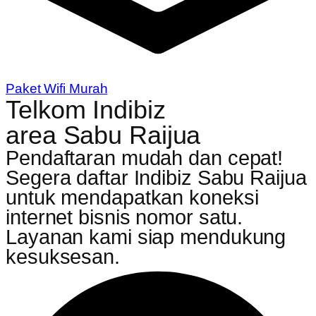
Paket Wifi Murah
Telkom Indibiz
area Sabu Raijua
Pendaftaran mudah dan cepat!
Segera daftar Indibiz Sabu Raijua
untuk mendapatkan koneksi
internet bisnis nomor satu.
Layanan kami siap mendukung
kesuksesan.