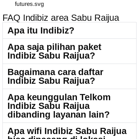
FAQ Indibiz area Sabu Raijua
Apa itu Indibiz?
Apa saja pilihan paket
Indibiz Sabu Raijua?
Bagaimana cara daftar
Indibiz Sabu Raijua?
Apa keunggulan Telkom
Indibiz Sabu Raijua
dibanding layanan lain?
Apa wifi Indibiz Sabu Raijua