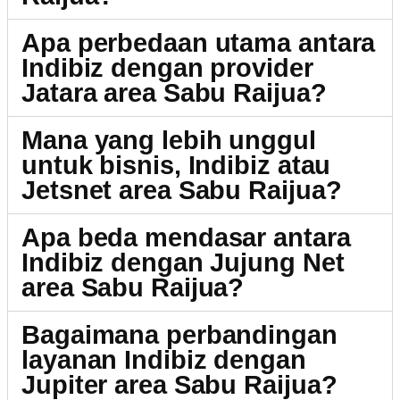
Apa perbedaan utama antara
Indibiz dengan provider
Jatara area Sabu Raijua?
Mana yang lebih unggul
untuk bisnis, Indibiz atau
Jetsnet area Sabu Raijua?
Apa beda mendasar antara
Indibiz dengan Jujung Net
area Sabu Raijua?
Bagaimana perbandingan
layanan Indibiz dengan
Jupiter area Sabu Raijua?