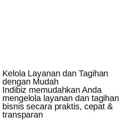
Kelola Layanan dan Tagihan
dengan Mudah
Indibiz memudahkan Anda
mengelola layanan dan tagihan
bisnis secara praktis, cepat &
transparan