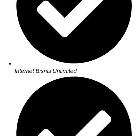
Internet Bisnis Unlimited