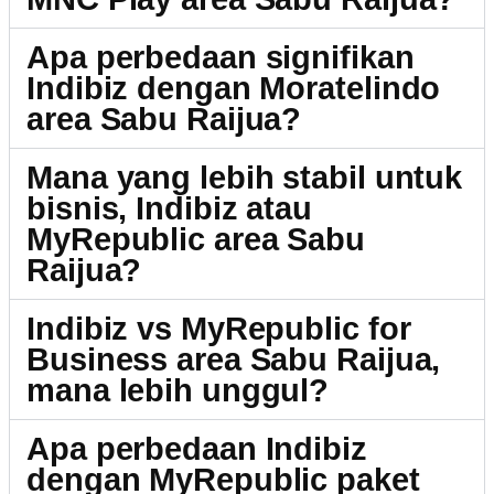
Apa perbedaan signifikan
Indibiz dengan Moratelindo
area Sabu Raijua?
Mana yang lebih stabil untuk
bisnis, Indibiz atau
MyRepublic area Sabu
Raijua?
Indibiz vs MyRepublic for
Business area Sabu Raijua,
mana lebih unggul?
Apa perbedaan Indibiz
dengan MyRepublic paket