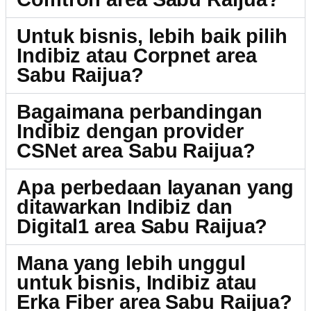
Untuk bisnis, lebih baik pilih
Indibiz atau Corpnet area
Sabu Raijua?
Bagaimana perbandingan
Indibiz dengan provider
CSNet area Sabu Raijua?
Apa perbedaan layanan yang
ditawarkan Indibiz dan
Digital1 area Sabu Raijua?
Mana yang lebih unggul
untuk bisnis, Indibiz atau
Erka Fiber area Sabu Raijua?