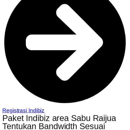
Registrasi Indibiz
Paket Indibiz area Sabu Raijua
Tentukan Bandwidth Sesuai