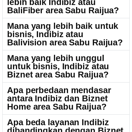
lebih baik Indibiz atau
BaliFiber area Sabu Raijua?
Mana yang lebih baik untuk
bisnis, Indibiz atau
Balivision area Sabu Raijua?
Mana yang lebih unggul
untuk bisnis, Indibiz atau
Biznet area Sabu Raijua?
Apa perbedaan mendasar
antara Indibiz dan Biznet
Home area Sabu Raijua?
Apa beda layanan Indibiz
dibandingkan dengan Biznet