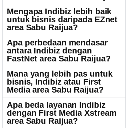
Mengapa Indibiz lebih baik
untuk bisnis daripada EZnet
area Sabu Raijua?
Apa perbedaan mendasar
antara Indibiz dengan
FastNet area Sabu Raijua?
Mana yang lebih pas untuk
bisnis, Indibiz atau First
Media area Sabu Raijua?
Apa beda layanan Indibiz
dengan First Media Xstream
area Sabu Raijua?