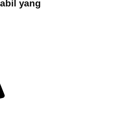
tabil yang