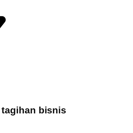
tagihan bisnis