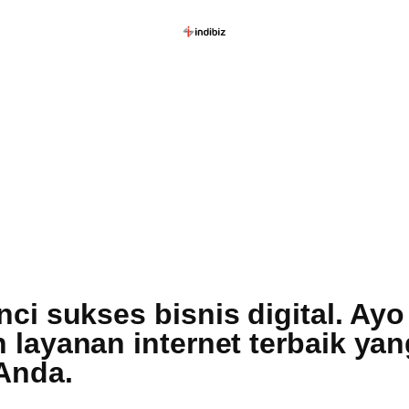
i sukses bisnis digital. Ayo 
 layanan internet terbaik y
Anda.