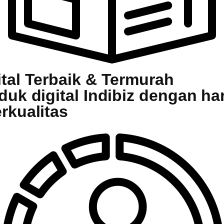
tal Terbaik & Termurah
uk digital Indibiz dengan har
rkualitas