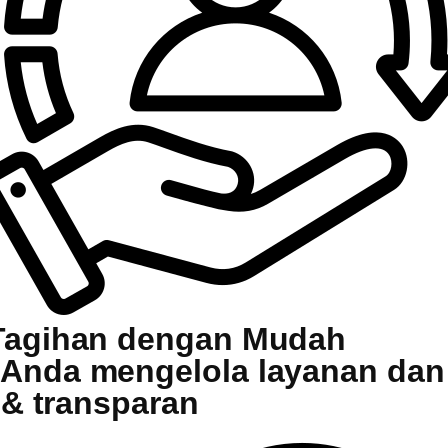
 Tagihan dengan Mudah
Anda mengelola layanan dan 
 & transparan