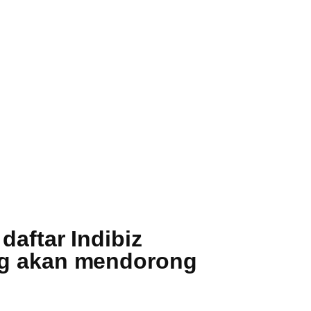
daftar Indibiz
ang akan mendorong