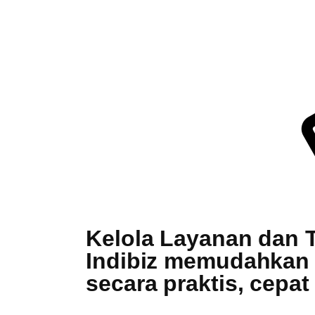
Kelola Layanan dan
Indibiz memudahkan 
secara praktis, cepat