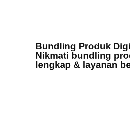
Bundling Produk Digi
Nikmati bundling prod
lengkap & layanan be