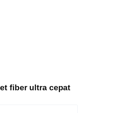
 fiber ultra cepat