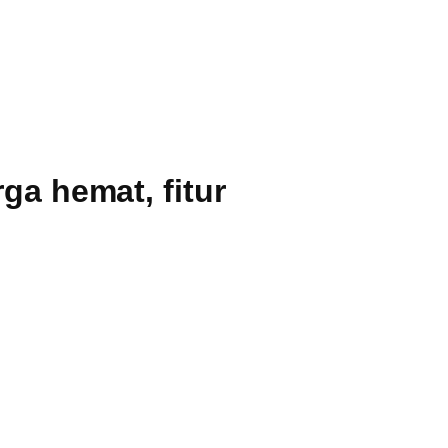
ga hemat, fitur