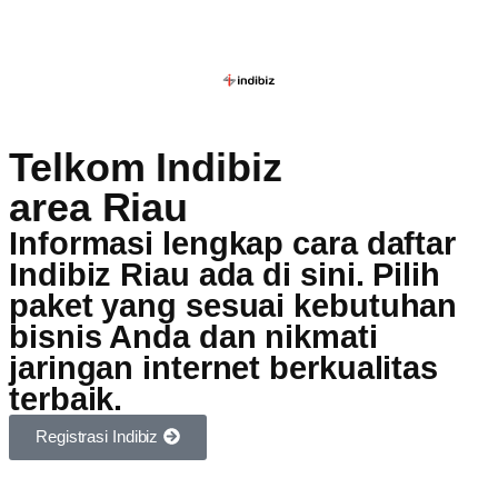
Telkom Indibiz
area Riau
Informasi lengkap cara daftar
Indibiz Riau ada di sini. Pilih
paket yang sesuai kebutuhan
bisnis Anda dan nikmati
jaringan internet berkualitas
terbaik.
Registrasi Indibiz