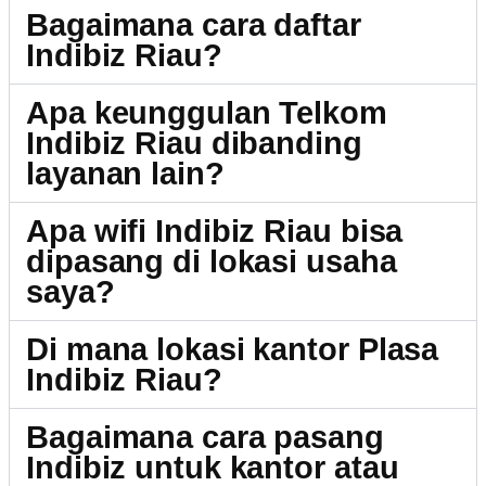
Bagaimana cara daftar
Indibiz Riau?
Apa keunggulan Telkom
Indibiz Riau dibanding
layanan lain?
Apa wifi Indibiz Riau bisa
dipasang di lokasi usaha
saya?
Di mana lokasi kantor Plasa
Indibiz Riau?
Bagaimana cara pasang
Indibiz untuk kantor atau