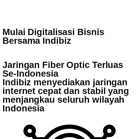
Mulai Digitalisasi Bisnis
Bersama Indibiz
Jaringan Fiber Optic Terluas
Se-Indonesia
Indibiz menyediakan jaringan
internet cepat dan stabil yang
menjangkau seluruh wilayah
Indonesia