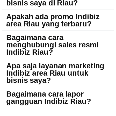
bisnis saya di Riau?
Apakah ada promo Indibiz
area Riau yang terbaru?
Bagaimana cara
menghubungi sales resmi
Indibiz Riau?
Apa saja layanan marketing
Indibiz area Riau untuk
bisnis saya?
Bagaimana cara lapor
gangguan Indibiz Riau?