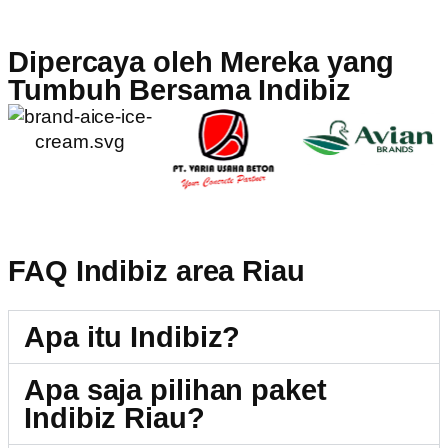
Dipercaya oleh Mereka yang
Tumbuh Bersama Indibiz
FAQ Indibiz area Riau
Apa itu Indibiz?
Apa saja pilihan paket
Indibiz Riau?