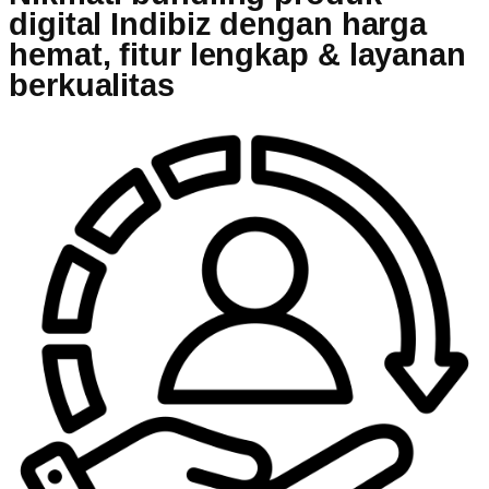
digital Indibiz dengan harga
hemat, fitur lengkap & layanan
berkualitas