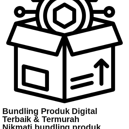
Bundling Produk Digital
Terbaik & Termurah
Nikmati bundling produk