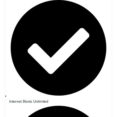
Internet Bisnis Unlimited