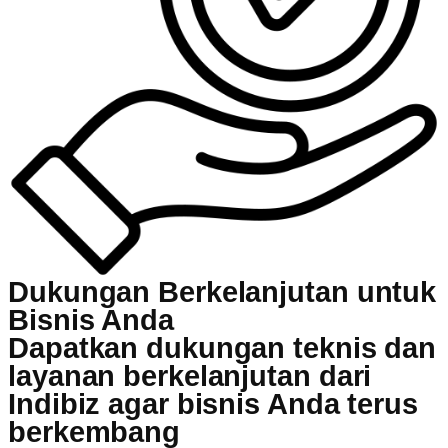
Dukungan Berkelanjutan untuk
Bisnis Anda
Dapatkan dukungan teknis dan
layanan berkelanjutan dari
Indibiz agar bisnis Anda terus
berkembang