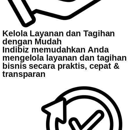
Kelola Layanan dan Tagihan
dengan Mudah
Indibiz memudahkan Anda
mengelola layanan dan tagihan
bisnis secara praktis, cepat &
transparan