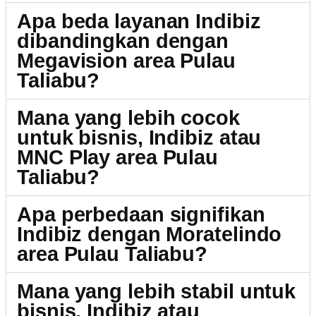
Apa beda layanan Indibiz
dibandingkan dengan
Megavision area Pulau
Taliabu?
Mana yang lebih cocok
untuk bisnis, Indibiz atau
MNC Play area Pulau
Taliabu?
Apa perbedaan signifikan
Indibiz dengan Moratelindo
area Pulau Taliabu?
Mana yang lebih stabil untuk
bisnis, Indibiz atau