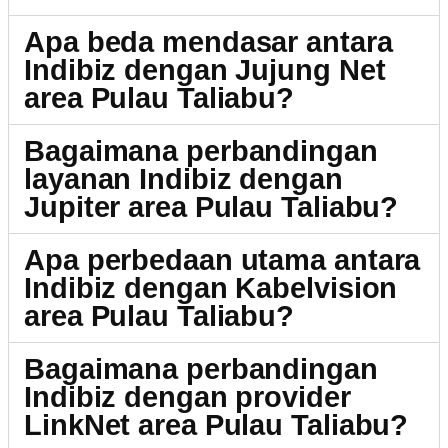
Apa beda mendasar antara
Indibiz dengan Jujung Net
area Pulau Taliabu?
Bagaimana perbandingan
layanan Indibiz dengan
Jupiter area Pulau Taliabu?
Apa perbedaan utama antara
Indibiz dengan Kabelvision
area Pulau Taliabu?
Bagaimana perbandingan
Indibiz dengan provider
LinkNet area Pulau Taliabu?