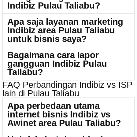
Indibiz Pulau Taliabu?
Apa saja layanan marketing
Indibiz area Pulau Taliabu
untuk bisnis saya?
Bagaimana cara lapor
gangguan Indibiz Pulau
Taliabu?
FAQ Perbandingan Indibiz vs ISP
lain di Pulau Taliabu
Apa perbedaan utama
internet bisnis Indibiz vs
Awinet area Pulau Taliabu?