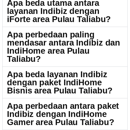
Apa beda utama antara
layanan Indibiz dengan
iForte area Pulau Taliabu?
Apa perbedaan paling
mendasar antara Indibiz dan
IndiHome area Pulau
Taliabu?
Apa beda layanan Indibiz
dengan paket IndiHome
Bisnis area Pulau Taliabu?
Apa perbedaan antara paket
Indibiz dengan IndiHome
Gamer area Pulau Taliabu?