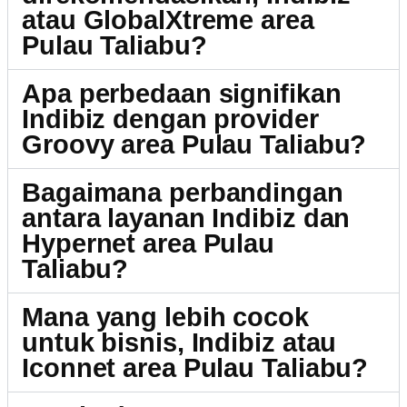
atau GlobalXtreme area
Pulau Taliabu?
Apa perbedaan signifikan
Indibiz dengan provider
Groovy area Pulau Taliabu?
Bagaimana perbandingan
antara layanan Indibiz dan
Hypernet area Pulau
Taliabu?
Mana yang lebih cocok
untuk bisnis, Indibiz atau
Iconnet area Pulau Taliabu?