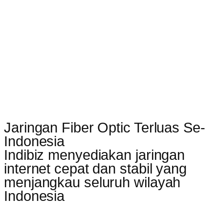
Jaringan Fiber Optic Terluas Se-
Indonesia
Indibiz menyediakan jaringan
internet cepat dan stabil yang
menjangkau seluruh wilayah
Indonesia