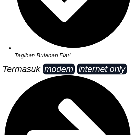
Tagihan Bulanan Flat!
Termasuk
modem
internet only