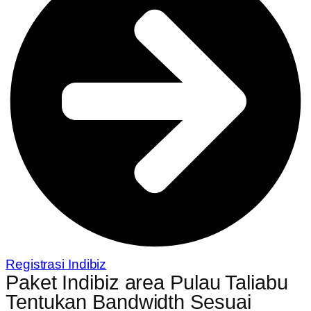
Registrasi Indibiz
Paket Indibiz area Pulau Taliabu
Tentukan Bandwidth Sesuai