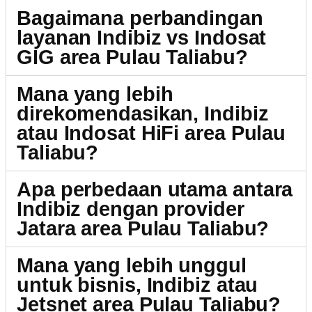
Bagaimana perbandingan
layanan Indibiz vs Indosat
GIG area Pulau Taliabu?
Mana yang lebih
direkomendasikan, Indibiz
atau Indosat HiFi area Pulau
Taliabu?
Apa perbedaan utama antara
Indibiz dengan provider
Jatara area Pulau Taliabu?
Mana yang lebih unggul
untuk bisnis, Indibiz atau
Jetsnet area Pulau Taliabu?