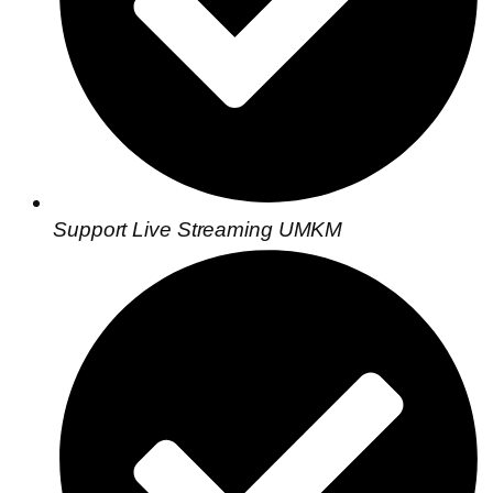
Support Live Streaming UMKM