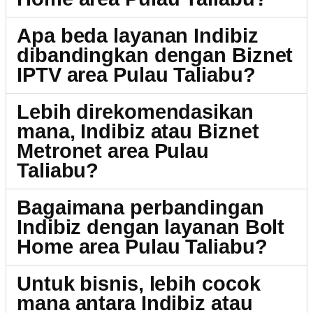
Apa beda layanan Indibiz
dibandingkan dengan Biznet
IPTV area Pulau Taliabu?
Lebih direkomendasikan
mana, Indibiz atau Biznet
Metronet area Pulau
Taliabu?
Bagaimana perbandingan
Indibiz dengan layanan Bolt
Home area Pulau Taliabu?
Untuk bisnis, lebih cocok
mana antara Indibiz atau