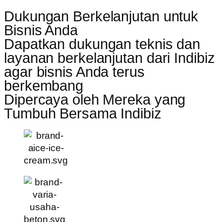
Dukungan Berkelanjutan untuk
Bisnis Anda
Dapatkan dukungan teknis dan
layanan berkelanjutan dari Indibiz
agar bisnis Anda terus
berkembang
Dipercaya oleh Mereka yang
Tumbuh Bersama Indibiz