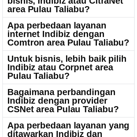
bisnis, Indibiz atau CitraNet
area Pulau Taliabu?
Apa perbedaan layanan
internet Indibiz dengan
Comtron area Pulau Taliabu?
Untuk bisnis, lebih baik pilih
Indibiz atau Corpnet area
Pulau Taliabu?
Bagaimana perbandingan
Indibiz dengan provider
CSNet area Pulau Taliabu?
Apa perbedaan layanan yang
ditawarkan Indibiz dan