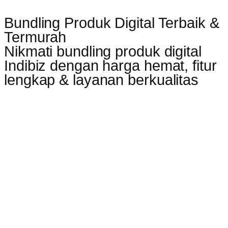
Bundling Produk Digital Terbaik &
Termurah
Nikmati bundling produk digital
Indibiz dengan harga hemat, fitur
lengkap & layanan berkualitas