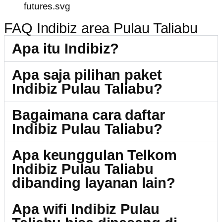
FAQ Indibiz area Pulau Taliabu
Apa itu Indibiz?
Apa saja pilihan paket
Indibiz Pulau Taliabu?
Bagaimana cara daftar
Indibiz Pulau Taliabu?
Apa keunggulan Telkom
Indibiz Pulau Taliabu
dibanding layanan lain?
Apa wifi Indibiz Pulau