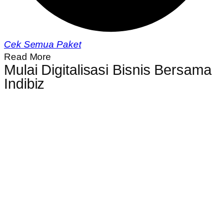
Cek Semua Paket
Read More
Mulai Digitalisasi Bisnis Bersama
Indibiz