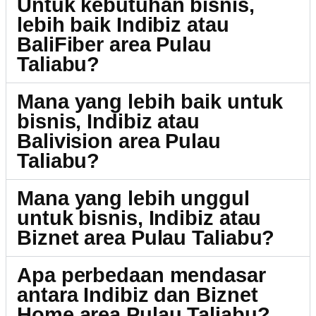
Untuk kebutuhan bisnis,
lebih baik Indibiz atau
BaliFiber area Pulau
Taliabu?
Mana yang lebih baik untuk
bisnis, Indibiz atau
Balivision area Pulau
Taliabu?
Mana yang lebih unggul
untuk bisnis, Indibiz atau
Biznet area Pulau Taliabu?
Apa perbedaan mendasar
antara Indibiz dan Biznet
Home area Pulau Taliabu?