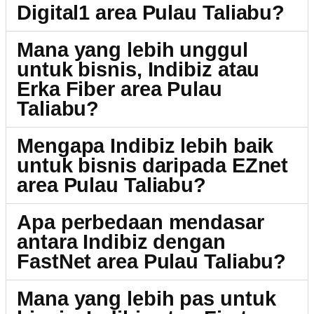
Digital1 area Pulau Taliabu?
Mana yang lebih unggul
untuk bisnis, Indibiz atau
Erka Fiber area Pulau
Taliabu?
Mengapa Indibiz lebih baik
untuk bisnis daripada EZnet
area Pulau Taliabu?
Apa perbedaan mendasar
antara Indibiz dengan
FastNet area Pulau Taliabu?
Mana yang lebih pas untuk