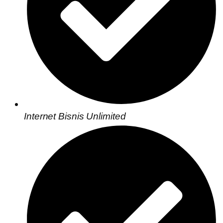
Internet Bisnis Unlimited