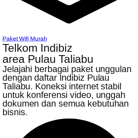
Paket Wifi Murah
Telkom Indibiz
area Pulau Taliabu
Jelajahi berbagai paket unggulan
dengan daftar Indibiz Pulau
Taliabu. Koneksi internet stabil
untuk konferensi video, unggah
dokumen dan semua kebutuhan
bisnis.