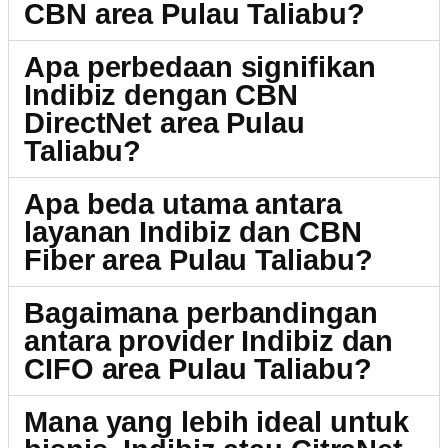
CBN area Pulau Taliabu?
Apa perbedaan signifikan
Indibiz dengan CBN
DirectNet area Pulau
Taliabu?
Apa beda utama antara
layanan Indibiz dan CBN
Fiber area Pulau Taliabu?
Bagaimana perbandingan
antara provider Indibiz dan
CIFO area Pulau Taliabu?
Mana yang lebih ideal untuk