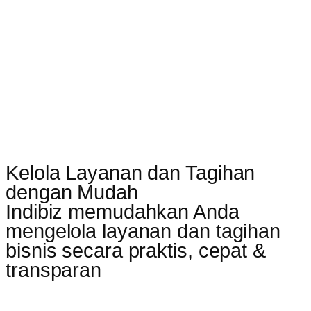
Kelola Layanan dan Tagihan
dengan Mudah
Indibiz memudahkan Anda
mengelola layanan dan tagihan
bisnis secara praktis, cepat &
transparan