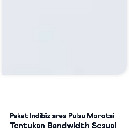
Paket Indibiz area Pulau Morotai
Tentukan Bandwidth Sesuai