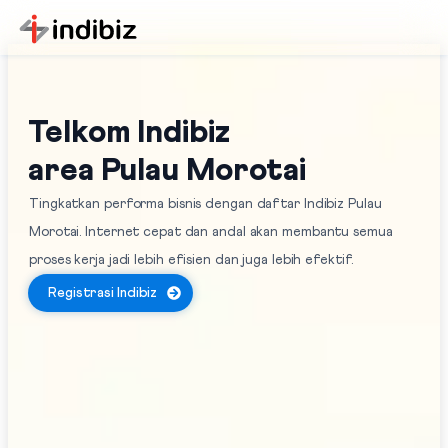
Telkom Indibiz
area Pulau Morotai
Tingkatkan performa bisnis dengan daftar Indibiz Pulau
Morotai. Internet cepat dan andal akan membantu semua
proses kerja jadi lebih efisien dan juga lebih efektif.
Registrasi Indibiz