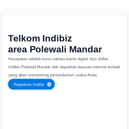
Telkom Indibiz
area Polewali Mandar
Kecepatan adalah kunci sukses bisnis digital. Ayo daftar
Indibiz Polewali Mandar dan dapatkan layanan internet terbaik
yang akan mendorong pertumbuhan usaha Anda.
Registrasi Indibiz