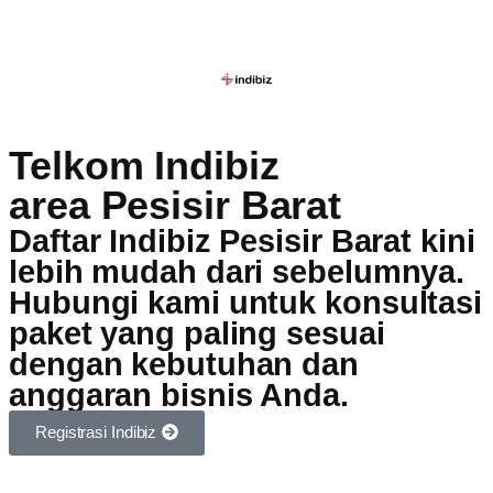
Telkom Indibiz
area Pesisir Barat
Daftar Indibiz Pesisir Barat kini
lebih mudah dari sebelumnya.
Hubungi kami untuk konsultasi
paket yang paling sesuai
dengan kebutuhan dan
anggaran bisnis Anda.
Registrasi Indibiz