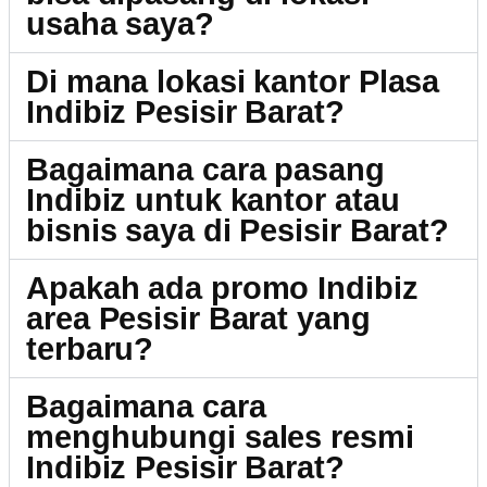
usaha saya?
Di mana lokasi kantor Plasa
Indibiz Pesisir Barat?
Bagaimana cara pasang
Indibiz untuk kantor atau
bisnis saya di Pesisir Barat?
Apakah ada promo Indibiz
area Pesisir Barat yang
terbaru?
Bagaimana cara
menghubungi sales resmi
Indibiz Pesisir Barat?