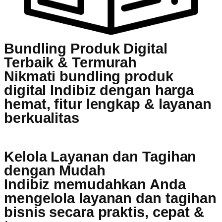
Bundling Produk Digital
Terbaik & Termurah
Nikmati bundling produk
digital Indibiz dengan harga
hemat, fitur lengkap & layanan
berkualitas
Kelola Layanan dan Tagihan
dengan Mudah
Indibiz memudahkan Anda
mengelola layanan dan tagihan
bisnis secara praktis, cepat &