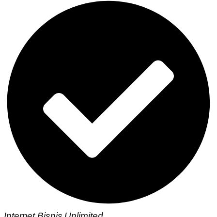
Internet Bisnis Unlimited