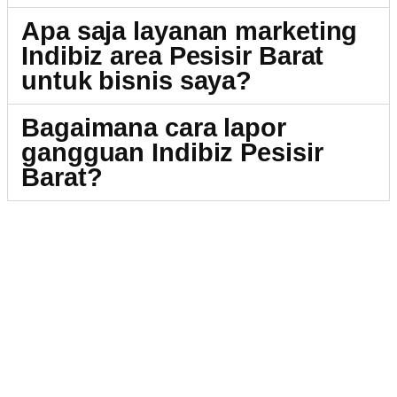
Apa saja layanan marketing
Indibiz area Pesisir Barat
untuk bisnis saya?
Bagaimana cara lapor
gangguan Indibiz Pesisir
Barat?