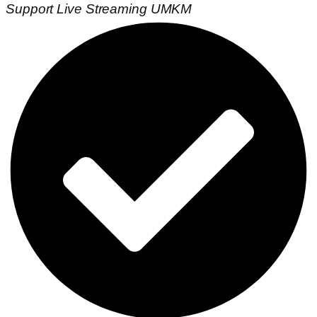
Support Live Streaming UMKM