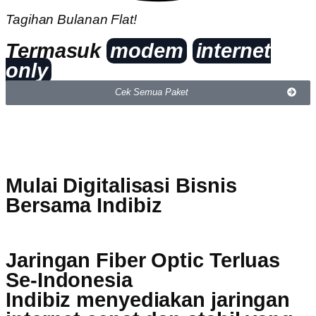
Tagihan Bulanan Flat!
Termasuk
modem
internet
only
Cek Semua Paket
Mulai Digitalisasi Bisnis
Bersama Indibiz
Jaringan Fiber Optic Terluas
Se-Indonesia
Indibiz menyediakan jaringan