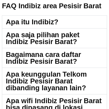
FAQ Indibiz area Pesisir Barat
Apa itu Indibiz?
Apa saja pilihan paket
Indibiz Pesisir Barat?
Bagaimana cara daftar
Indibiz Pesisir Barat?
Apa keunggulan Telkom
Indibiz Pesisir Barat
dibanding layanan lain?
Apa wifi Indibiz Pesisir Barat
bisa dipasang di lokasi