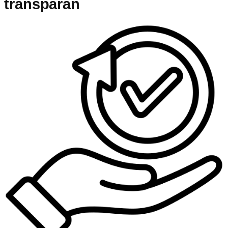
transparan