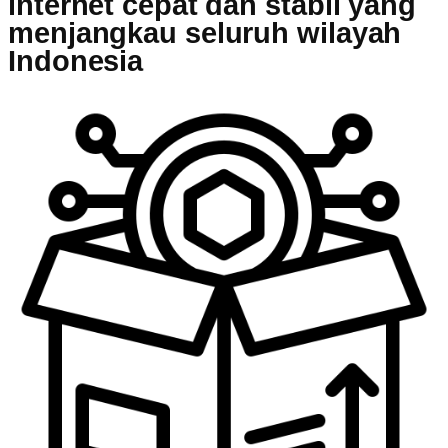
internet cepat dan stabil yang
menjangkau seluruh wilayah
Indonesia