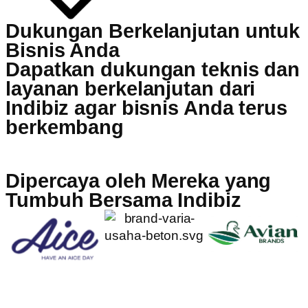
Dukungan Berkelanjutan untuk
Bisnis Anda
Dapatkan dukungan teknis dan
layanan berkelanjutan dari
Indibiz agar bisnis Anda terus
berkembang
Dipercaya oleh Mereka yang
Tumbuh Bersama Indibiz