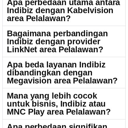
Apa perbedaan utama antara
Indibiz dengan Kabelvision
area Pelalawan?
Bagaimana perbandingan
Indibiz dengan provider
LinkNet area Pelalawan?
Apa beda layanan Indibiz
dibandingkan dengan
Megavision area Pelalawan?
Mana yang lebih cocok
untuk bisnis, Indibiz atau
MNC Play area Pelalawan?
Apa perbedaan signifikan