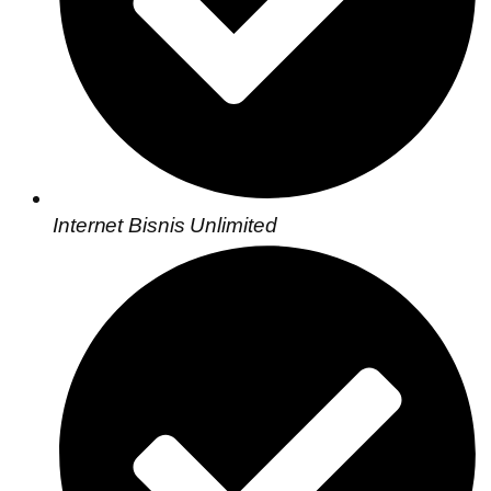
Internet Bisnis Unlimited