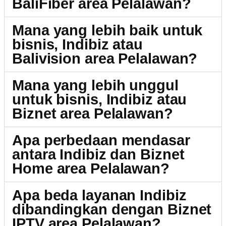
BaliFiber area Pelalawan?
Mana yang lebih baik untuk
bisnis, Indibiz atau
Balivision area Pelalawan?
Mana yang lebih unggul
untuk bisnis, Indibiz atau
Biznet area Pelalawan?
Apa perbedaan mendasar
antara Indibiz dan Biznet
Home area Pelalawan?
Apa beda layanan Indibiz
dibandingkan dengan Biznet
IPTV area Pelalawan?