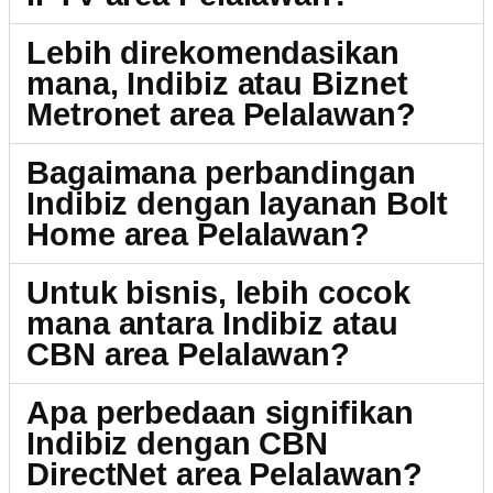
Lebih direkomendasikan
mana, Indibiz atau Biznet
Metronet area Pelalawan?
Bagaimana perbandingan
Indibiz dengan layanan Bolt
Home area Pelalawan?
Untuk bisnis, lebih cocok
mana antara Indibiz atau
CBN area Pelalawan?
Apa perbedaan signifikan
Indibiz dengan CBN
DirectNet area Pelalawan?