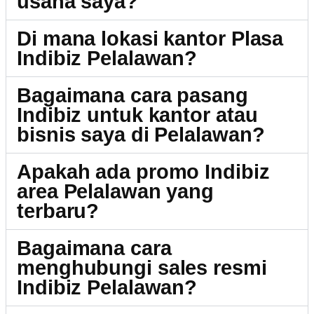
usaha saya?
Di mana lokasi kantor Plasa
Indibiz Pelalawan?
Bagaimana cara pasang
Indibiz untuk kantor atau
bisnis saya di Pelalawan?
Apakah ada promo Indibiz
area Pelalawan yang
terbaru?
Bagaimana cara
menghubungi sales resmi
Indibiz Pelalawan?