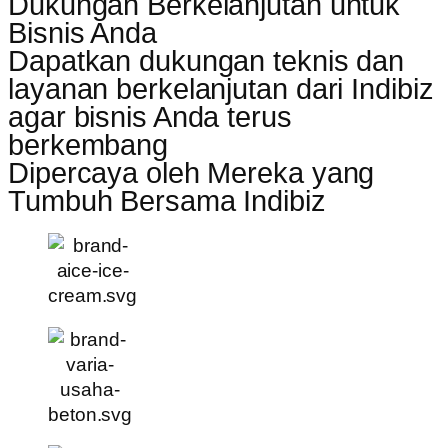
Dukungan Berkelanjutan untuk
Bisnis Anda
Dapatkan dukungan teknis dan
layanan berkelanjutan dari Indibiz
agar bisnis Anda terus
berkembang
Dipercaya oleh Mereka yang
Tumbuh Bersama Indibiz