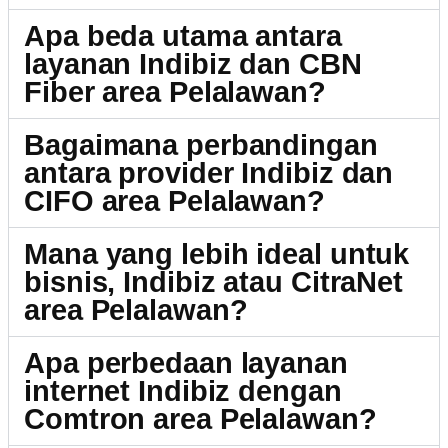
Apa beda utama antara
layanan Indibiz dan CBN
Fiber area Pelalawan?
Bagaimana perbandingan
antara provider Indibiz dan
CIFO area Pelalawan?
Mana yang lebih ideal untuk
bisnis, Indibiz atau CitraNet
area Pelalawan?
Apa perbedaan layanan
internet Indibiz dengan
Comtron area Pelalawan?