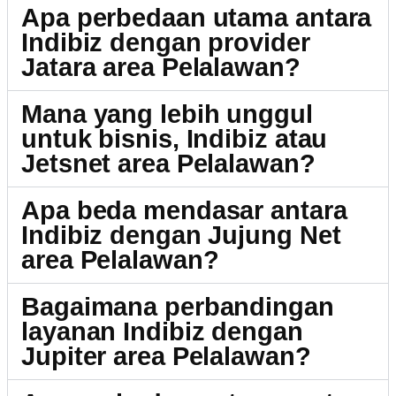
Apa perbedaan utama antara
Indibiz dengan provider
Jatara area Pelalawan?
Mana yang lebih unggul
untuk bisnis, Indibiz atau
Jetsnet area Pelalawan?
Apa beda mendasar antara
Indibiz dengan Jujung Net
area Pelalawan?
Bagaimana perbandingan
layanan Indibiz dengan
Jupiter area Pelalawan?