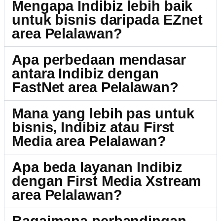
Mengapa Indibiz lebih baik
untuk bisnis daripada EZnet
area Pelalawan?
Apa perbedaan mendasar
antara Indibiz dengan
FastNet area Pelalawan?
Mana yang lebih pas untuk
bisnis, Indibiz atau First
Media area Pelalawan?
Apa beda layanan Indibiz
dengan First Media Xstream
area Pelalawan?