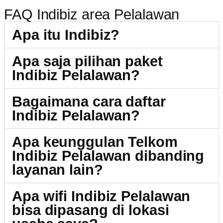
FAQ Indibiz area Pelalawan
Apa itu Indibiz?
Apa saja pilihan paket
Indibiz Pelalawan?
Bagaimana cara daftar
Indibiz Pelalawan?
Apa keunggulan Telkom
Indibiz Pelalawan dibanding
layanan lain?
Apa wifi Indibiz Pelalawan
bisa dipasang di lokasi