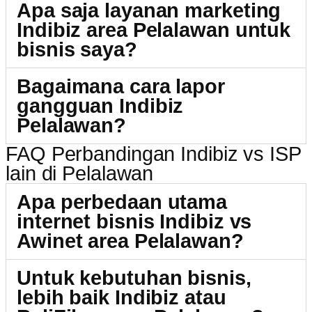
Apa saja layanan marketing
Indibiz area Pelalawan untuk
bisnis saya?
Bagaimana cara lapor
gangguan Indibiz
Pelalawan?
FAQ Perbandingan Indibiz vs ISP
lain di Pelalawan
Apa perbedaan utama
internet bisnis Indibiz vs
Awinet area Pelalawan?
Untuk kebutuhan bisnis,
lebih baik Indibiz atau