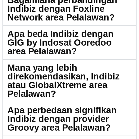
Bagaimana perbandingan
Indibiz dengan Foxline
Network area Pelalawan?
Apa beda Indibiz dengan
GIG by Indosat Ooredoo
area Pelalawan?
Mana yang lebih
direkomendasikan, Indibiz
atau GlobalXtreme area
Pelalawan?
Apa perbedaan signifikan
Indibiz dengan provider
Groovy area Pelalawan?