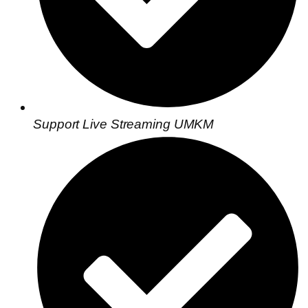
Support Live Streaming UMKM