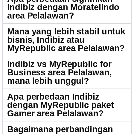
Indibiz dengan Moratelindo
area Pelalawan?
Mana yang lebih stabil untuk
bisnis, Indibiz atau
MyRepublic area Pelalawan?
Indibiz vs MyRepublic for
Business area Pelalawan,
mana lebih unggul?
Apa perbedaan Indibiz
dengan MyRepublic paket
Gamer area Pelalawan?
Bagaimana perbandingan