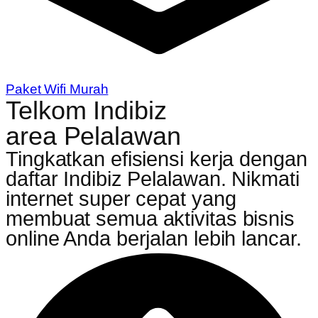
Paket Wifi Murah
Telkom Indibiz
area Pelalawan
Tingkatkan efisiensi kerja dengan
daftar Indibiz Pelalawan. Nikmati
internet super cepat yang
membuat semua aktivitas bisnis
online Anda berjalan lebih lancar.