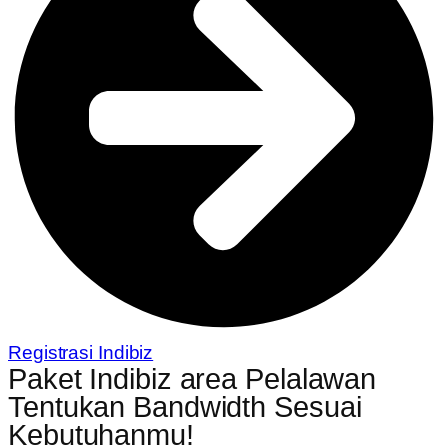
Registrasi Indibiz
Paket Indibiz area Pelalawan
Tentukan Bandwidth Sesuai
Kebutuhanmu!