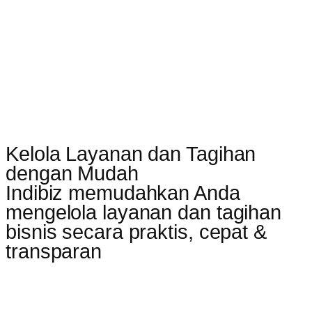
Kelola Layanan dan Tagihan
dengan Mudah
Indibiz memudahkan Anda
mengelola layanan dan tagihan
bisnis secara praktis, cepat &
transparan