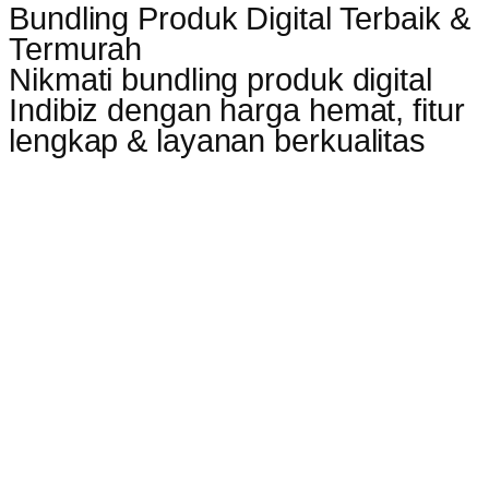
Bundling Produk Digital Terbaik &
Termurah
Nikmati bundling produk digital
Indibiz dengan harga hemat, fitur
lengkap & layanan berkualitas