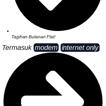
Tagihan Bulanan Flat!
Termasuk
modem
internet only