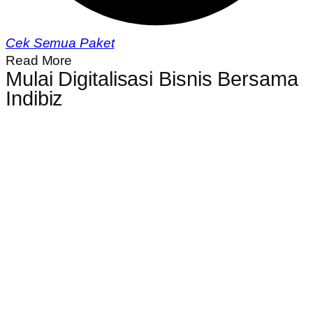
Cek Semua Paket
Read More
Mulai Digitalisasi Bisnis Bersama
Indibiz