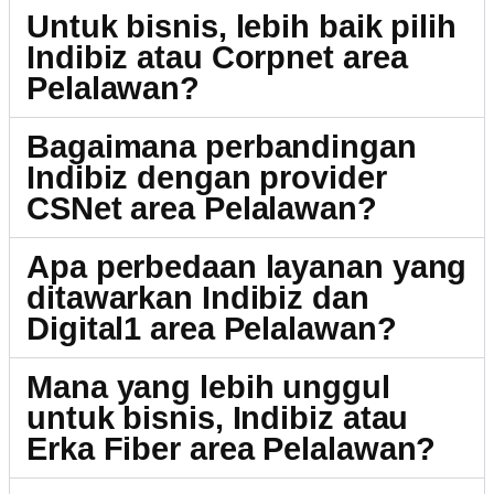
Untuk bisnis, lebih baik pilih
Indibiz atau Corpnet area
Pelalawan?
Bagaimana perbandingan
Indibiz dengan provider
CSNet area Pelalawan?
Apa perbedaan layanan yang
ditawarkan Indibiz dan
Digital1 area Pelalawan?
Mana yang lebih unggul
untuk bisnis, Indibiz atau
Erka Fiber area Pelalawan?