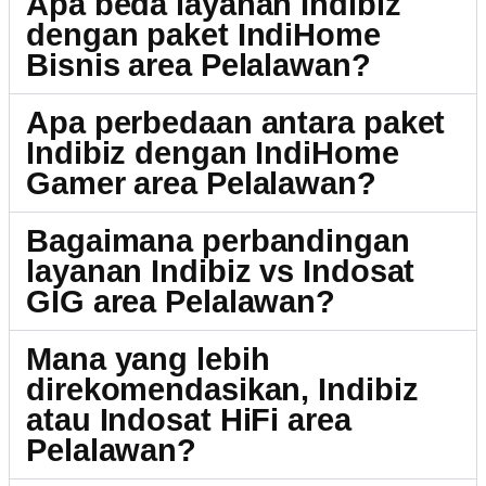
Apa beda layanan Indibiz
dengan paket IndiHome
Bisnis area Pelalawan?
Apa perbedaan antara paket
Indibiz dengan IndiHome
Gamer area Pelalawan?
Bagaimana perbandingan
layanan Indibiz vs Indosat
GIG area Pelalawan?
Mana yang lebih
direkomendasikan, Indibiz
atau Indosat HiFi area
Pelalawan?