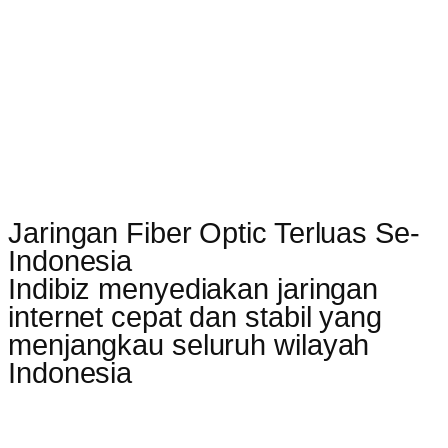
Jaringan Fiber Optic Terluas Se-
Indonesia
Indibiz menyediakan jaringan
internet cepat dan stabil yang
menjangkau seluruh wilayah
Indonesia