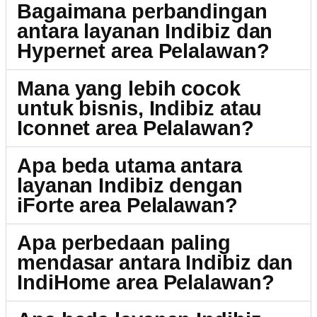
Bagaimana perbandingan
antara layanan Indibiz dan
Hypernet area Pelalawan?
Mana yang lebih cocok
untuk bisnis, Indibiz atau
Iconnet area Pelalawan?
Apa beda utama antara
layanan Indibiz dengan
iForte area Pelalawan?
Apa perbedaan paling
mendasar antara Indibiz dan
IndiHome area Pelalawan?