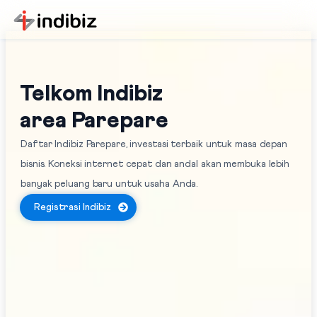
Telkom Indibiz
area Parepare
Daftar Indibiz Parepare, investasi terbaik untuk masa depan
bisnis. Koneksi internet cepat dan andal akan membuka lebih
banyak peluang baru untuk usaha Anda.
Registrasi Indibiz