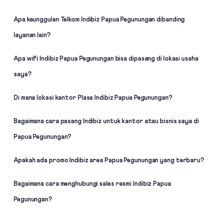
Apa keunggulan Telkom Indibiz Papua Pegunungan dibanding
layanan lain?
Apa wifi Indibiz Papua Pegunungan bisa dipasang di lokasi usaha
saya?
Di mana lokasi kantor Plasa Indibiz Papua Pegunungan?
Bagaimana cara pasang Indibiz untuk kantor atau bisnis saya di
Papua Pegunungan?
Apakah ada promo Indibiz area Papua Pegunungan yang terbaru?
Bagaimana cara menghubungi sales resmi Indibiz Papua
Pegunungan?