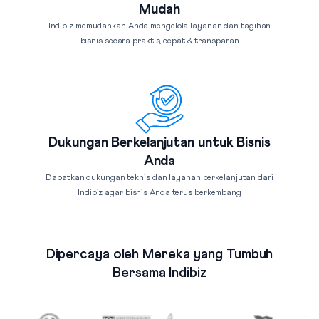
Mudah
Indibiz memudahkan Anda mengelola layanan dan tagihan
bisnis secara praktis, cepat & transparan
Dukungan Berkelanjutan untuk Bisnis
Anda
Dapatkan dukungan teknis dan layanan berkelanjutan dari
Indibiz agar bisnis Anda terus berkembang
Dipercaya oleh Mereka yang Tumbuh
Bersama Indibiz