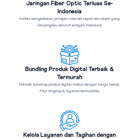
Jaringan Fiber Optic Terluas Se-
Indonesia
Indibiz menyediakan jaringan internet cepat dan stabil yang
menjangkau seluruh wilayah Indonesia
Bundling Produk Digital Terbaik &
Termurah
Nikmati bundling produk digital Indibiz dengan harga hemat,
fitur lengkap & layanan berkualitas
Kelola Layanan dan Tagihan dengan