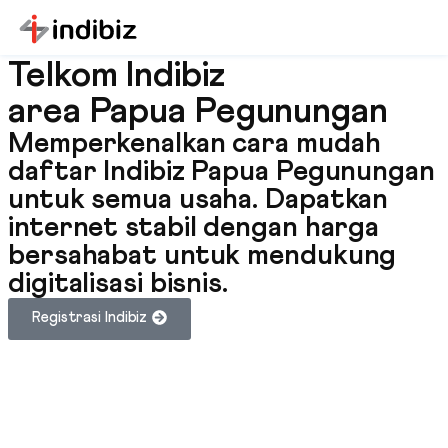
Telkom Indibiz
area Papua Pegunungan
Memperkenalkan cara mudah
daftar Indibiz Papua Pegunungan
untuk semua usaha. Dapatkan
internet stabil dengan harga
bersahabat untuk mendukung
digitalisasi bisnis.
Registrasi Indibiz