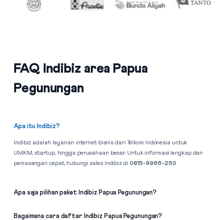
FAQ Indibiz area Papua
Pegunungan
Apa itu Indibiz?
Indibiz adalah layanan internet bisnis dari Telkom Indonesia untuk
UMKM, startup, hingga perusahaan besar. Untuk informasi lengkap dan
pemasangan cepat, hubungi sales Indibiz di
0815-9966-250
Apa saja pilihan paket Indibiz Papua Pegunungan?
Bagaimana cara daftar Indibiz Papua Pegunungan?