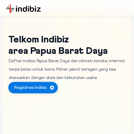
Telkom Indibiz
area Papua Barat Daya
Daftar Indibiz Papua Barat Daya dan nikmati koneksi internet
tanpa batas untuk bisnis. Pilihan paket beragam yang bisa
disesuaikan dengan skala dan kebutuhan usaha.
Registrasi Indibiz