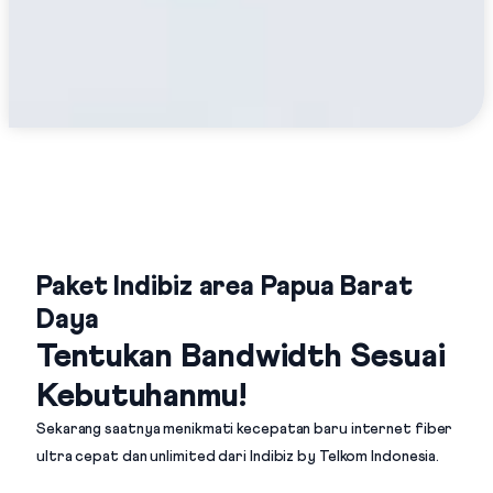
Paket Indibiz area Papua Barat
Daya
Tentukan Bandwidth Sesuai
Kebutuhanmu!
Sekarang saatnya menikmati kecepatan baru internet fiber
ultra cepat dan unlimited dari
Indibiz by Telkom Indonesia
.