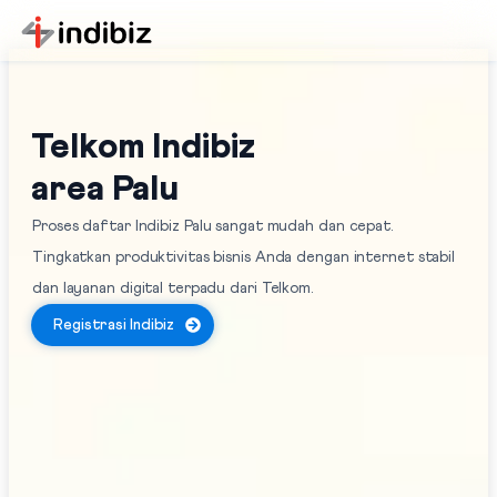
Telkom Indibiz
area Palu
Proses daftar Indibiz Palu sangat mudah dan cepat.
Tingkatkan produktivitas bisnis Anda dengan internet stabil
dan layanan digital terpadu dari Telkom.
Registrasi Indibiz