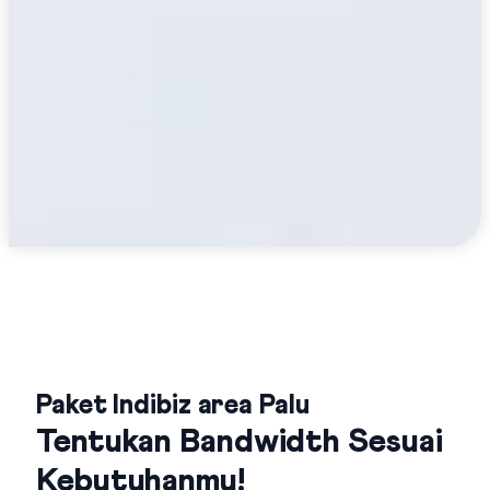
Paket Indibiz area Palu
Tentukan Bandwidth Sesuai
Kebutuhanmu!