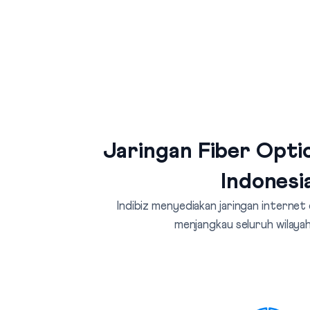
Jaringan Fiber Optic
Indonesi
Indibiz menyediakan jaringan internet
menjangkau seluruh wilayah