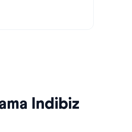
sama Indibiz