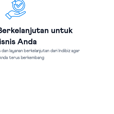
erkelanjutan untuk
isnis Anda
dan layanan berkelanjutan dari Indibiz agar
 Anda terus berkembang