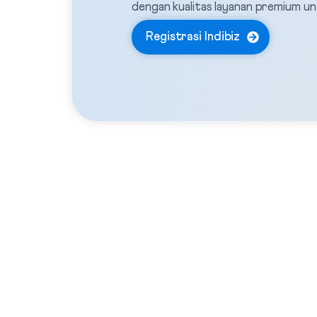
dengan kualitas layanan premium u
Registrasi Indibiz