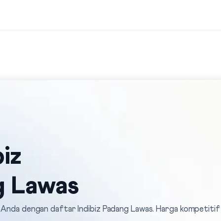
iz
g Lawas
l Anda dengan daftar Indibiz Padang Lawas. Harga kompetitif