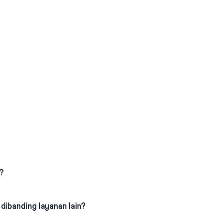
?
dibanding layanan lain?