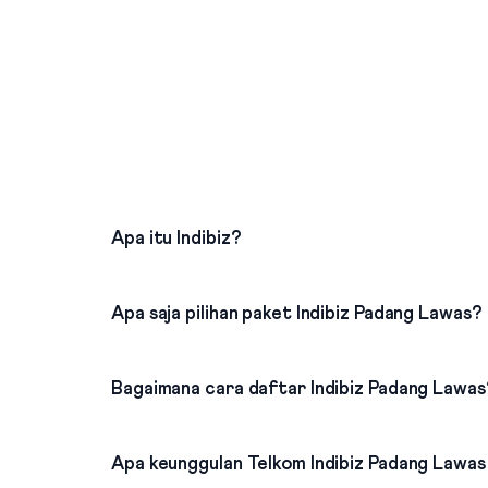
Apa itu Indibiz?
Apa saja pilihan paket Indibiz Padang Lawas?
Bagaimana cara daftar Indibiz Padang Lawas
Apa keunggulan Telkom Indibiz Padang Lawas 