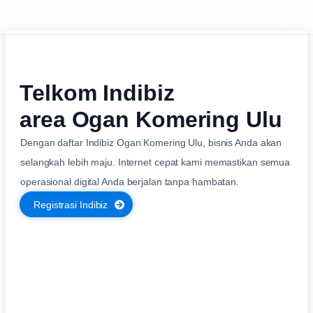
Telkom Indibiz
area Ogan Komering Ulu
Dengan daftar Indibiz Ogan Komering Ulu, bisnis Anda akan
selangkah lebih maju. Internet cepat kami memastikan semua
operasional digital Anda berjalan tanpa hambatan.
Registrasi Indibiz