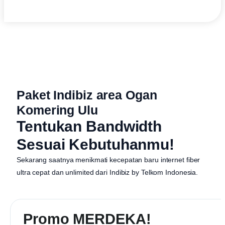
Paket Indibiz area Ogan
Komering Ulu
Tentukan Bandwidth
Sesuai Kebutuhanmu!
Sekarang saatnya menikmati kecepatan baru internet fiber
ultra cepat dan unlimited dari
Indibiz by Telkom Indonesia
.
Promo MERDEKA!