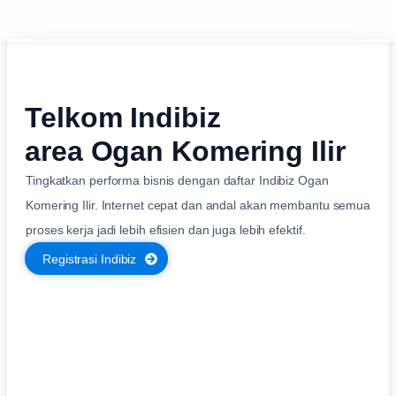
Telkom Indibiz
area Ogan Komering Ilir
Tingkatkan performa bisnis dengan daftar Indibiz Ogan
Komering Ilir. Internet cepat dan andal akan membantu semua
proses kerja jadi lebih efisien dan juga lebih efektif.
Registrasi Indibiz