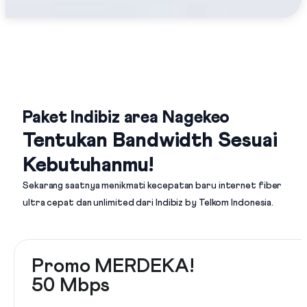
Paket Indibiz area Nagekeo
Tentukan Bandwidth Sesuai
Kebutuhanmu!
Sekarang saatnya menikmati kecepatan baru internet fiber
ultra cepat dan unlimited dari
Indibiz by Telkom Indonesia
.
Promo MERDEKA!
50 Mbps