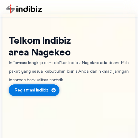
Telkom Indibiz
area Nagekeo
Informasi lengkap cara daftar Indibiz Nagekeo ada di sini. Pilih
paket yang sesuai kebutuhan bisnis Anda dan nikmati jaringan
internet berkualitas terbaik.
Registrasi Indibiz