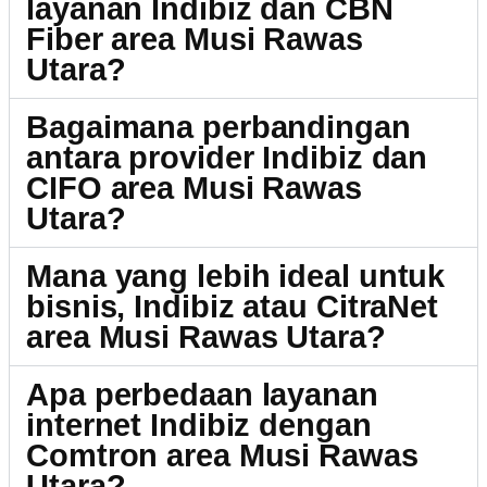
layanan Indibiz dan CBN
Fiber area Musi Rawas
Utara?
Bagaimana perbandingan
antara provider Indibiz dan
CIFO area Musi Rawas
Utara?
Mana yang lebih ideal untuk
bisnis, Indibiz atau CitraNet
area Musi Rawas Utara?
Apa perbedaan layanan
internet Indibiz dengan
Comtron area Musi Rawas
Utara?