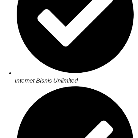
Internet Bisnis Unlimited