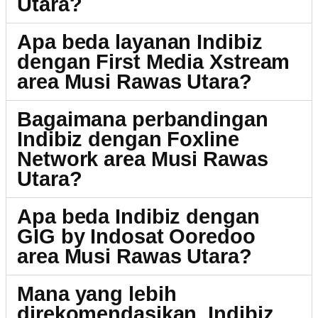
Utara?
Apa beda layanan Indibiz
dengan First Media Xstream
area Musi Rawas Utara?
Bagaimana perbandingan
Indibiz dengan Foxline
Network area Musi Rawas
Utara?
Apa beda Indibiz dengan
GIG by Indosat Ooredoo
area Musi Rawas Utara?
Mana yang lebih
direkomendasikan, Indibiz