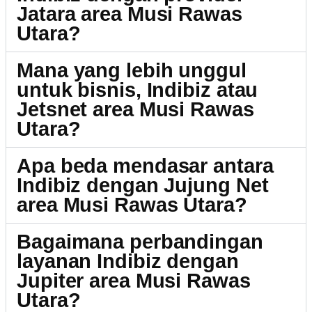
Jatara area Musi Rawas
Utara?
Mana yang lebih unggul
untuk bisnis, Indibiz atau
Jetsnet area Musi Rawas
Utara?
Apa beda mendasar antara
Indibiz dengan Jujung Net
area Musi Rawas Utara?
Bagaimana perbandingan
layanan Indibiz dengan
Jupiter area Musi Rawas
Utara?