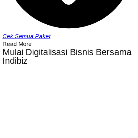
Cek Semua Paket
Read More
Mulai Digitalisasi Bisnis Bersama
Indibiz