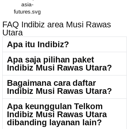
FAQ Indibiz area Musi Rawas
Utara
Apa itu Indibiz?
Apa saja pilihan paket
Indibiz Musi Rawas Utara?
Bagaimana cara daftar
Indibiz Musi Rawas Utara?
Apa keunggulan Telkom
Indibiz Musi Rawas Utara
dibanding layanan lain?