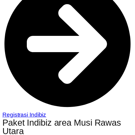
Registrasi Indibiz
Paket Indibiz area Musi Rawas
Utara