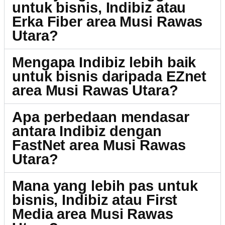
untuk bisnis, Indibiz atau
Erka Fiber area Musi Rawas
Utara?
Mengapa Indibiz lebih baik
untuk bisnis daripada EZnet
area Musi Rawas Utara?
Apa perbedaan mendasar
antara Indibiz dengan
FastNet area Musi Rawas
Utara?
Mana yang lebih pas untuk
bisnis, Indibiz atau First
Media area Musi Rawas