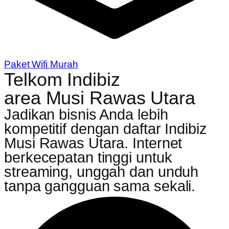
Paket Wifi Murah
Telkom Indibiz
area Musi Rawas Utara
Jadikan bisnis Anda lebih
kompetitif dengan daftar Indibiz
Musi Rawas Utara. Internet
berkecepatan tinggi untuk
streaming, unggah dan unduh
tanpa gangguan sama sekali.