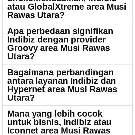
atau GlobalXtreme area Musi
Rawas Utara?
Apa perbedaan signifikan
Indibiz dengan provider
Groovy area Musi Rawas
Utara?
Bagaimana perbandingan
antara layanan Indibiz dan
Hypernet area Musi Rawas
Utara?
Mana yang lebih cocok
untuk bisnis, Indibiz atau
Iconnet area Musi Rawas