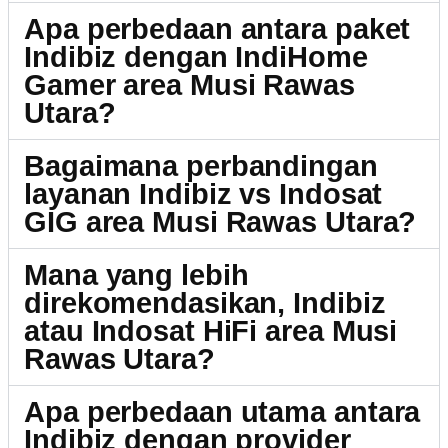
Apa perbedaan antara paket
Indibiz dengan IndiHome
Gamer area Musi Rawas
Utara?
Bagaimana perbandingan
layanan Indibiz vs Indosat
GIG area Musi Rawas Utara?
Mana yang lebih
direkomendasikan, Indibiz
atau Indosat HiFi area Musi
Rawas Utara?
Apa perbedaan utama antara
Indibiz dengan provider