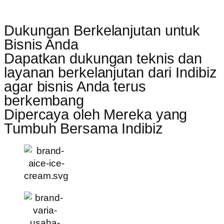
Dukungan Berkelanjutan untuk
Bisnis Anda
Dapatkan dukungan teknis dan
layanan berkelanjutan dari Indibiz
agar bisnis Anda terus
berkembang
Dipercaya oleh Mereka yang
Tumbuh Bersama Indibiz