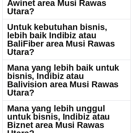
Awinet area Musi Rawas
Utara?
Untuk kebutuhan bisnis,
lebih baik Indibiz atau
BaliFiber area Musi Rawas
Utara?
Mana yang lebih baik untuk
bisnis, Indibiz atau
Balivision area Musi Rawas
Utara?
Mana yang lebih unggul
untuk bisnis, Indibiz atau
Biznet area Musi Rawas