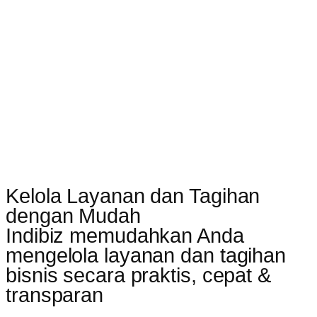
Kelola Layanan dan Tagihan
dengan Mudah
Indibiz memudahkan Anda
mengelola layanan dan tagihan
bisnis secara praktis, cepat &
transparan