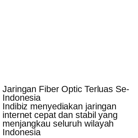
Jaringan Fiber Optic Terluas Se-
Indonesia
Indibiz menyediakan jaringan
internet cepat dan stabil yang
menjangkau seluruh wilayah
Indonesia