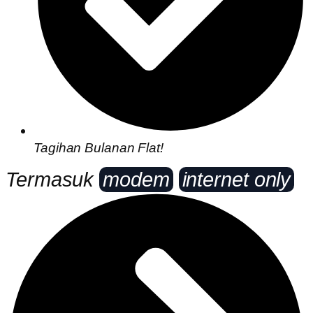
Tagihan Bulanan Flat!
Termasuk
modem
internet only