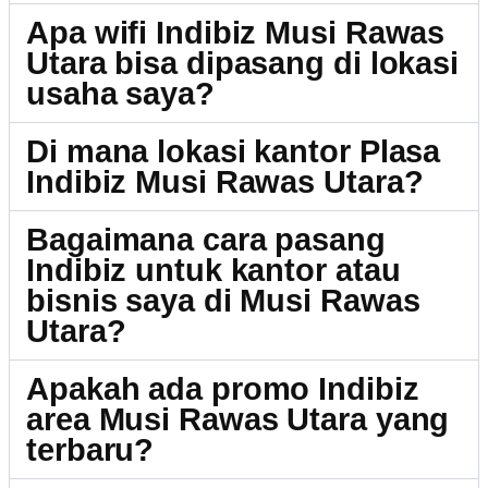
Apa wifi Indibiz Musi Rawas
Utara bisa dipasang di lokasi
usaha saya?
Di mana lokasi kantor Plasa
Indibiz Musi Rawas Utara?
Bagaimana cara pasang
Indibiz untuk kantor atau
bisnis saya di Musi Rawas
Utara?
Apakah ada promo Indibiz
area Musi Rawas Utara yang
terbaru?