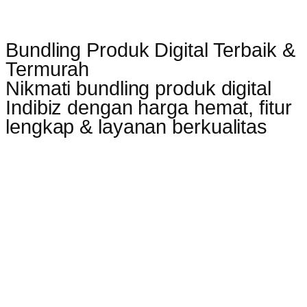
Bundling Produk Digital Terbaik &
Termurah
Nikmati bundling produk digital
Indibiz dengan harga hemat, fitur
lengkap & layanan berkualitas