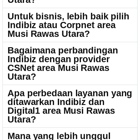
Untuk bisnis, lebih baik pilih
Indibiz atau Corpnet area
Musi Rawas Utara?
Bagaimana perbandingan
Indibiz dengan provider
CSNet area Musi Rawas
Utara?
Apa perbedaan layanan yang
ditawarkan Indibiz dan
Digital1 area Musi Rawas
Utara?
Mana yang lebih unggul