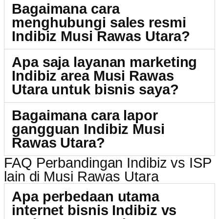
Bagaimana cara
menghubungi sales resmi
Indibiz Musi Rawas Utara?
Apa saja layanan marketing
Indibiz area Musi Rawas
Utara untuk bisnis saya?
Bagaimana cara lapor
gangguan Indibiz Musi
Rawas Utara?
FAQ Perbandingan Indibiz vs ISP
lain di Musi Rawas Utara
Apa perbedaan utama
internet bisnis Indibiz vs