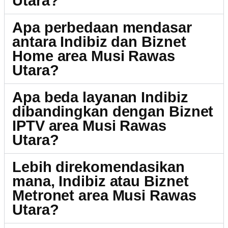
Utara?
Apa perbedaan mendasar
antara Indibiz dan Biznet
Home area Musi Rawas
Utara?
Apa beda layanan Indibiz
dibandingkan dengan Biznet
IPTV area Musi Rawas
Utara?
Lebih direkomendasikan
mana, Indibiz atau Biznet
Metronet area Musi Rawas
Utara?