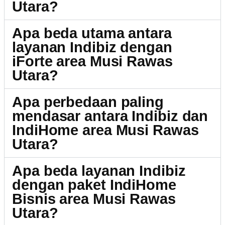
Utara?
Apa beda utama antara
layanan Indibiz dengan
iForte area Musi Rawas
Utara?
Apa perbedaan paling
mendasar antara Indibiz dan
IndiHome area Musi Rawas
Utara?
Apa beda layanan Indibiz
dengan paket IndiHome
Bisnis area Musi Rawas
Utara?