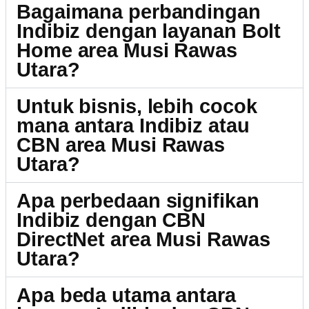
Bagaimana perbandingan
Indibiz dengan layanan Bolt
Home area Musi Rawas
Utara?
Untuk bisnis, lebih cocok
mana antara Indibiz atau
CBN area Musi Rawas
Utara?
Apa perbedaan signifikan
Indibiz dengan CBN
DirectNet area Musi Rawas
Utara?
Apa beda utama antara