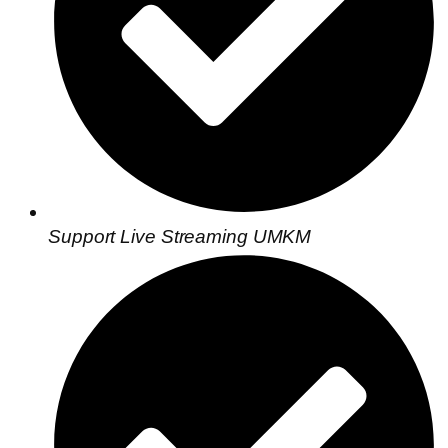
Support Live Streaming UMKM