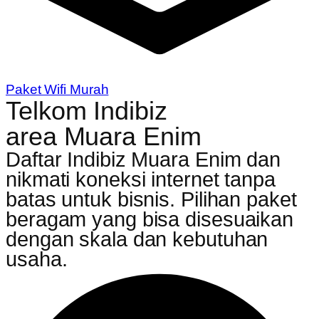
Paket Wifi Murah
Telkom Indibiz
area Muara Enim
Daftar Indibiz Muara Enim dan
nikmati koneksi internet tanpa
batas untuk bisnis. Pilihan paket
beragam yang bisa disesuaikan
dengan skala dan kebutuhan
usaha.