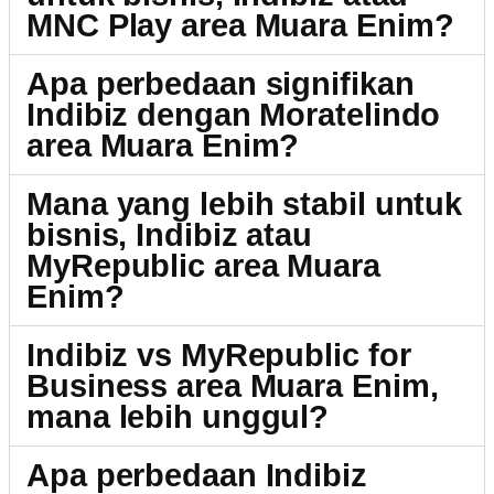
MNC Play area Muara Enim?
Apa perbedaan signifikan
Indibiz dengan Moratelindo
area Muara Enim?
Mana yang lebih stabil untuk
bisnis, Indibiz atau
MyRepublic area Muara
Enim?
Indibiz vs MyRepublic for
Business area Muara Enim,
mana lebih unggul?
Apa perbedaan Indibiz