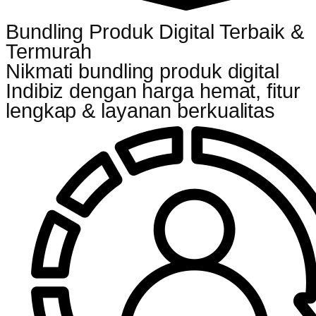
Bundling Produk Digital Terbaik &
Termurah
Nikmati bundling produk digital
Indibiz dengan harga hemat, fitur
lengkap & layanan berkualitas