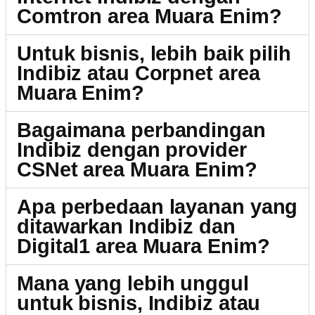
Comtron area Muara Enim?
Untuk bisnis, lebih baik pilih
Indibiz atau Corpnet area
Muara Enim?
Bagaimana perbandingan
Indibiz dengan provider
CSNet area Muara Enim?
Apa perbedaan layanan yang
ditawarkan Indibiz dan
Digital1 area Muara Enim?
Mana yang lebih unggul
untuk bisnis, Indibiz atau