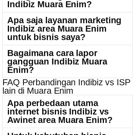
Indibiz Muara Enim?
Apa saja layanan marketing
Indibiz area Muara Enim
untuk bisnis saya?
Bagaimana cara lapor
gangguan Indibiz Muara
Enim?
FAQ Perbandingan Indibiz vs ISP
lain di Muara Enim
Apa perbedaan utama
internet bisnis Indibiz vs
Awinet area Muara Enim?