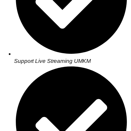
Support Live Streaming UMKM