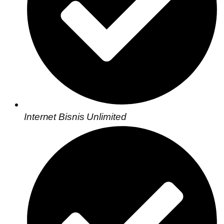
Internet Bisnis Unlimited