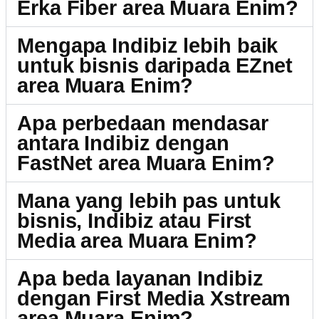
Erka Fiber area Muara Enim?
Mengapa Indibiz lebih baik
untuk bisnis daripada EZnet
area Muara Enim?
Apa perbedaan mendasar
antara Indibiz dengan
FastNet area Muara Enim?
Mana yang lebih pas untuk
bisnis, Indibiz atau First
Media area Muara Enim?
Apa beda layanan Indibiz
dengan First Media Xstream
area Muara Enim?