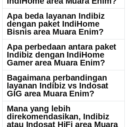
IndiHome area Muara Enim?
Apa beda layanan Indibiz
dengan paket IndiHome
Bisnis area Muara Enim?
Apa perbedaan antara paket
Indibiz dengan IndiHome
Gamer area Muara Enim?
Bagaimana perbandingan
layanan Indibiz vs Indosat
GIG area Muara Enim?
Mana yang lebih
direkomendasikan, Indibiz
atau Indosat HiFi area Muara