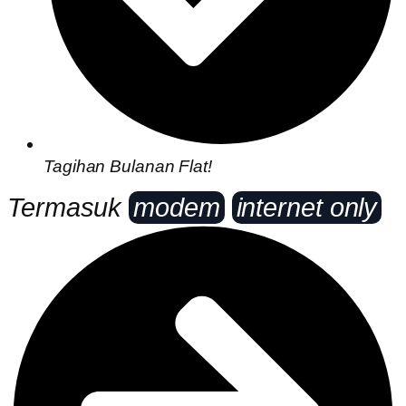
Tagihan Bulanan Flat!
Termasuk
modem
internet only