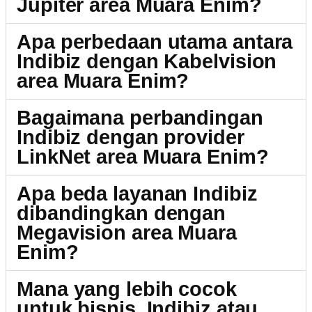
Jupiter area Muara Enim?
Apa perbedaan utama antara
Indibiz dengan Kabelvision
area Muara Enim?
Bagaimana perbandingan
Indibiz dengan provider
LinkNet area Muara Enim?
Apa beda layanan Indibiz
dibandingkan dengan
Megavision area Muara
Enim?
Mana yang lebih cocok
untuk bisnis, Indibiz atau