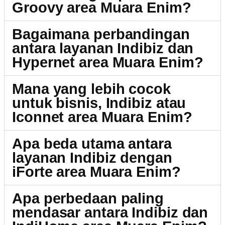
Groovy area Muara Enim?
Bagaimana perbandingan
antara layanan Indibiz dan
Hypernet area Muara Enim?
Mana yang lebih cocok
untuk bisnis, Indibiz atau
Iconnet area Muara Enim?
Apa beda utama antara
layanan Indibiz dengan
iForte area Muara Enim?
Apa perbedaan paling
mendasar antara Indibiz dan