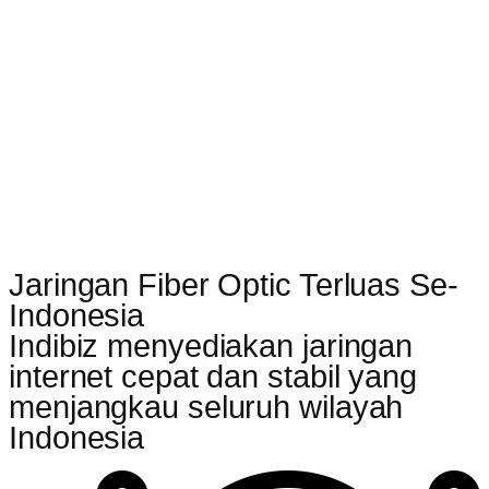
Jaringan Fiber Optic Terluas Se-
Indonesia
Indibiz menyediakan jaringan
internet cepat dan stabil yang
menjangkau seluruh wilayah
Indonesia