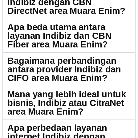
Indibiz dengan CBN
DirectNet area Muara Enim?
Apa beda utama antara
layanan Indibiz dan CBN
Fiber area Muara Enim?
Bagaimana perbandingan
antara provider Indibiz dan
CIFO area Muara Enim?
Mana yang lebih ideal untuk
bisnis, Indibiz atau CitraNet
area Muara Enim?
Apa perbedaan layanan
internet Indibiz dengan