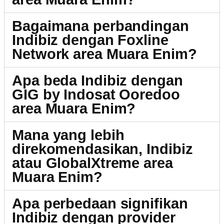
Bagaimana perbandingan
Indibiz dengan Foxline
Network area Muara Enim?
Apa beda Indibiz dengan
GIG by Indosat Ooredoo
area Muara Enim?
Mana yang lebih
direkomendasikan, Indibiz
atau GlobalXtreme area
Muara Enim?
Apa perbedaan signifikan
Indibiz dengan provider