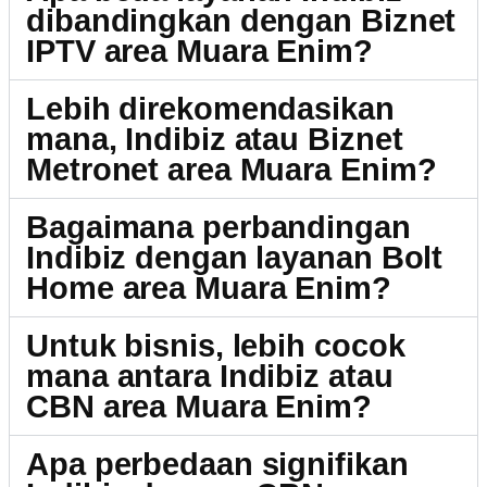
dibandingkan dengan Biznet
IPTV area Muara Enim?
Lebih direkomendasikan
mana, Indibiz atau Biznet
Metronet area Muara Enim?
Bagaimana perbandingan
Indibiz dengan layanan Bolt
Home area Muara Enim?
Untuk bisnis, lebih cocok
mana antara Indibiz atau
CBN area Muara Enim?
Apa perbedaan signifikan