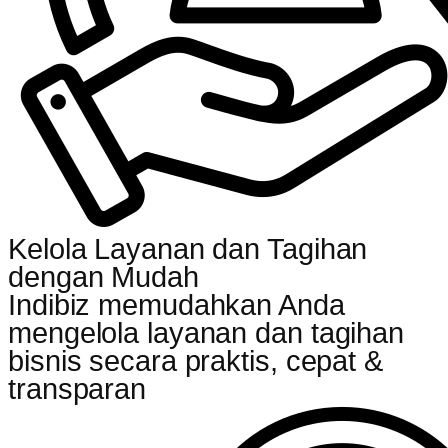
Kelola Layanan dan Tagihan
dengan Mudah
Indibiz memudahkan Anda
mengelola layanan dan tagihan
bisnis secara praktis, cepat &
transparan