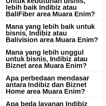
Untuk kebutuhan bisnis,
lebih baik Indibiz atau
BaliFiber area Muara Enim?
Mana yang lebih baik untuk
bisnis, Indibiz atau
Balivision area Muara Enim?
Mana yang lebih unggul
untuk bisnis, Indibiz atau
Biznet area Muara Enim?
Apa perbedaan mendasar
antara Indibiz dan Biznet
Home area Muara Enim?
Apa beda layanan Indibiz