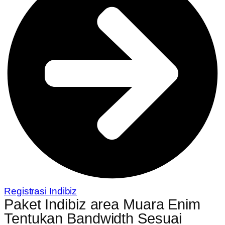
Registrasi Indibiz
Paket Indibiz area Muara Enim
Tentukan Bandwidth Sesuai