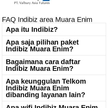
FAQ Indibiz area Muara Enim
Apa itu Indibiz?
Apa saja pilihan paket
Indibiz Muara Enim?
Bagaimana cara daftar
Indibiz Muara Enim?
Apa keunggulan Telkom
Indibiz Muara Enim
dibanding layanan lain?
Apa wifi Indibiz Muara Enim