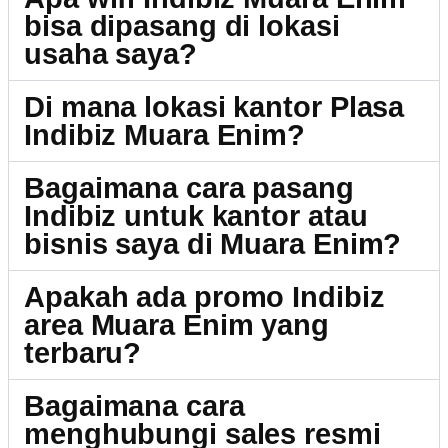
bisa dipasang di lokasi
usaha saya?
Di mana lokasi kantor Plasa
Indibiz Muara Enim?
Bagaimana cara pasang
Indibiz untuk kantor atau
bisnis saya di Muara Enim?
Apakah ada promo Indibiz
area Muara Enim yang
terbaru?
Bagaimana cara
menghubungi sales resmi