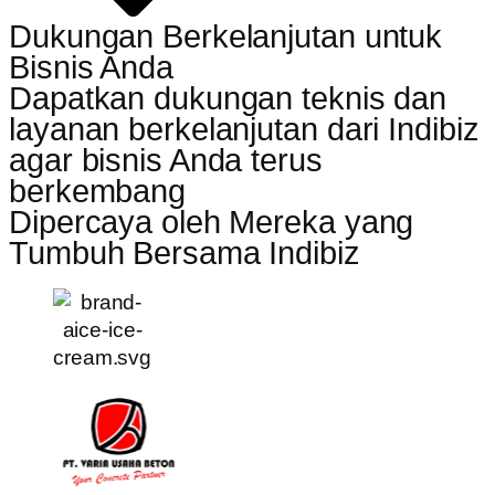
Dukungan Berkelanjutan untuk
Bisnis Anda
Dapatkan dukungan teknis dan
layanan berkelanjutan dari Indibiz
agar bisnis Anda terus
berkembang
Dipercaya oleh Mereka yang
Tumbuh Bersama Indibiz