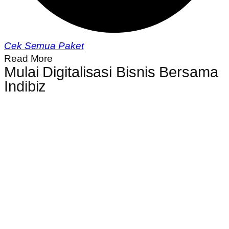
Cek Semua Paket
Read More
Mulai Digitalisasi Bisnis Bersama
Indibiz