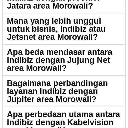
Jatara area Morowali?
Mana yang lebih unggul
untuk bisnis, Indibiz atau
Jetsnet area Morowali?
Apa beda mendasar antara
Indibiz dengan Jujung Net
area Morowali?
Bagaimana perbandingan
layanan Indibiz dengan
Jupiter area Morowali?
Apa perbedaan utama antara
Indibiz dengan Kabelvision