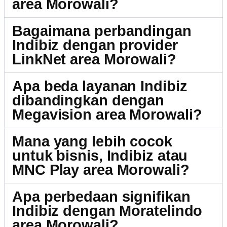
area Morowali?
Bagaimana perbandingan
Indibiz dengan provider
LinkNet area Morowali?
Apa beda layanan Indibiz
dibandingkan dengan
Megavision area Morowali?
Mana yang lebih cocok
untuk bisnis, Indibiz atau
MNC Play area Morowali?
Apa perbedaan signifikan
Indibiz dengan Moratelindo
area Morowali?