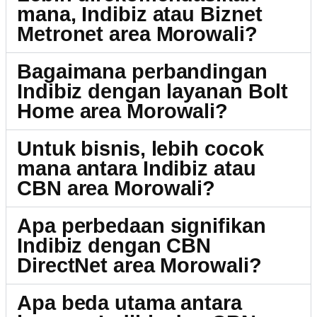
mana, Indibiz atau Biznet
Metronet area Morowali?
Bagaimana perbandingan
Indibiz dengan layanan Bolt
Home area Morowali?
Untuk bisnis, lebih cocok
mana antara Indibiz atau
CBN area Morowali?
Apa perbedaan signifikan
Indibiz dengan CBN
DirectNet area Morowali?
Apa beda utama antara