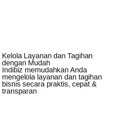
Kelola Layanan dan Tagihan
dengan Mudah
Indibiz memudahkan Anda
mengelola layanan dan tagihan
bisnis secara praktis, cepat &
transparan