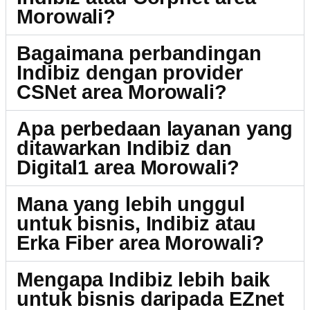
Morowali?
Bagaimana perbandingan
Indibiz dengan provider
CSNet area Morowali?
Apa perbedaan layanan yang
ditawarkan Indibiz dan
Digital1 area Morowali?
Mana yang lebih unggul
untuk bisnis, Indibiz atau
Erka Fiber area Morowali?
Mengapa Indibiz lebih baik
untuk bisnis daripada EZnet