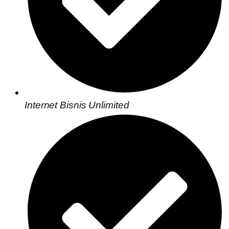
Internet Bisnis Unlimited