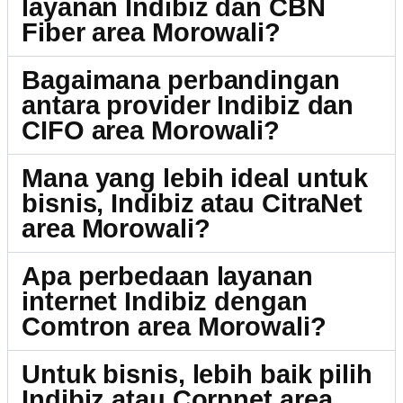
layanan Indibiz dan CBN
Fiber area Morowali?
Bagaimana perbandingan
antara provider Indibiz dan
CIFO area Morowali?
Mana yang lebih ideal untuk
bisnis, Indibiz atau CitraNet
area Morowali?
Apa perbedaan layanan
internet Indibiz dengan
Comtron area Morowali?
Untuk bisnis, lebih baik pilih
Indibiz atau Corpnet area