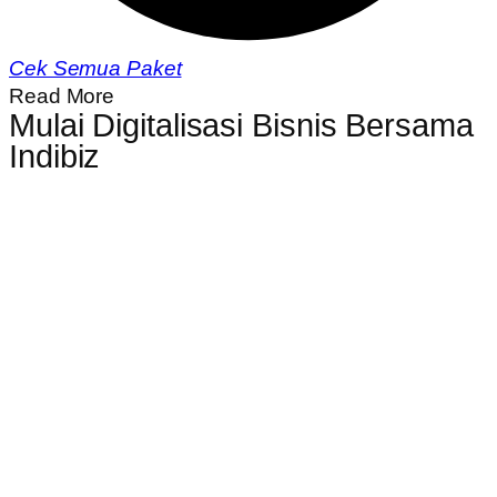
Cek Semua Paket
Read More
Mulai Digitalisasi Bisnis Bersama
Indibiz