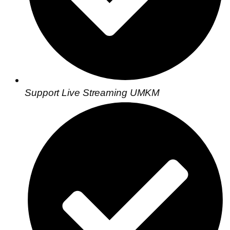
Support Live Streaming UMKM