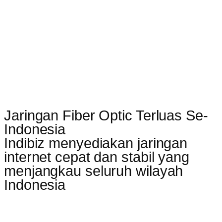
Jaringan Fiber Optic Terluas Se-
Indonesia
Indibiz menyediakan jaringan
internet cepat dan stabil yang
menjangkau seluruh wilayah
Indonesia