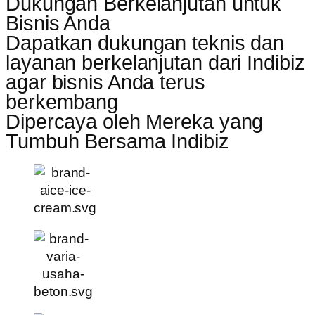
Dukungan Berkelanjutan untuk
Bisnis Anda
Dapatkan dukungan teknis dan
layanan berkelanjutan dari Indibiz
agar bisnis Anda terus
berkembang
Dipercaya oleh Mereka yang
Tumbuh Bersama Indibiz