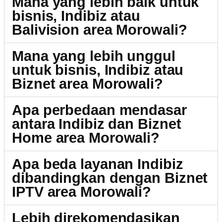
Mana yang lebih baik untuk
bisnis, Indibiz atau
Balivision area Morowali?
Mana yang lebih unggul
untuk bisnis, Indibiz atau
Biznet area Morowali?
Apa perbedaan mendasar
antara Indibiz dan Biznet
Home area Morowali?
Apa beda layanan Indibiz
dibandingkan dengan Biznet
IPTV area Morowali?
Lebih direkomendasikan