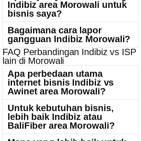
Indibiz area Morowali untuk
bisnis saya?
Bagaimana cara lapor
gangguan Indibiz Morowali?
FAQ Perbandingan Indibiz vs ISP
lain di Morowali
Apa perbedaan utama
internet bisnis Indibiz vs
Awinet area Morowali?
Untuk kebutuhan bisnis,
lebih baik Indibiz atau
BaliFiber area Morowali?