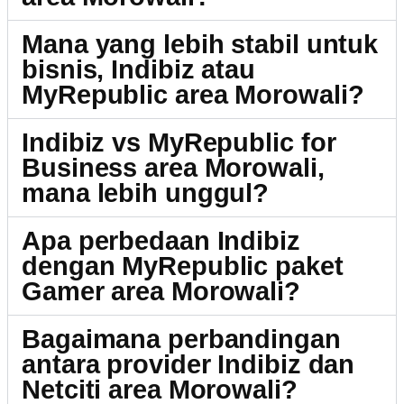
Mana yang lebih stabil untuk
bisnis, Indibiz atau
MyRepublic area Morowali?
Indibiz vs MyRepublic for
Business area Morowali,
mana lebih unggul?
Apa perbedaan Indibiz
dengan MyRepublic paket
Gamer area Morowali?
Bagaimana perbandingan
antara provider Indibiz dan
Netciti area Morowali?