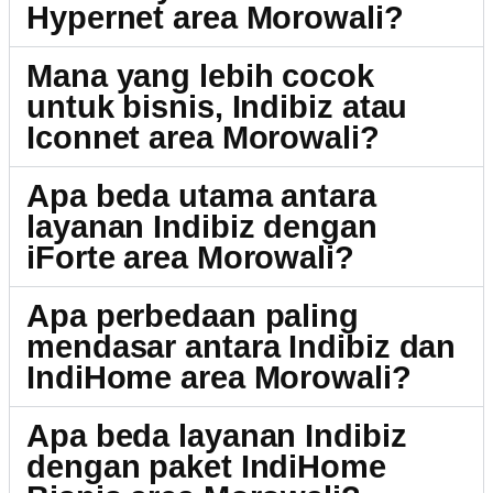
Hypernet area Morowali?
Mana yang lebih cocok
untuk bisnis, Indibiz atau
Iconnet area Morowali?
Apa beda utama antara
layanan Indibiz dengan
iForte area Morowali?
Apa perbedaan paling
mendasar antara Indibiz dan
IndiHome area Morowali?
Apa beda layanan Indibiz
dengan paket IndiHome