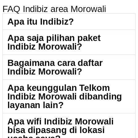
FAQ Indibiz area Morowali
Apa itu Indibiz?
Apa saja pilihan paket
Indibiz Morowali?
Bagaimana cara daftar
Indibiz Morowali?
Apa keunggulan Telkom
Indibiz Morowali dibanding
layanan lain?
Apa wifi Indibiz Morowali
bisa dipasang di lokasi