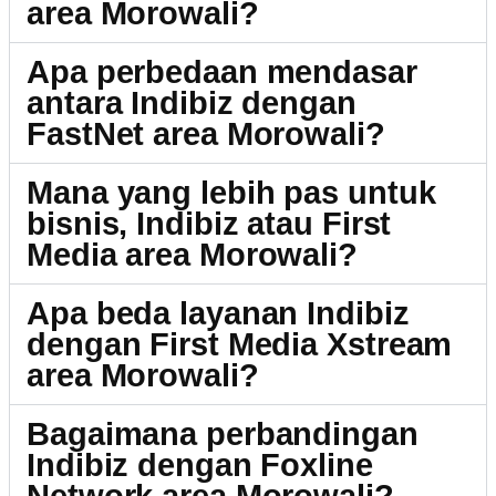
area Morowali?
Apa perbedaan mendasar
antara Indibiz dengan
FastNet area Morowali?
Mana yang lebih pas untuk
bisnis, Indibiz atau First
Media area Morowali?
Apa beda layanan Indibiz
dengan First Media Xstream
area Morowali?
Bagaimana perbandingan
Indibiz dengan Foxline