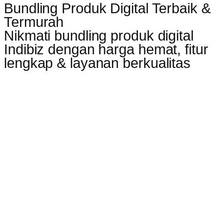
Bundling Produk Digital Terbaik &
Termurah
Nikmati bundling produk digital
Indibiz dengan harga hemat, fitur
lengkap & layanan berkualitas