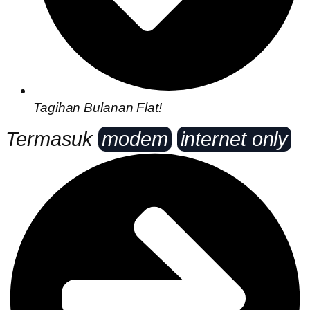
Tagihan Bulanan Flat!
Termasuk
modem
internet only