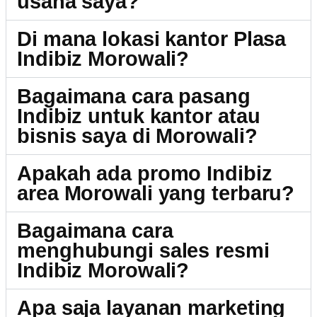
usaha saya?
Di mana lokasi kantor Plasa
Indibiz Morowali?
Bagaimana cara pasang
Indibiz untuk kantor atau
bisnis saya di Morowali?
Apakah ada promo Indibiz
area Morowali yang terbaru?
Bagaimana cara
menghubungi sales resmi
Indibiz Morowali?
Apa saja layanan marketing