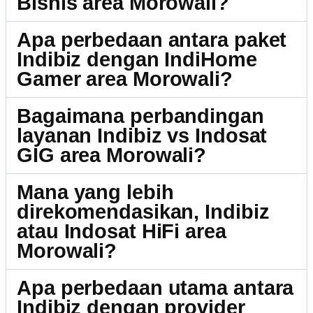
Bisnis area Morowali?
Apa perbedaan antara paket
Indibiz dengan IndiHome
Gamer area Morowali?
Bagaimana perbandingan
layanan Indibiz vs Indosat
GIG area Morowali?
Mana yang lebih
direkomendasikan, Indibiz
atau Indosat HiFi area
Morowali?
Apa perbedaan utama antara
Indibiz dengan provider