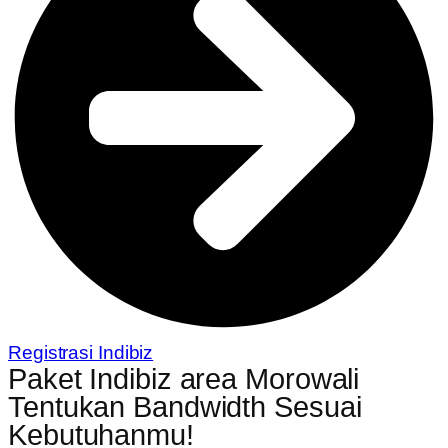
Registrasi Indibiz
Paket Indibiz area Morowali
Tentukan Bandwidth Sesuai
Kebutuhanmu!