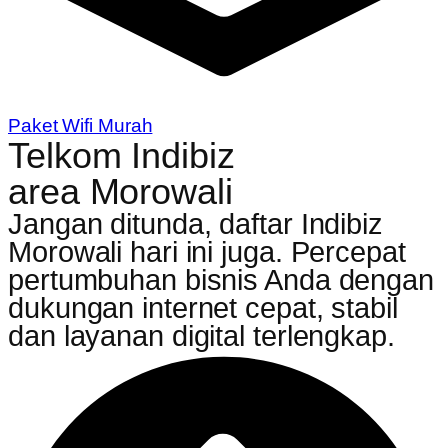
Paket Wifi Murah
Telkom Indibiz
area Morowali
Jangan ditunda, daftar Indibiz
Morowali hari ini juga. Percepat
pertumbuhan bisnis Anda dengan
dukungan internet cepat, stabil
dan layanan digital terlengkap.