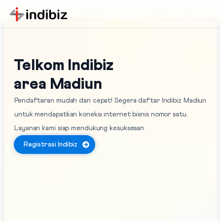
Telkom Indibiz
area Madiun
Pendaftaran mudah dan cepat! Segera daftar Indibiz Madiun
untuk mendapatkan koneksi internet bisnis nomor satu.
Layanan kami siap mendukung kesuksesan.
Registrasi Indibiz