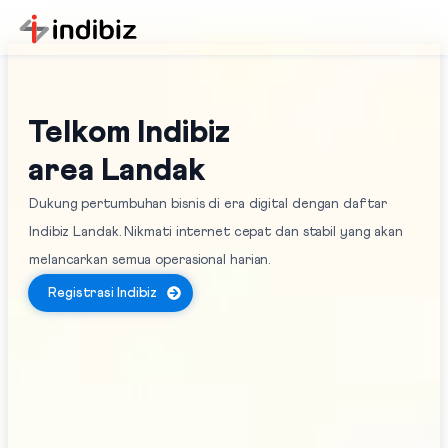
Telkom Indibiz
area Landak
Dukung pertumbuhan bisnis di era digital dengan daftar
Indibiz Landak. Nikmati internet cepat dan stabil yang akan
melancarkan semua operasional harian.
Registrasi Indibiz