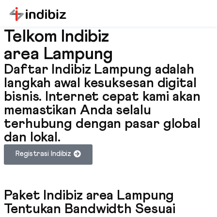
Telkom Indibiz
area Lampung
Daftar Indibiz Lampung adalah
langkah awal kesuksesan digital
bisnis. Internet cepat kami akan
memastikan Anda selalu
terhubung dengan pasar global
dan lokal.
Registrasi Indibiz
Paket Indibiz area Lampung
Tentukan Bandwidth Sesuai