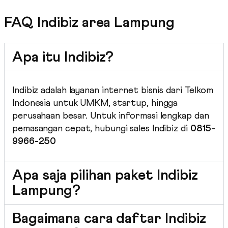
FAQ Indibiz area Lampung
Apa itu Indibiz?
Indibiz adalah layanan internet bisnis dari Telkom
Indonesia untuk UMKM, startup, hingga
perusahaan besar. Untuk informasi lengkap dan
pemasangan cepat, hubungi sales Indibiz di
0815-
9966-250
Apa saja pilihan paket Indibiz
Lampung?
Bagaimana cara daftar Indibiz