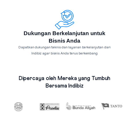
Dukungan Berkelanjutan untuk
Bisnis Anda
Dapatkan dukungan teknis dan layanan berkelanjutan dari
Indibiz agar bisnis Anda terus berkembang
Dipercaya oleh Mereka yang Tumbuh
Bersama Indibiz