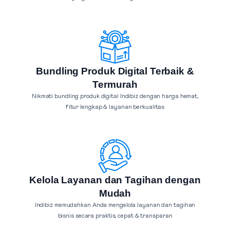
Bundling Produk Digital Terbaik &
Termurah
Nikmati bundling produk digital Indibiz dengan harga hemat,
fitur lengkap & layanan berkualitas
Kelola Layanan dan Tagihan dengan
Mudah
Indibiz memudahkan Anda mengelola layanan dan tagihan
bisnis secara praktis, cepat & transparan