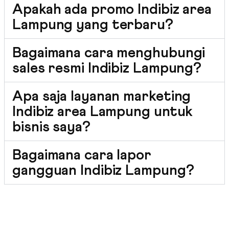
Apakah ada promo Indibiz area
Lampung yang terbaru?
Bagaimana cara menghubungi
sales resmi Indibiz Lampung?
Apa saja layanan marketing
Indibiz area Lampung untuk
bisnis saya?
Bagaimana cara lapor
gangguan Indibiz Lampung?