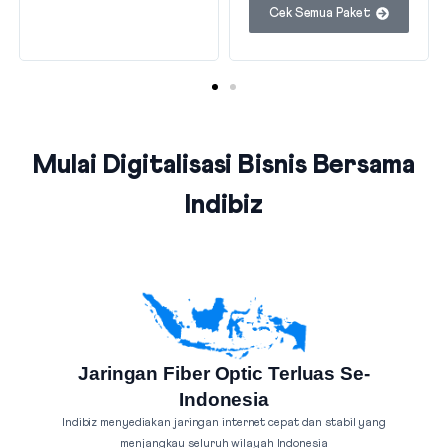
Cek Semua Paket
Mulai Digitalisasi Bisnis Bersama
Indibiz
Jaringan Fiber Optic Terluas Se-
Indonesia
Indibiz menyediakan jaringan internet cepat dan stabil yang
menjangkau seluruh wilayah Indonesia