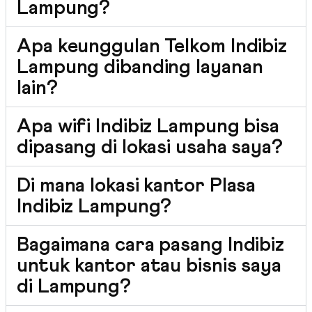
Lampung?
Apa keunggulan Telkom Indibiz
Lampung dibanding layanan
lain?
Apa wifi Indibiz Lampung bisa
dipasang di lokasi usaha saya?
Di mana lokasi kantor Plasa
Indibiz Lampung?
Bagaimana cara pasang Indibiz
untuk kantor atau bisnis saya
di Lampung?