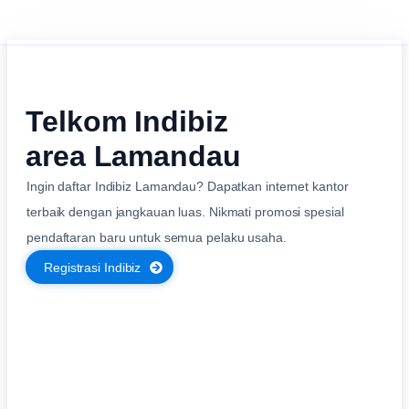
Telkom Indibiz
area Lamandau
Ingin daftar Indibiz Lamandau? Dapatkan internet kantor
terbaik dengan jangkauan luas. Nikmati promosi spesial
pendaftaran baru untuk semua pelaku usaha.
Registrasi Indibiz