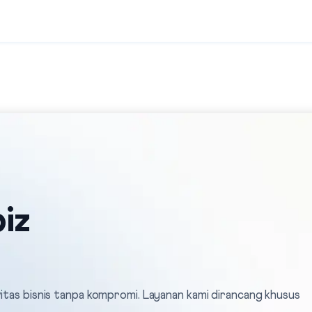
iz
vitas bisnis tanpa kompromi. Layanan kami dirancang khusus