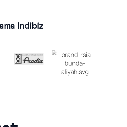
ma Indibiz