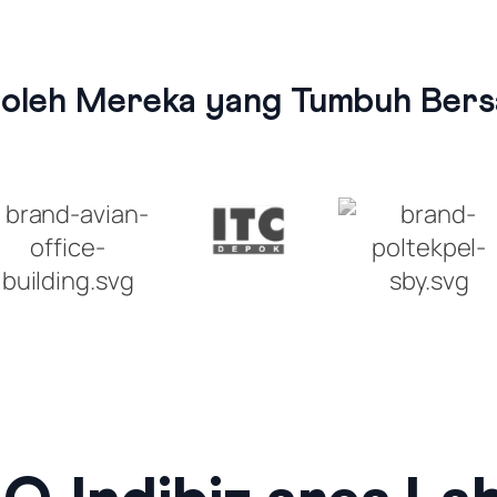
 oleh Mereka yang Tumbuh Bersa