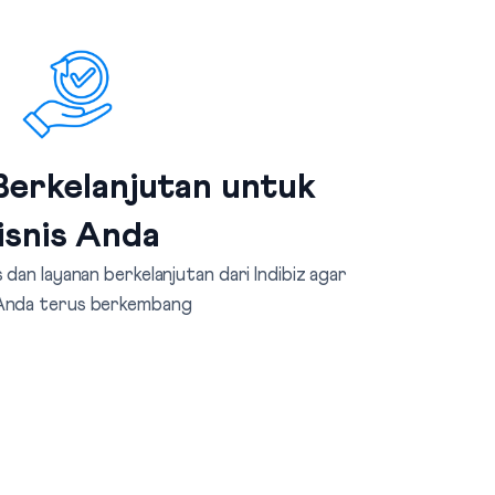
erkelanjutan untuk
isnis Anda
dan layanan berkelanjutan dari Indibiz agar
 Anda terus berkembang