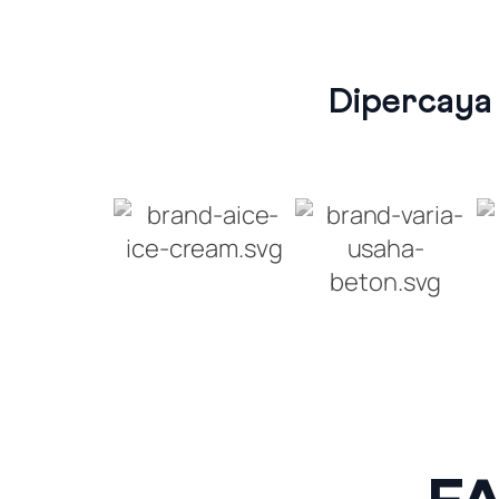
Dipercaya