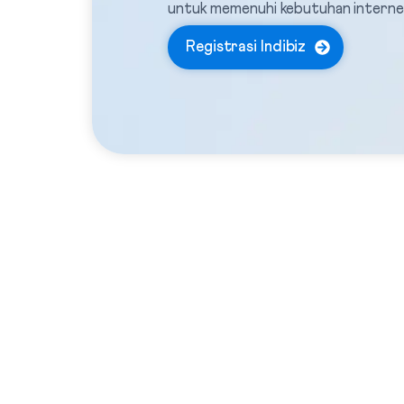
untuk memenuhi kebutuhan internet
Registrasi Indibiz