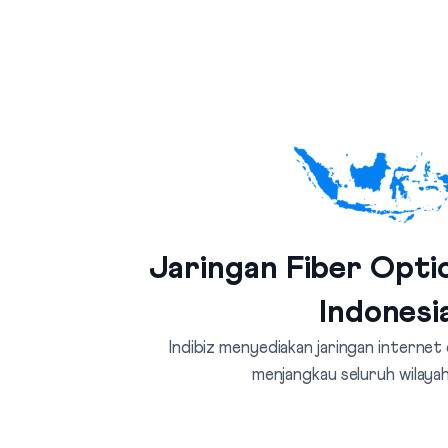
Jaringan Fiber Optic
Indonesi
Indibiz menyediakan jaringan internet
menjangkau seluruh wilayah