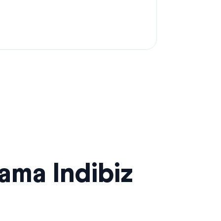
sama Indibiz