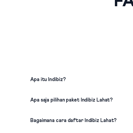
FA
Apa itu Indibiz?
Apa saja pilihan paket Indibiz Lahat?
Bagaimana cara daftar Indibiz Lahat?